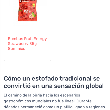
Bombus Fruit Energy
Strawberry 35g
Gummies
Cómo un estofado tradicional se
convirtió en una sensación global
El camino de la birria hacia los escenarios
gastronómicos mundiales no fue lineal. Durante
décadas permaneció como un platillo ligado a regiones