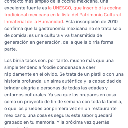
contexto más amplio de la cocina mexicana, una
excelente fuente es
la UNESCO, que inscribió la cocina
tradicional mexicana en la lista del Patrimonio Cultural
Inmaterial de la Humanidad
. Esta inscripción de 2010
confirma que la gastronomía mexicana no se trata solo
de comida: es una cultura viva transmitida de
generación en generación, de la que la birria forma
parte.
Los birria tacos son, por tanto, mucho más que una
simple tendencia foodie condenada a caer
rápidamente en el olvido. Se trata de un platillo con una
historia profunda, un alma auténtica y la capacidad de
brindar alegría a personas de todas las edades y
entornos culturales. Ya sea que los prepares en casa
como un proyecto de fin de semana con toda la familia,
o que los pruebes por primera vez en un restaurante
mexicano, una cosa es segura: este sabor quedará
grabado en tu memoria. Y la próxima vez querrás