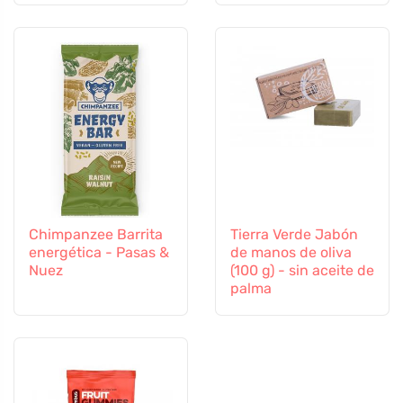
Chimpanzee Barrita
Tierra Verde Jabón
energética - Pasas &
de manos de oliva
Nuez
(100 g) - sin aceite de
palma