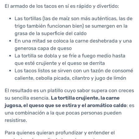
El armado de los tacos en sí es rápido y divertido:
Las tortillas (las de maíz son más auténticas, las de
trigo también funcionan bien) se sumergen en la
grasa de la superficie del caldo
En una mitad se coloca la carne deshebrada y una
generosa capa de queso
La tortilla se dobla y se fríe a fuego medio hasta
que esté crujiente y el queso se derrita
Los tacos listos se sirven con un tazón de consomé
caliente, cebolla picada, cilantro y jugo de limón
El resultado es un platillo cuyo sabor supera con creces
su sencilla esencia.
La tortilla crujiente, la carne
jugosa, el queso que se estira y el aromático caldo
: es
una combinación a la que pocas personas pueden
resistirse.
Para quienes quieran profundizar y entender el