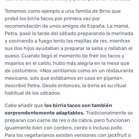
Tomemos como ejemplo a una familia de Brno que
probó los birria tacos por primera vez por
recomendación de unos amigos de España. La mamá,
Petra, pasó la tarde del sábado preparando la marinada
y cocinando a fuego lento las mejillas de res, mientras
sus dos hijos ayudaban a preparar la salsa y rallaban el
queso. Cuando llegó el momento de freír los tacos y
mojarlos en el caldo, hubo más alegría en la mesa que
de costumbre. «Nos sentíamos como en un restaurante
mexicano, solo que estábamos en casa en pijama»,
describió Petra. Desde entonces, la birria es su ritual
habitual de los sábados.
Cabe añadir que
los birria tacos son también
sorprendentemente adaptables.
Tradicionalmente se
preparan con carne de res o de cabra, pero funcionan
igualmente bien con cordero, cerdo o incluso pollo.
Para los vegetarianos existen versiones con jackfruit o