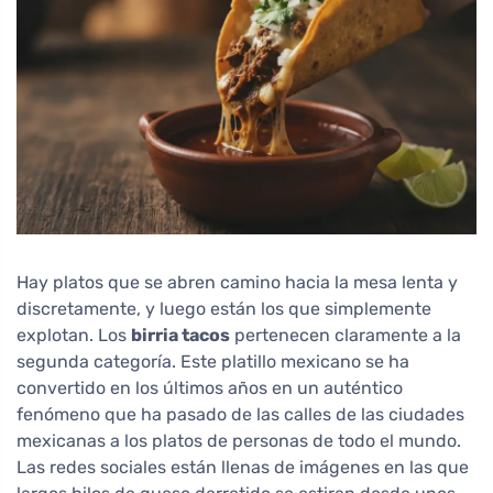
Hay platos que se abren camino hacia la mesa lenta y
discretamente, y luego están los que simplemente
explotan. Los
birria tacos
pertenecen claramente a la
segunda categoría. Este platillo mexicano se ha
convertido en los últimos años en un auténtico
fenómeno que ha pasado de las calles de las ciudades
mexicanas a los platos de personas de todo el mundo.
Las redes sociales están llenas de imágenes en las que