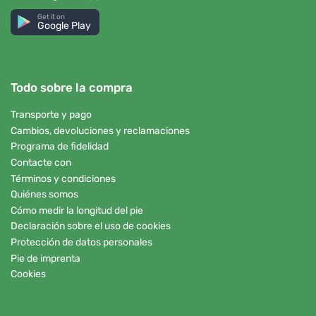
Get it on
Google Play
Todo sobre la compra
Transporte y pago
Cambios, devoluciones y reclamaciones
Programa de fidelidad
Contacte con
Términos y condiciones
Quiénes somos
Cómo medir la longitud del pie
Declaración sobre el uso de cookies
Protección de datos personales
Pie de imprenta
Cookies