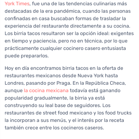
York Times
, fue una de las tendencias culinarias más
destacadas de la era pandémica, cuando las personas
confinadas en casa buscaban formas de trasladar la
experiencia del restaurante directamente a su cocina.
Los birria tacos resultaron ser la opción ideal: exigentes
en tiempo y paciencia, pero no en técnica, por lo que
prácticamente cualquier cocinero casero entusiasta
puede prepararlos.
Hoy en día encontramos birria tacos en la oferta de
restaurantes mexicanos desde Nueva York hasta
Londres, pasando por Praga. En la República Checa,
aunque
la cocina mexicana
todavía está ganando
popularidad gradualmente, la birria ya está
construyendo su leal base de seguidores. Los
restaurantes de street food mexicano y los food trucks
la incorporan a sus menús, y el interés por la receta
también crece entre los cocineros caseros.