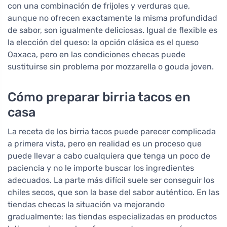
con una combinación de frijoles y verduras que,
aunque no ofrecen exactamente la misma profundidad
de sabor, son igualmente deliciosas. Igual de flexible es
la elección del queso: la opción clásica es el queso
Oaxaca, pero en las condiciones checas puede
sustituirse sin problema por mozzarella o gouda joven.
Cómo preparar birria tacos en
casa
La receta de los birria tacos puede parecer complicada
a primera vista, pero en realidad es un proceso que
puede llevar a cabo cualquiera que tenga un poco de
paciencia y no le importe buscar los ingredientes
adecuados. La parte más difícil suele ser conseguir los
chiles secos, que son la base del sabor auténtico. En las
tiendas checas la situación va mejorando
gradualmente: las tiendas especializadas en productos