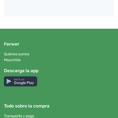
Ferwer
Quiénes somos
Mayorista
Descarga la app
Get it on
Google Play
Todo sobre la compra
Transporte y pago