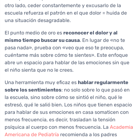
otro lado, ceder constantemente y excusarlo de la
escuela refuerza el patrón en el que dolor = huida de
una situación desagradable.
El punto medio de oro es
reconocer el dolor y al
mismo tiempo buscar su causa
. En lugar de «no te
pasa nada», prueba con «veo que eso te preocupa,
cuéntame más sobre cómo te sientes». Este enfoque
abre un espacio para hablar de las emociones sin que
el niño sienta que no le crees.
Una herramienta muy eficaz es
hablar regularmente
sobre los sentimientos
: no solo sobre lo que pasó en
la escuela, sino sobre cómo se sintió el niño, qué le
estresó, qué le salió bien. Los niños que tienen espacio
para hablar de sus emociones en casa somaticen con
menos frecuencia, es decir, trasladan la tensión
psíquica al cuerpo con menos frecuencia. La
Academia
Americana de Pediatría
recomienda a los padres