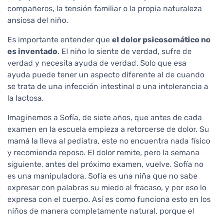
compañeros, la tensión familiar o la propia naturaleza
ansiosa del niño.
Es importante entender que
el dolor psicosomático no
es inventado
. El niño lo siente de verdad, sufre de
verdad y necesita ayuda de verdad. Solo que esa
ayuda puede tener un aspecto diferente al de cuando
se trata de una infección intestinal o una intolerancia a
la lactosa.
Imaginemos a Sofía, de siete años, que antes de cada
examen en la escuela empieza a retorcerse de dolor. Su
mamá la lleva al pediatra, este no encuentra nada físico
y recomienda reposo. El dolor remite, pero la semana
siguiente, antes del próximo examen, vuelve. Sofía no
es una manipuladora. Sofía es una niña que no sabe
expresar con palabras su miedo al fracaso, y por eso lo
expresa con el cuerpo. Así es como funciona esto en los
niños de manera completamente natural, porque el