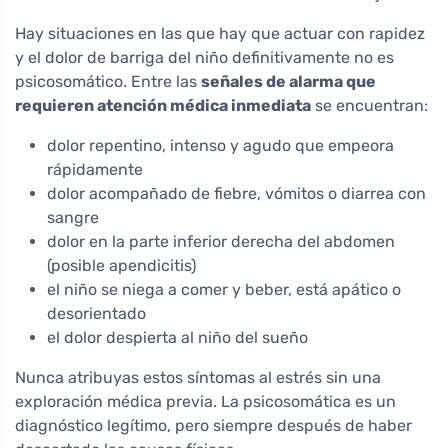
Hay situaciones en las que hay que actuar con rapidez
y el dolor de barriga del niño definitivamente no es
psicosomático. Entre las
señales de alarma que
requieren atención médica inmediata
se encuentran:
dolor repentino, intenso y agudo que empeora
rápidamente
dolor acompañado de fiebre, vómitos o diarrea con
sangre
dolor en la parte inferior derecha del abdomen
(posible apendicitis)
el niño se niega a comer y beber, está apático o
desorientado
el dolor despierta al niño del sueño
Nunca atribuyas estos síntomas al estrés sin una
exploración médica previa. La psicosomática es un
diagnóstico legítimo, pero siempre después de haber