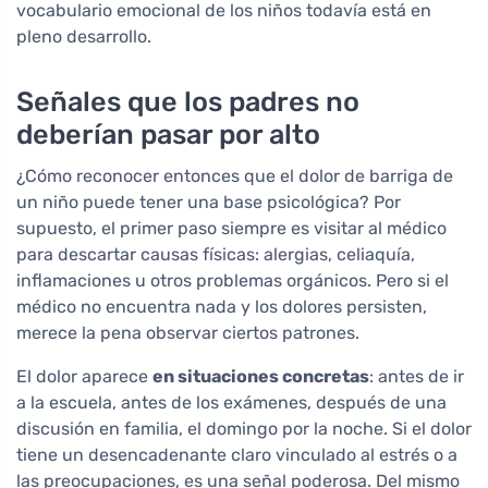
vocabulario emocional de los niños todavía está en
pleno desarrollo.
Señales que los padres no
deberían pasar por alto
¿Cómo reconocer entonces que el dolor de barriga de
un niño puede tener una base psicológica? Por
supuesto, el primer paso siempre es visitar al médico
para descartar causas físicas: alergias, celiaquía,
inflamaciones u otros problemas orgánicos. Pero si el
médico no encuentra nada y los dolores persisten,
merece la pena observar ciertos patrones.
El dolor aparece
en situaciones concretas
: antes de ir
a la escuela, antes de los exámenes, después de una
discusión en familia, el domingo por la noche. Si el dolor
tiene un desencadenante claro vinculado al estrés o a
las preocupaciones, es una señal poderosa. Del mismo