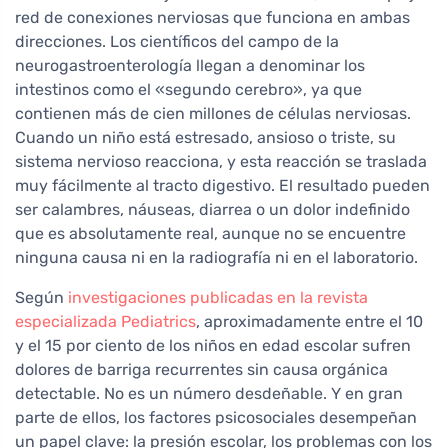
red de conexiones nerviosas que funciona en ambas
direcciones. Los científicos del campo de la
neurogastroenterología llegan a denominar los
intestinos como el «segundo cerebro», ya que
contienen más de cien millones de células nerviosas.
Cuando un niño está estresado, ansioso o triste, su
sistema nervioso reacciona, y esta reacción se traslada
muy fácilmente al tracto digestivo. El resultado pueden
ser calambres, náuseas, diarrea o un dolor indefinido
que es absolutamente real, aunque no se encuentre
ninguna causa ni en la radiografía ni en el laboratorio.
Según
investigaciones publicadas en la revista
especializada Pediatrics
, aproximadamente entre el 10
y el 15 por ciento de los niños en edad escolar sufren
dolores de barriga recurrentes sin causa orgánica
detectable. No es un número desdeñable. Y en gran
parte de ellos, los factores psicosociales desempeñan
un papel clave: la presión escolar, los problemas con los