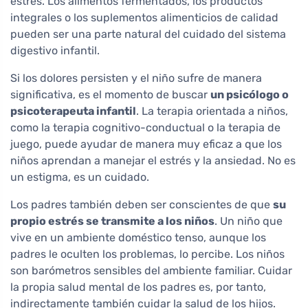
estrés. Los alimentos fermentados, los productos
integrales o los suplementos alimenticios de calidad
pueden ser una parte natural del cuidado del sistema
digestivo infantil.
Si los dolores persisten y el niño sufre de manera
significativa, es el momento de buscar
un psicólogo o
psicoterapeuta infantil
. La terapia orientada a niños,
como la terapia cognitivo-conductual o la terapia de
juego, puede ayudar de manera muy eficaz a que los
niños aprendan a manejar el estrés y la ansiedad. No es
un estigma, es un cuidado.
Los padres también deben ser conscientes de que
su
propio estrés se transmite a los niños
. Un niño que
vive en un ambiente doméstico tenso, aunque los
padres le oculten los problemas, lo percibe. Los niños
son barómetros sensibles del ambiente familiar. Cuidar
la propia salud mental de los padres es, por tanto,
indirectamente también cuidar la salud de los hijos.