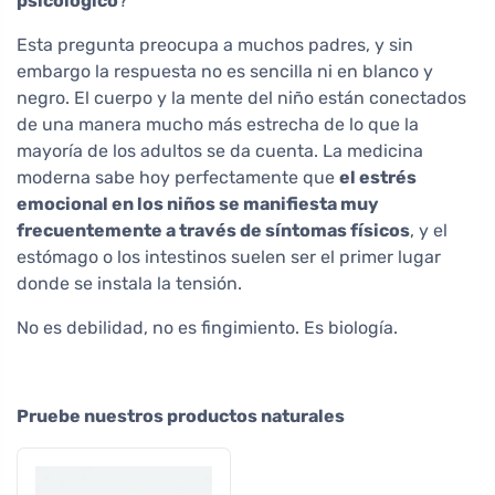
psicológico
?
Esta pregunta preocupa a muchos padres, y sin
embargo la respuesta no es sencilla ni en blanco y
negro. El cuerpo y la mente del niño están conectados
de una manera mucho más estrecha de lo que la
mayoría de los adultos se da cuenta. La medicina
moderna sabe hoy perfectamente que
el estrés
emocional en los niños se manifiesta muy
frecuentemente a través de síntomas físicos
, y el
estómago o los intestinos suelen ser el primer lugar
donde se instala la tensión.
No es debilidad, no es fingimiento. Es biología.
Pruebe nuestros productos naturales