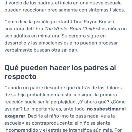
divorcio de los padres, el inicio en una nueva escuela—
pueden reaccionar precisamente con síntomas físicos.
Como dice la psicóloga infantil Tina Payne Bryson,
coautora del libro
The Whole-Brain Child
: «Los niños no
son adultos en miniatura. Su cerebro sigue en
desarrollo y las emociones que no pueden procesar
verbalmente buscan otra salida».
Qué pueden hacer los padres al
respecto
Cuando un padre descubre que detrás de los dolores
de su hijo probablemente está la psique, la primera
reacción suele ser la perplejidad. ¿Y ahora qué? ¿Cómo
ayudar? Lo importante es, ante todo,
no subestimar ni
exagerar
. Decirle al niño «no te pasa nada, ve a la
escuela» es contraproducente: el niño se siente
incomprendido y el estrés se intensifica aún más. Por