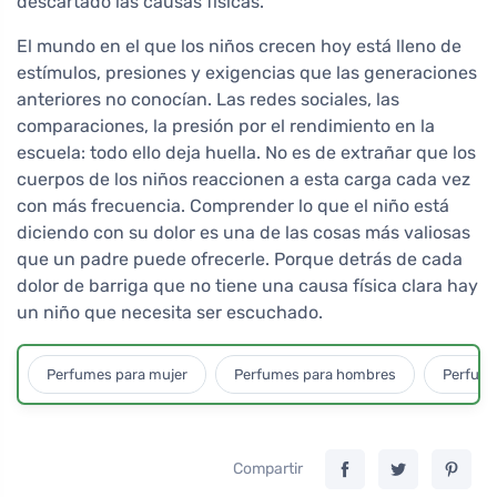
descartado las causas físicas.
El mundo en el que los niños crecen hoy está lleno de
estímulos, presiones y exigencias que las generaciones
anteriores no conocían. Las redes sociales, las
comparaciones, la presión por el rendimiento en la
escuela: todo ello deja huella. No es de extrañar que los
cuerpos de los niños reaccionen a esta carga cada vez
con más frecuencia. Comprender lo que el niño está
diciendo con su dolor es una de las cosas más valiosas
que un padre puede ofrecerle. Porque detrás de cada
dolor de barriga que no tiene una causa física clara hay
un niño que necesita ser escuchado.
Perfumes para mujer
Perfumes para hombres
Perfume
Compartir