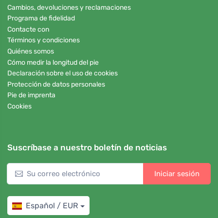
Cambios, devoluciones y reclamaciones
Programa de fidelidad
Contacte con
Términos y condiciones
Quiénes somos
Cómo medir la longitud del pie
Declaración sobre el uso de cookies
Protección de datos personales
Pie de imprenta
Cookies
Suscríbase a nuestro boletín de noticias
Iniciar sesión
Español / EUR