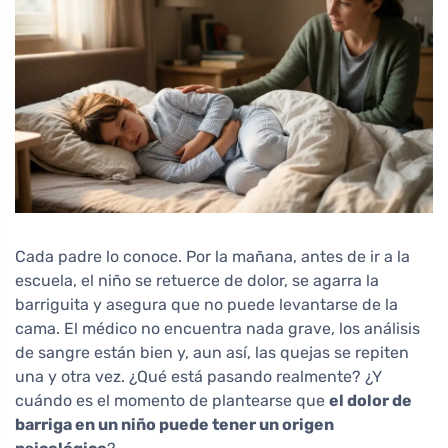
Cada padre lo conoce. Por la mañana, antes de ir a la
escuela, el niño se retuerce de dolor, se agarra la
barriguita y asegura que no puede levantarse de la
cama. El médico no encuentra nada grave, los análisis
de sangre están bien y, aun así, las quejas se repiten
una y otra vez. ¿Qué está pasando realmente? ¿Y
cuándo es el momento de plantearse que
el dolor de
barriga en un niño puede tener un origen