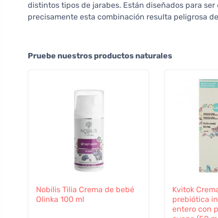
distintos tipos de jarabes. Están diseñados para se
precisamente esta combinación resulta peligrosa desd
Pruebe nuestros productos naturales
Nobilis Tilia Crema de bebé
Kvitok Crem
Olinka 100 ml
prebiótica in
entero con p