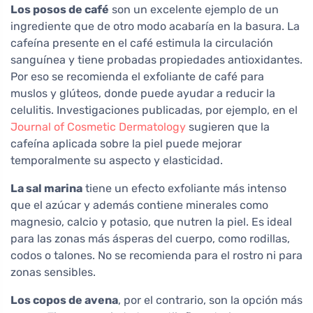
Los posos de café
son un excelente ejemplo de un
ingrediente que de otro modo acabaría en la basura. La
cafeína presente en el café estimula la circulación
sanguínea y tiene probadas propiedades antioxidantes.
Por eso se recomienda el exfoliante de café para
muslos y glúteos, donde puede ayudar a reducir la
celulitis. Investigaciones publicadas, por ejemplo, en el
Journal of Cosmetic Dermatology
sugieren que la
cafeína aplicada sobre la piel puede mejorar
temporalmente su aspecto y elasticidad.
La sal marina
tiene un efecto exfoliante más intenso
que el azúcar y además contiene minerales como
magnesio, calcio y potasio, que nutren la piel. Es ideal
para las zonas más ásperas del cuerpo, como rodillas,
codos o talones. No se recomienda para el rostro ni para
zonas sensibles.
Los copos de avena
, por el contrario, son la opción más