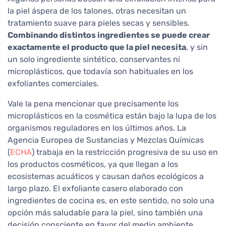
la piel áspera de los talones, otras necesitan un
tratamiento suave para pieles secas y sensibles.
Combinando distintos ingredientes se puede crear
exactamente el producto que la piel necesita
, y sin
un solo ingrediente sintético, conservantes ni
microplásticos, que todavía son habituales en los
exfoliantes comerciales.
Vale la pena mencionar que precisamente los
microplásticos en la cosmética están bajo la lupa de los
organismos reguladores en los últimos años. La
Agencia Europea de Sustancias y Mezclas Químicas
(
ECHA
) trabaja en la restricción progresiva de su uso en
los productos cosméticos, ya que llegan a los
ecosistemas acuáticos y causan daños ecológicos a
largo plazo. El exfoliante casero elaborado con
ingredientes de cocina es, en este sentido, no solo una
opción más saludable para la piel, sino también una
decisión consciente en favor del medio ambiente.