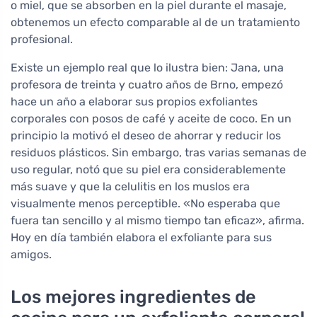
o miel, que se absorben en la piel durante el masaje,
obtenemos un efecto comparable al de un tratamiento
profesional.
Existe un ejemplo real que lo ilustra bien: Jana, una
profesora de treinta y cuatro años de Brno, empezó
hace un año a elaborar sus propios exfoliantes
corporales con posos de café y aceite de coco. En un
principio la motivó el deseo de ahorrar y reducir los
residuos plásticos. Sin embargo, tras varias semanas de
uso regular, notó que su piel era considerablemente
más suave y que la celulitis en los muslos era
visualmente menos perceptible. «No esperaba que
fuera tan sencillo y al mismo tiempo tan eficaz», afirma.
Hoy en día también elabora el exfoliante para sus
amigos.
Los mejores ingredientes de