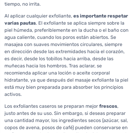
tiempo, no irrita.
Al aplicar cualquier exfoliante,
es importante respetar
varias pautas
. El exfoliante se aplica siempre sobre la
piel húmeda, preferiblemente en la ducha o el baño con
agua caliente, cuando los poros están abiertos. Se
masajea con suaves movimientos circulares, siempre
en dirección desde las extremidades hacia el corazón,
es decir, desde los tobillos hacia arriba, desde las
muñecas hacia los hombros. Tras aclarar, se
recomienda aplicar una loción o aceite corporal
hidratante, ya que después del masaje exfoliante la piel
está muy bien preparada para absorber los principios
activos.
Los exfoliantes caseros se preparan mejor
frescos
,
justo antes de su uso. Sin embargo, si deseas preparar
una cantidad mayor, los ingredientes secos (azúcar, sal,
copos de avena, posos de café) pueden conservarse en