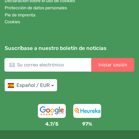
Declaración sobre el uso de cookies
Protección de datos personales
Pie de imprenta
Cookies
Suscríbase a nuestro boletín de noticias
Iniciar sesión
Español / EUR
4,7/5
97%