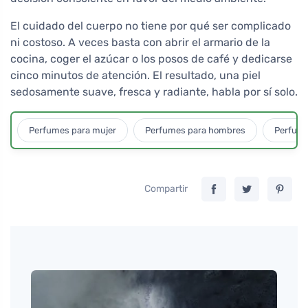
El cuidado del cuerpo no tiene por qué ser complicado
ni costoso. A veces basta con abrir el armario de la
cocina, coger el azúcar o los posos de café y dedicarse
cinco minutos de atención. El resultado, una piel
sedosamente suave, fresca y radiante, habla por sí solo.
Perfumes para mujer
Perfumes para hombres
Perfume
Compartir