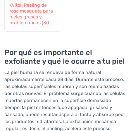
Kvitok Peeling de
rosa mosqueta para
pieles grasas y
problemáticas (30
ml) - regenera y
suaviza
Por qué es importante el
exfoliante y qué le ocurre a tu piel
La piel humana se renueva de forma natural
aproximadamente cada 28 días. Durante este proceso,
las células superficiales mueren y son reemplazadas
por otras nuevas. El problema surge cuando las células
muertas permanecen en la superficie demasiado
tiempo: la piel entonces luce apagada, grisácea y
cansada, puede resultar áspera al tacto y absorbe peor
los productos hidratantes. La exfoliación mecánica
regular, es decir, el peeling, acelera este proceso