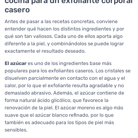
cocina para un exfoliante corporal
casero
Antes de pasar a las recetas concretas, conviene
entender qué hacen los distintos ingredientes y por
qué son tan valiosos. Cada uno de ellos aporta algo
diferente a la piel, y combinándolos se puede lograr
exactamente el resultado deseado.
El azúcar
es uno de los ingredientes base más
populares para los exfoliantes caseros. Los cristales se
disuelven parcialmente en contacto con el agua y el
calor, por lo que el exfoliante resulta agradable y no
demasiado abrasivo. Además, el azúcar contiene de
forma natural ácido glicólico, que favorece la
renovación de la piel. El azúcar moreno es algo más
suave que el azúcar blanco refinado, por lo que
también es adecuado para los tipos de piel más
sensibles.