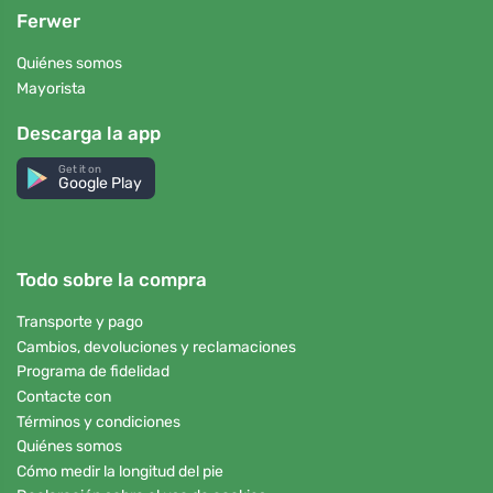
Ferwer
Quiénes somos
Mayorista
Descarga la app
Get it on
Google Play
Todo sobre la compra
Transporte y pago
Cambios, devoluciones y reclamaciones
Programa de fidelidad
Contacte con
Términos y condiciones
Quiénes somos
Cómo medir la longitud del pie