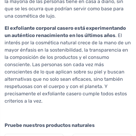
la mayoría de las personas tiene en casa a diario, sin
que se les ocurra que podrían servir como base para
una cosmética de lujo.
El exfoliante corporal casero está experimentando
un auténtico renacimiento en los últimos años
. El
interés por la cosmética natural crece de la mano de un
mayor énfasis en la sostenibilidad, la transparencia en
la composición de los productos y el consumo
consciente. Las personas son cada vez más
conscientes de lo que aplican sobre su piel y buscan
alternativas que no solo sean eficaces, sino también
respetuosas con el cuerpo y con el planeta. Y
precisamente el exfoliante casero cumple todos estos
criterios a la vez.
Pruebe nuestros productos naturales