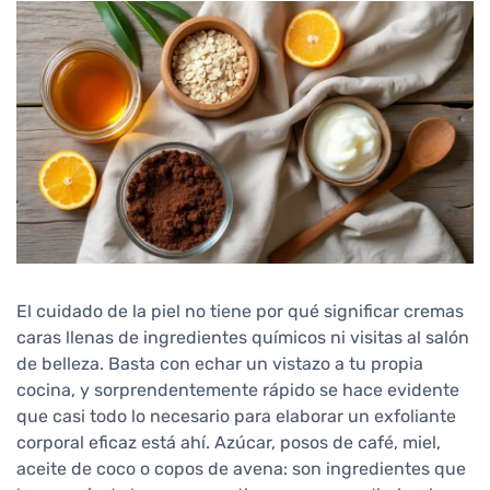
El cuidado de la piel no tiene por qué significar cremas
caras llenas de ingredientes químicos ni visitas al salón
de belleza. Basta con echar un vistazo a tu propia
cocina, y sorprendentemente rápido se hace evidente
que casi todo lo necesario para elaborar un exfoliante
corporal eficaz está ahí. Azúcar, posos de café, miel,
aceite de coco o copos de avena: son ingredientes que