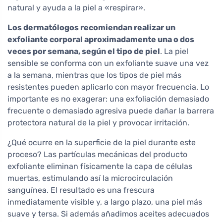
natural y ayuda a la piel a «respirar».
Los dermatólogos recomiendan realizar un
exfoliante corporal aproximadamente una o dos
veces por semana, según el tipo de piel
. La piel
sensible se conforma con un exfoliante suave una vez
a la semana, mientras que los tipos de piel más
resistentes pueden aplicarlo con mayor frecuencia. Lo
importante es no exagerar: una exfoliación demasiado
frecuente o demasiado agresiva puede dañar la barrera
protectora natural de la piel y provocar irritación.
¿Qué ocurre en la superficie de la piel durante este
proceso? Las partículas mecánicas del producto
exfoliante eliminan físicamente la capa de células
muertas, estimulando así la microcirculación
sanguínea. El resultado es una frescura
inmediatamente visible y, a largo plazo, una piel más
suave y tersa. Si además añadimos aceites adecuados