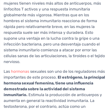
mujeres tienen niveles más altos de anticuerpos, más
linfocitos T activos y una respuesta inmunitaria
globalmente más vigorosa. Mientras que en los
hombres el sistema inmunitario reacciona de forma
rápida pero relativamente breve, en las mujeres la
respuesta suele ser más intensa y duradera. Esto
supone una ventaja en la lucha contra la gripe o una
infección bacteriana, pero una desventaja cuando el
sistema inmunitario comienza a atacar por error las
células sanas de las articulaciones, la tiroides o el tejido
nervioso.
Las
hormonas
sexuales son uno de los reguladores más
importantes de este proceso.
El estrógeno, la principal
hormona sexual femenina, tiene una influencia
demostrada sobre la actividad del sistema
inmunitario.
Estimula la producción de anticuerpos y
aumenta en general la reactividad inmunitaria. La
testosterona, por el contrario, actúa como un