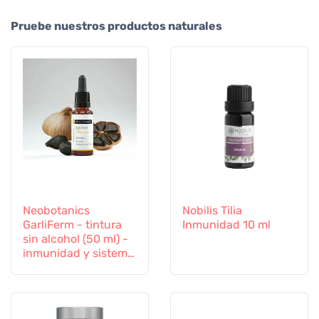
Pruebe nuestros productos naturales
Neobotanics
Nobilis Tilia
GarliFerm - tintura
Inmunidad 10 ml
sin alcohol (50 ml) -
inmunidad y sistema
inmunitario