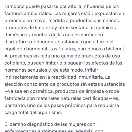
Tampoco puede pasarse por alto la influencia de los
factores ambientales. Las mujeres están expuestas en
promedio en mayor medida a productos cosméticos,
productos de limpieza y otras sustancias químicas
domésticas, muchas de las cuales contienen
disruptores endocrinos, sustancias que alteran el
equilibrio hormonal. Los ftalatos, parabenos o bisfenol
A, presentes en toda una gama de productos de uso
cotidiano, pueden imitar o bloquear los efectos de las
hormonas sexuales y, de este modo, influir
indirectamente en la reactividad inmunitaria. La
elección consciente de productos sin estas sustancias
—ya sea en cosmética, productos de limpieza o ropa
fabricada con materiales naturales certificados— es,
por tanto, uno de los pasos prácticos para reducir la
carga total del organismo.
El camino diagnóstico de las mujeres con
enfermedades autoinmunes es, además, con