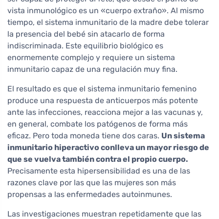
vista inmunológico es un «cuerpo extraño». Al mismo
tiempo, el sistema inmunitario de la madre debe tolerar
la presencia del bebé sin atacarlo de forma
indiscriminada. Este equilibrio biológico es
enormemente complejo y requiere un sistema
inmunitario capaz de una regulación muy fina.
El resultado es que el sistema inmunitario femenino
produce una respuesta de anticuerpos más potente
ante las infecciones, reacciona mejor a las vacunas y,
en general, combate los patógenos de forma más
eficaz. Pero toda moneda tiene dos caras.
Un sistema
inmunitario hiperactivo conlleva un mayor riesgo de
que se vuelva también contra el propio cuerpo.
Precisamente esta hipersensibilidad es una de las
razones clave por las que las mujeres son más
propensas a las enfermedades autoinmunes.
Las investigaciones muestran repetidamente que las