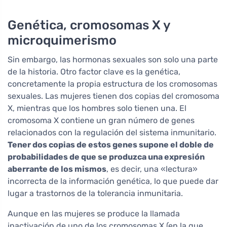
Genética, cromosomas X y
microquimerismo
Sin embargo, las hormonas sexuales son solo una parte
de la historia. Otro factor clave es la genética,
concretamente la propia estructura de los cromosomas
sexuales. Las mujeres tienen dos copias del cromosoma
X, mientras que los hombres solo tienen una. El
cromosoma X contiene un gran número de genes
relacionados con la regulación del sistema inmunitario.
Tener dos copias de estos genes supone el doble de
probabilidades de que se produzca una expresión
aberrante de los mismos
, es decir, una «lectura»
incorrecta de la información genética, lo que puede dar
lugar a trastornos de la tolerancia inmunitaria.
Aunque en las mujeres se produce la llamada
inactivación de uno de los cromosomas X (en la que