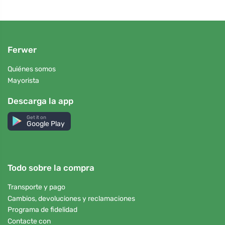
Ferwer
Quiénes somos
Mayorista
Descarga la app
Get it on
Google Play
Todo sobre la compra
Transporte y pago
Cambios, devoluciones y reclamaciones
Programa de fidelidad
Contacte con