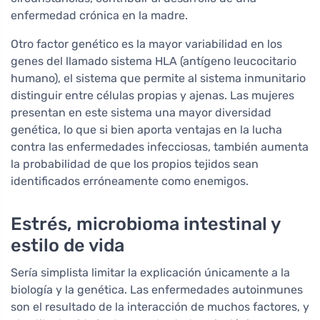
enfermedad crónica en la madre.
Otro factor genético es la mayor variabilidad en los
genes del llamado sistema HLA (antígeno leucocitario
humano), el sistema que permite al sistema inmunitario
distinguir entre células propias y ajenas. Las mujeres
presentan en este sistema una mayor diversidad
genética, lo que si bien aporta ventajas en la lucha
contra las enfermedades infecciosas, también aumenta
la probabilidad de que los propios tejidos sean
identificados erróneamente como enemigos.
Estrés, microbioma intestinal y
estilo de vida
Sería simplista limitar la explicación únicamente a la
biología y la genética. Las enfermedades autoinmunes
son el resultado de la interacción de muchos factores, y