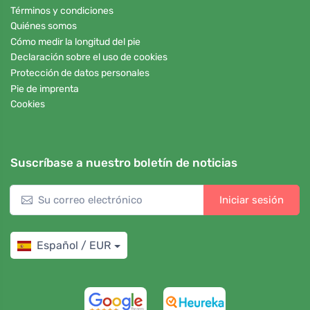
Términos y condiciones
Quiénes somos
Cómo medir la longitud del pie
Declaración sobre el uso de cookies
Protección de datos personales
Pie de imprenta
Cookies
Suscríbase a nuestro boletín de noticias
Iniciar sesión
Español / EUR