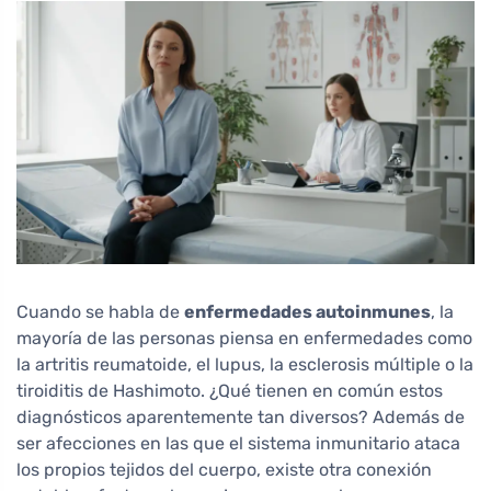
Cuando se habla de
enfermedades autoinmunes
, la
mayoría de las personas piensa en enfermedades como
la artritis reumatoide, el lupus, la esclerosis múltiple o la
tiroiditis de Hashimoto. ¿Qué tienen en común estos
diagnósticos aparentemente tan diversos? Además de
ser afecciones en las que el sistema inmunitario ataca
los propios tejidos del cuerpo, existe otra conexión