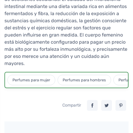
intestinal mediante una dieta variada rica en alimentos
fermentados y fibra, la reducción de la exposición a
sustancias químicas domésticas, la gestión consciente
del estrés y el ejercicio regular son factores que
pueden influirse en gran medida. El cuerpo femenino
está biológicamente configurado para pagar un precio
más alto por su fortaleza inmunológica, y precisamente
por eso merece una atención y un cuidado aún
mayores.
Perfumes para mujer
Perfumes para hombres
Perfume
Compartir