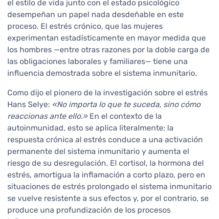
el estilo de vida junto con el estado psicológico
desempeñan un papel nada desdeñable en este
proceso. El estrés crónico, que las mujeres
experimentan estadísticamente en mayor medida que
los hombres —entre otras razones por la doble carga de
las obligaciones laborales y familiares— tiene una
influencia demostrada sobre el sistema inmunitario.
Como dijo el pionero de la investigación sobre el estrés
Hans Selye:
«No importa lo que te suceda, sino cómo
reaccionas ante ello.»
En el contexto de la
autoinmunidad, esto se aplica literalmente: la
respuesta crónica al estrés conduce a una activación
permanente del sistema inmunitario y aumenta el
riesgo de su desregulación. El cortisol, la hormona del
estrés, amortigua la inflamación a corto plazo, pero en
situaciones de estrés prolongado el sistema inmunitario
se vuelve resistente a sus efectos y, por el contrario, se
produce una profundización de los procesos