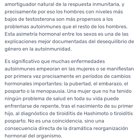
amortiguador natural de la respuesta inmunitaria, y
precisamente por eso los hombres con niveles más
bajos de testosterona son más propensos a los
problemas autoinmunes que el resto de los hombres.
Esta asimetría hormonal entre los sexos es una de las
explicaciones mejor documentadas del desequilibrio de
género en la autoinmunidad.
Es significativo que muchas enfermedades
autoinmunes empeoran en las mujeres o se manifiestan
por primera vez precisamente en períodos de cambios
hormonales importantes: la pubertad, el embarazo, el
posparto o la menopausia. Una mujer que no ha tenido
ningún problema de salud en toda su vida puede
enfrentarse de repente, tras el nacimiento de su primer
hijo, al diagnóstico de tiroiditis de Hashimoto o tiroiditis
posparto. No es una coincidencia, sino una
consecuencia directa de la dramática reorganización
hormonal del organismo.