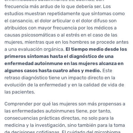
frecuencia más arduo de lo que debería ser. Los
estudios muestran repetidamente que síntomas como
el cansancio, el dolor articular o el dolor difuso son
atribuidos con mayor frecuencia por los médicos a
causas psicosomáticas o al estrés en el caso de las
mujeres, mientras que en los hombres se procede antes
a una evaluación orgánica.
El tiempo medio desde los
primeros síntomas hasta el diagnóstico de una
enfermedad autoinmune en las mujeres alcanza en
algunos casos hasta cuatro años y medio.
Este
retraso diagnóstico tiene un impacto directo en la
evolución de la enfermedad y en la calidad de vida de
las pacientes.
Comprender por qué las mujeres son más propensas a
las enfermedades autoinmunes tiene, por tanto,
consecuencias prácticas directas, no solo para la
medicina y la investigación, sino también para la toma
de decisiones cotidianas. El cuidado del microbioma