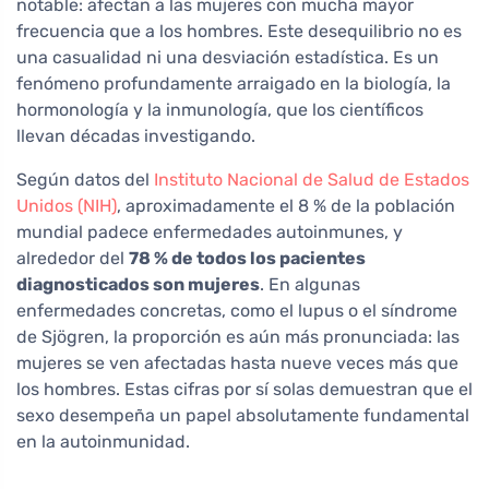
notable: afectan a las mujeres con mucha mayor
frecuencia que a los hombres. Este desequilibrio no es
una casualidad ni una desviación estadística. Es un
fenómeno profundamente arraigado en la biología, la
hormonología y la inmunología, que los científicos
llevan décadas investigando.
Según datos del
Instituto Nacional de Salud de Estados
Unidos (NIH)
, aproximadamente el 8 % de la población
mundial padece enfermedades autoinmunes, y
alrededor del
78 % de todos los pacientes
diagnosticados son mujeres
. En algunas
enfermedades concretas, como el lupus o el síndrome
de Sjögren, la proporción es aún más pronunciada: las
mujeres se ven afectadas hasta nueve veces más que
los hombres. Estas cifras por sí solas demuestran que el
sexo desempeña un papel absolutamente fundamental
en la autoinmunidad.