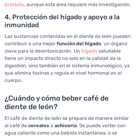
próstata
, aunque esta área requiere más investigación.
4. Protección del hígado y apoyo a la
inmunidad
Las sustancias contenidas en el diente de león pueden
contribuir a una mejor
función del hígado
, un órgano
clave para la desintoxicación. Un
hígado
saludable
tiene un impacto directo no solo en la calidad de la
digestión, sino también en el sistema inmunológico, ya
que elimina toxinas y regula el nivel hormonal en el
cuerpo.
¿Cuándo y cómo beber café de
diente de león?
El café de diente de león se prepara de manera similar
al café de
cereales
o
achicoria
. Se puede verter con
agua caliente como una bebida instantánea, o se