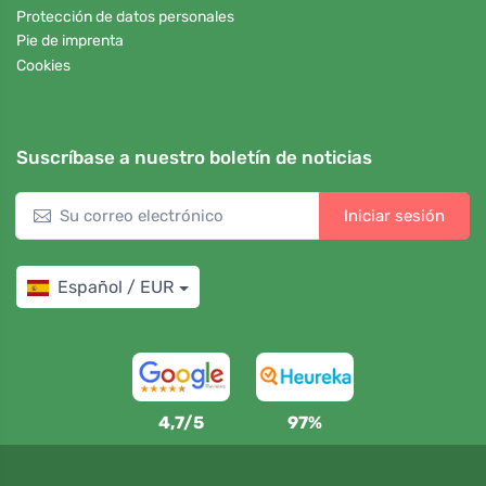
Protección de datos personales
Pie de imprenta
Cookies
Suscríbase a nuestro boletín de noticias
Iniciar sesión
Español / EUR
4,7/5
97%