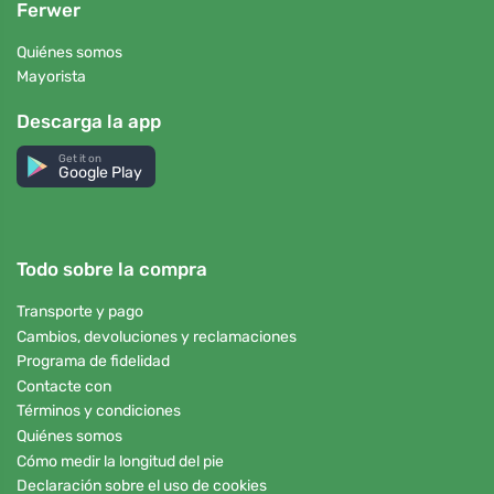
Ferwer
Quiénes somos
Mayorista
Descarga la app
Get it on
Google Play
Todo sobre la compra
Transporte y pago
Cambios, devoluciones y reclamaciones
Programa de fidelidad
Contacte con
Términos y condiciones
Quiénes somos
Cómo medir la longitud del pie
Declaración sobre el uso de cookies