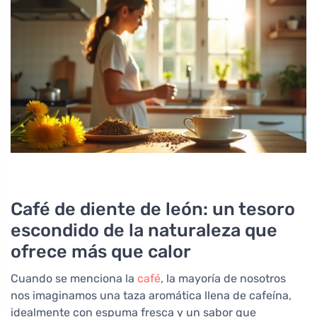
Café de diente de león: un tesoro
escondido de la naturaleza que
ofrece más que calor
Cuando se menciona la
café
, la mayoría de nosotros
nos imaginamos una taza aromática llena de cafeína,
idealmente con espuma fresca y un sabor que