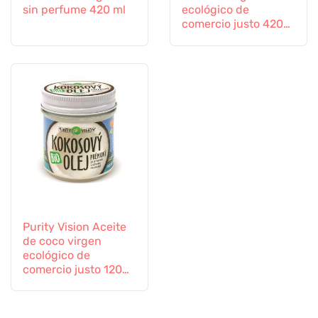
sin perfume 420 ml
ecológico de
comercio justo 420
ml
Purity Vision Aceite
de coco virgen
ecológico de
comercio justo 120
ml