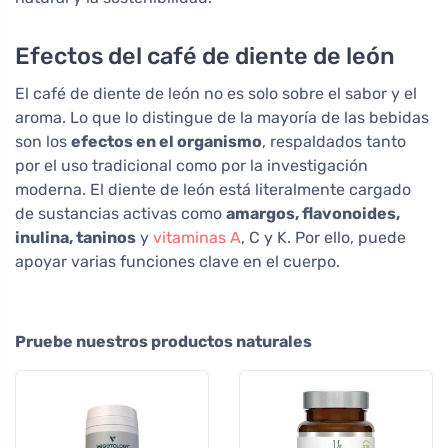
Efectos del café de diente de león
El café de diente de león no es solo sobre el sabor y el
aroma. Lo que lo distingue de la mayoría de las bebidas
son los
efectos en el organismo
, respaldados tanto
por el uso tradicional como por la investigación
moderna. El diente de león está literalmente cargado
de sustancias activas como
amargos, flavonoides,
inulina, taninos
y
vitaminas A
, C y K. Por ello, puede
apoyar varias funciones clave en el cuerpo.
Pruebe nuestros productos naturales