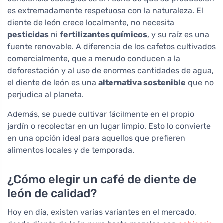
es extremadamente respetuosa con la naturaleza. El
diente de león crece localmente, no necesita
pesticidas
ni
fertilizantes químicos
, y su raíz es una
fuente renovable. A diferencia de los cafetos cultivados
comercialmente, que a menudo conducen a la
deforestación y al uso de enormes cantidades de agua,
el diente de león es una
alternativa sostenible
que no
perjudica al planeta.
Además, se puede cultivar fácilmente en el propio
jardín o recolectar en un lugar limpio. Esto lo convierte
en una opción ideal para aquellos que prefieren
alimentos locales y de temporada.
¿Cómo elegir un café de diente de
león de calidad?
Hoy en día, existen varias variantes en el mercado,