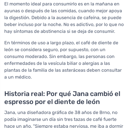
El momento ideal para consumirlo es en la mañana en
ayunas o después de las comidas, cuando mejor apoya
la digestión. Debido a la ausencia de cafeína, se puede
beber incluso por la noche. No es adictivo, por lo que no
hay síntomas de abstinencia si se deja de consumir.
En términos de uso a largo plazo, el café de diente de
león se considera seguro, por supuesto, con un
consumo moderado. Sin embargo, las personas con
enfermedades de la vesícula biliar o alergias a las
plantas de la familia de las asteráceas deben consultar
a un médico.
Historia real: Por qué Jana cambió el
espresso por el diente de león
Jana, una diseñadora gráfica de 38 años de Brno, no
podía imaginarse un día sin tres tazas de café fuerte
hace un año. "Siempre estaba nerviosa, me iba a dormir