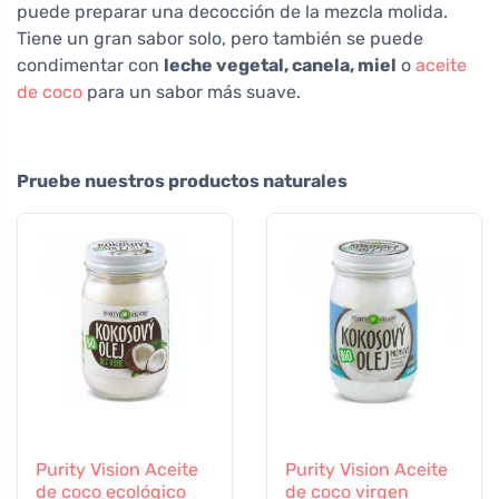
puede preparar una decocción de la mezcla molida.
Tiene un gran sabor solo, pero también se puede
condimentar con
leche vegetal, canela, miel
o
aceite
de coco
para un sabor más suave.
Pruebe nuestros productos naturales
Purity Vision Aceite
Purity Vision Aceite
de coco ecológico
de coco virgen