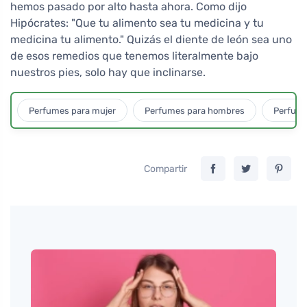
hemos pasado por alto hasta ahora. Como dijo
Hipócrates: "Que tu alimento sea tu medicina y tu
medicina tu alimento." Quizás el diente de león sea uno
de esos remedios que tenemos literalmente bajo
nuestros pies, solo hay que inclinarse.
Perfumes para mujer
Perfumes para hombres
Perfume
Compartir