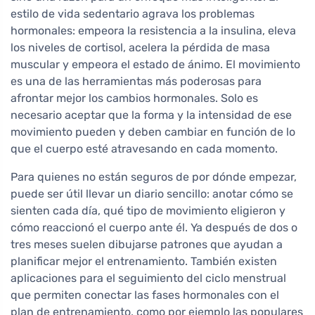
estilo de vida sedentario agrava los problemas
hormonales: empeora la resistencia a la insulina, eleva
los niveles de cortisol, acelera la pérdida de masa
muscular y empeora el estado de ánimo. El movimiento
es una de las herramientas más poderosas para
afrontar mejor los cambios hormonales. Solo es
necesario aceptar que la forma y la intensidad de ese
movimiento pueden y deben cambiar en función de lo
que el cuerpo esté atravesando en cada momento.
Para quienes no están seguros de por dónde empezar,
puede ser útil llevar un diario sencillo: anotar cómo se
sienten cada día, qué tipo de movimiento eligieron y
cómo reaccionó el cuerpo ante él. Ya después de dos o
tres meses suelen dibujarse patrones que ayudan a
planificar mejor el entrenamiento. También existen
aplicaciones para el seguimiento del ciclo menstrual
que permiten conectar las fases hormonales con el
plan de entrenamiento, como por ejemplo las populares