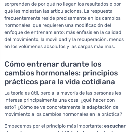
sorprenden de por qué no llegan los resultados o por
qué les molestan las articulaciones. La respuesta
frecuentemente reside precisamente en los cambios
hormonales, que requieren una modificación del
enfoque de entrenamiento: más énfasis en la calidad
del movimiento, la movilidad y la recuperación, menos
en los volúmenes absolutos y las cargas máximas.
Cómo entrenar durante los
cambios hormonales: principios
prácticos para la vida cotidiana
La teoría es útil, pero a la mayoría de las personas les
interesa principalmente una cosa: ¿qué hacer con
esto? ¿Cómo se ve concretamente la adaptación del
movimiento a los cambios hormonales en la práctica?
Empecemos por el principio más importante:
escuchar