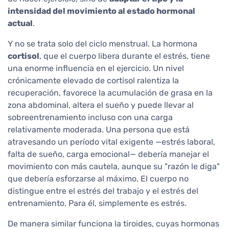
intensidad del movimiento al estado hormonal
actual
.
Y no se trata solo del ciclo menstrual. La hormona
cortisol
, que el cuerpo libera durante el estrés, tiene
una enorme influencia en el ejercicio. Un nivel
crónicamente elevado de cortisol ralentiza la
recuperación, favorece la acumulación de grasa en la
zona abdominal, altera el sueño y puede llevar al
sobreentrenamiento incluso con una carga
relativamente moderada. Una persona que está
atravesando un período vital exigente —estrés laboral,
falta de sueño, carga emocional— debería manejar el
movimiento con más cautela, aunque su "razón le diga"
que debería esforzarse al máximo. El cuerpo no
distingue entre el estrés del trabajo y el estrés del
entrenamiento. Para él, simplemente es estrés.
De manera similar funciona la tiroides, cuyas hormonas