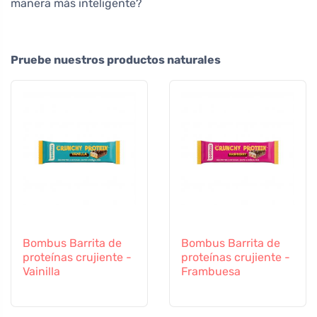
manera más inteligente?
Pruebe nuestros productos naturales
Bombus Barrita de
Bombus Barrita de
proteínas crujiente -
proteínas crujiente -
Vainilla
Frambuesa