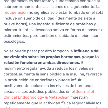
recuperación es más lenta y subestimarla conduce al
sobreentrenamiento, las lesiones o el agotamiento. La
recuperación
no significa solo estar tumbado en el sofá.
Incluye un sueño de calidad (idealmente de siete a
nueve horas), una ingesta suficiente de proteínas y
micronutrientes, descanso activo en forma de paseos o
estiramientos, pero también el cuidado del bienestar
psicológico.
No se puede pasar por alto tampoco la
influencia del
movimiento sobre las propias hormonas, ya que la
relación funciona en ambas direcciones.
El
movimiento regular ayuda a reducir los niveles de
cortisol, aumenta la sensibilidad a la insulina, favorece
la producción de endorfinas y puede influir
positivamente incluso en los niveles de hormonas
sexuales. Los estudios publicados en el
Journal of
Clinical Endocrinology & Metabolism
muestran
repetidamente que la actividad física regular alivia los