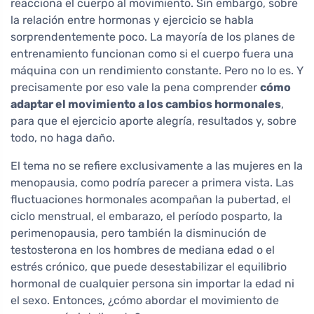
reacciona el cuerpo al movimiento. Sin embargo, sobre
la relación entre hormonas y ejercicio se habla
sorprendentemente poco. La mayoría de los planes de
entrenamiento funcionan como si el cuerpo fuera una
máquina con un rendimiento constante. Pero no lo es. Y
precisamente por eso vale la pena comprender
cómo
adaptar el movimiento a los cambios hormonales
,
para que el ejercicio aporte alegría, resultados y, sobre
todo, no haga daño.
El tema no se refiere exclusivamente a las mujeres en la
menopausia, como podría parecer a primera vista. Las
fluctuaciones hormonales acompañan la pubertad, el
ciclo menstrual, el embarazo, el período posparto, la
perimenopausia, pero también la disminución de
testosterona en los hombres de mediana edad o el
estrés crónico, que puede desestabilizar el equilibrio
hormonal de cualquier persona sin importar la edad ni
el sexo. Entonces, ¿cómo abordar el movimiento de