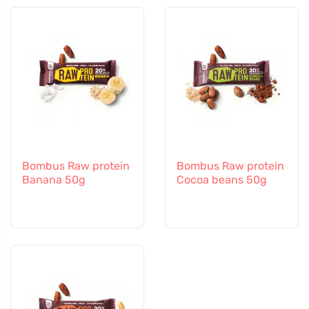
Bombus Raw protein
Bombus Raw protein
Banana 50g
Cocoa beans 50g