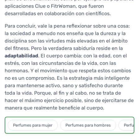
aplicaciones Clue o FitrWoman, que fueron
desarrolladas en colaboración con científicos.
Para concluir, vale la pena reflexionar sobre una cosa:
la sociedad a menudo nos enseña que la dureza y la
disciplina son las virtudes más elevadas en el ámbito
del fitness. Pero la verdadera sabiduría reside en la
adaptabilidad
. El cuerpo cambia: con la edad, con el
estrés, con las circunstancias de la vida, con las
hormonas. Y el movimiento que respeta estos cambios
no es un compromiso. Es la estrategia más inteligente
para mantenerse activo, sano y satisfecho durante
toda la vida. Porque, al fin y al cabo, no se trata de
hacer el máximo ejercicio posible, sino de ejercitarse de
manera que realmente beneficie al cuerpo.
Perfumes para mujer
Perfumes para hombres
Perfume