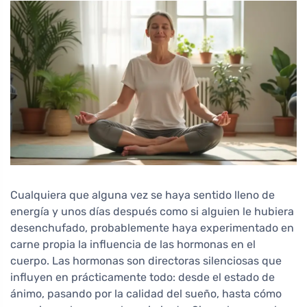
Cualquiera que alguna vez se haya sentido lleno de
energía y unos días después como si alguien le hubiera
desenchufado, probablemente haya experimentado en
carne propia la influencia de las hormonas en el
cuerpo. Las hormonas son directoras silenciosas que
influyen en prácticamente todo: desde el estado de
ánimo, pasando por la calidad del sueño, hasta cómo