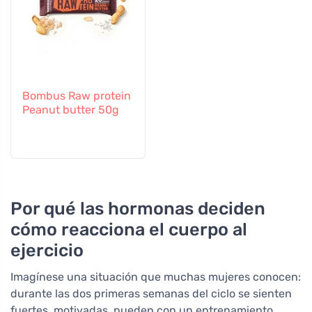
Bombus Raw protein
Peanut butter 50g
Por qué las hormonas deciden
cómo reacciona el cuerpo al
ejercicio
Imagínese una situación que muchas mujeres conocen:
durante las dos primeras semanas del ciclo se sienten
fuertes, motivadas, pueden con un entrenamiento