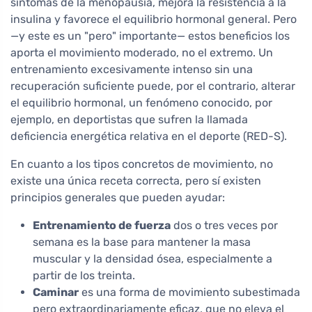
síntomas de la menopausia, mejora la resistencia a la
insulina y favorece el equilibrio hormonal general. Pero
—y este es un "pero" importante— estos beneficios los
aporta el movimiento moderado, no el extremo. Un
entrenamiento excesivamente intenso sin una
recuperación suficiente puede, por el contrario, alterar
el equilibrio hormonal, un fenómeno conocido, por
ejemplo, en deportistas que sufren la llamada
deficiencia energética relativa en el deporte (RED-S).
En cuanto a los tipos concretos de movimiento, no
existe una única receta correcta, pero sí existen
principios generales que pueden ayudar:
Entrenamiento de fuerza
dos o tres veces por
semana es la base para mantener la masa
muscular y la densidad ósea, especialmente a
partir de los treinta.
Caminar
es una forma de movimiento subestimada
pero extraordinariamente eficaz, que no eleva el