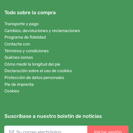
Todo sobre la compra
Transporte y pago
Cambios, devoluciones y reclamaciones
Programa de fidelidad
Contacte con
Términos y condiciones
Quiénes somos
Cómo medir la longitud del pie
Declaración sobre el uso de cookies
Protección de datos personales
Pie de imprenta
Cookies
Suscríbase a nuestro boletín de noticias
Iniciar sesión