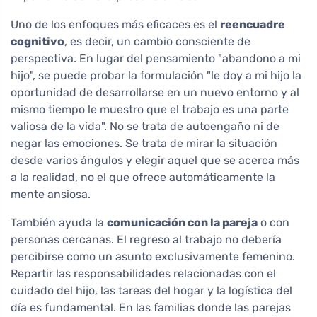
Uno de los enfoques más eficaces es el
reencuadre
cognitivo
, es decir, un cambio consciente de
perspectiva. En lugar del pensamiento "abandono a mi
hijo", se puede probar la formulación "le doy a mi hijo la
oportunidad de desarrollarse en un nuevo entorno y al
mismo tiempo le muestro que el trabajo es una parte
valiosa de la vida". No se trata de autoengaño ni de
negar las emociones. Se trata de mirar la situación
desde varios ángulos y elegir aquel que se acerca más
a la realidad, no el que ofrece automáticamente la
mente ansiosa.
También ayuda la
comunicación con la pareja
o con
personas cercanas. El regreso al trabajo no debería
percibirse como un asunto exclusivamente femenino.
Repartir las responsabilidades relacionadas con el
cuidado del hijo, las tareas del hogar y la logística del
día es fundamental. En las familias donde las parejas