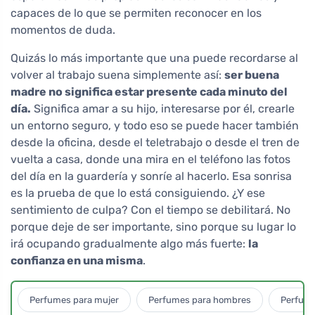
capaces de lo que se permiten reconocer en los
momentos de duda.
Quizás lo más importante que una puede recordarse al
volver al trabajo suena simplemente así:
ser buena
madre no significa estar presente cada minuto del
día.
Significa amar a su hijo, interesarse por él, crearle
un entorno seguro, y todo eso se puede hacer también
desde la oficina, desde el teletrabajo o desde el tren de
vuelta a casa, donde una mira en el teléfono las fotos
del día en la guardería y sonríe al hacerlo. Esa sonrisa
es la prueba de que lo está consiguiendo. ¿Y ese
sentimiento de culpa? Con el tiempo se debilitará. No
porque deje de ser importante, sino porque su lugar lo
irá ocupando gradualmente algo más fuerte:
la
confianza en una misma
.
Perfumes para mujer
Perfumes para hombres
Perfume