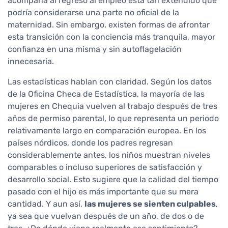
acompaña al regreso al empleo está tan extendido que
podría considerarse una parte no oficial de la
maternidad. Sin embargo, existen formas de afrontar
esta transición con la conciencia más tranquila, mayor
confianza en una misma y sin autoflagelación
innecesaria.
Las estadísticas hablan con claridad. Según los datos
de la Oficina Checa de Estadística, la mayoría de las
mujeres en Chequia vuelven al trabajo después de tres
años de permiso parental, lo que representa un periodo
relativamente largo en comparación europea. En los
países nórdicos, donde los padres regresan
considerablemente antes, los niños muestran niveles
comparables o incluso superiores de satisfacción y
desarrollo social. Esto sugiere que la calidad del tiempo
pasado con el hijo es más importante que su mera
cantidad. Y aun así,
las mujeres se sienten culpables
,
ya sea que vuelvan después de un año, de dos o de