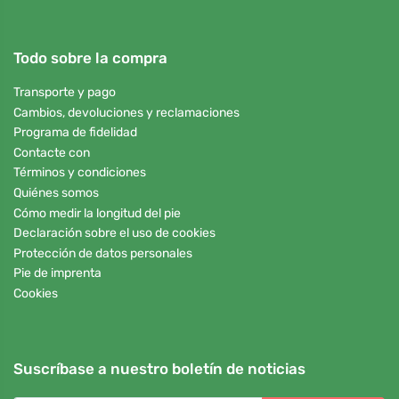
Todo sobre la compra
Transporte y pago
Cambios, devoluciones y reclamaciones
Programa de fidelidad
Contacte con
Términos y condiciones
Quiénes somos
Cómo medir la longitud del pie
Declaración sobre el uso de cookies
Protección de datos personales
Pie de imprenta
Cookies
Suscríbase a nuestro boletín de noticias