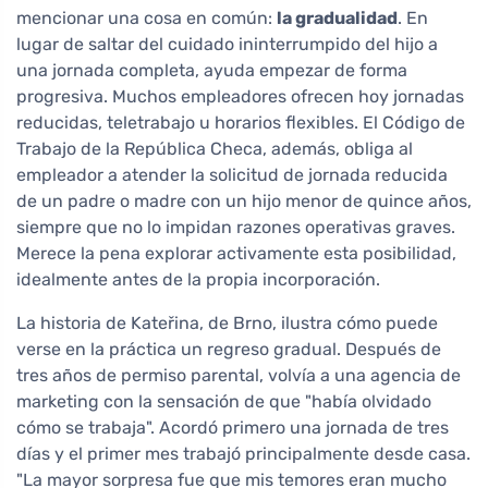
mencionar una cosa en común:
la gradualidad
. En
lugar de saltar del cuidado ininterrumpido del hijo a
una jornada completa, ayuda empezar de forma
progresiva. Muchos empleadores ofrecen hoy jornadas
reducidas, teletrabajo u horarios flexibles. El Código de
Trabajo de la República Checa, además, obliga al
empleador a atender la solicitud de jornada reducida
de un padre o madre con un hijo menor de quince años,
siempre que no lo impidan razones operativas graves.
Merece la pena explorar activamente esta posibilidad,
idealmente antes de la propia incorporación.
La historia de Kateřina, de Brno, ilustra cómo puede
verse en la práctica un regreso gradual. Después de
tres años de permiso parental, volvía a una agencia de
marketing con la sensación de que "había olvidado
cómo se trabaja". Acordó primero una jornada de tres
días y el primer mes trabajó principalmente desde casa.
"La mayor sorpresa fue que mis temores eran mucho