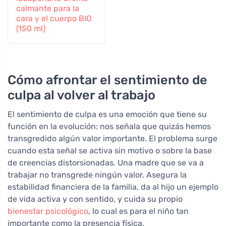
calmante para la
cara y el cuerpo BIO
(150 ml)
Cómo afrontar el sentimiento de
culpa al volver al trabajo
El sentimiento de culpa es una emoción que tiene su
función en la evolución: nos señala que quizás hemos
transgredido algún valor importante. El problema surge
cuando esta señal se activa sin motivo o sobre la base
de creencias distorsionadas. Una madre que se va a
trabajar no transgrede ningún valor. Asegura la
estabilidad financiera de la familia, da al hijo un ejemplo
de vida activa y con sentido, y cuida su propio
bienestar psicológico
, lo cual es para el niño tan
importante como la presencia física.