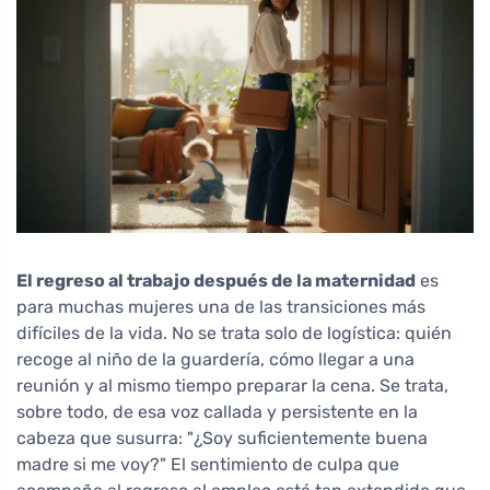
El regreso al trabajo después de la maternidad
es
para muchas mujeres una de las transiciones más
difíciles de la vida. No se trata solo de logística: quién
recoge al niño de la guardería, cómo llegar a una
reunión y al mismo tiempo preparar la cena. Se trata,
sobre todo, de esa voz callada y persistente en la
cabeza que susurra: "¿Soy suficientemente buena
madre si me voy?" El sentimiento de culpa que