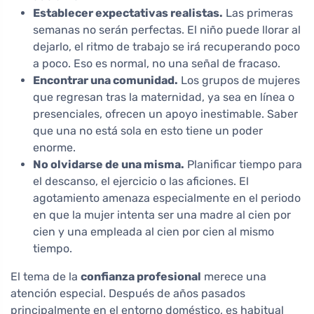
Establecer expectativas realistas.
Las primeras
semanas no serán perfectas. El niño puede llorar al
dejarlo, el ritmo de trabajo se irá recuperando poco
a poco. Eso es normal, no una señal de fracaso.
Encontrar una comunidad.
Los grupos de mujeres
que regresan tras la maternidad, ya sea en línea o
presenciales, ofrecen un apoyo inestimable. Saber
que una no está sola en esto tiene un poder
enorme.
No olvidarse de una misma.
Planificar tiempo para
el descanso, el ejercicio o las aficiones. El
agotamiento amenaza especialmente en el periodo
en que la mujer intenta ser una madre al cien por
cien y una empleada al cien por cien al mismo
tiempo.
El tema de la
confianza profesional
merece una
atención especial. Después de años pasados
principalmente en el entorno doméstico, es habitual