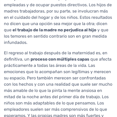
empleadas y de ocupar puestos directivos. Los hijos de
madres trabajadoras, por su parte, se involucran más
en el cuidado del hogar y de los niños. Estos resultados
no dicen que una opción sea mejor que la otra; dicen
que
el trabajo de la madre no perjudica al hijo
y que
los temores en sentido contrario son en gran medida
infundados.
El regreso al trabajo después de la maternidad es, en
definitiva, un
proceso con múltiples capas
que afecta
prácticamente a todas las áreas de la vida. Las
emociones que lo acompañan son legítimas y merecen
su espacio. Pero también merecen ser confrontadas
con los hechos y con una realidad que suele ser mucho
más amable de lo que la pinta la mente ansiosa en
mitad de la noche antes del primer día de trabajo. Los
niños son más adaptables de lo que pensamos. Los
empleadores suelen ser más comprensivos de lo que
esperamos. Y las propias madres son más fuertes y