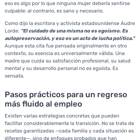
eso es algo por lo que ninguna mujer debería sentirse
culpable; al contrario, es sano y necesario.
Como dijo la escritora y activista estadounidense Audre
Lorde:
"El cuidado de una misma no es egoísmo. Es
autopreservación, y eso es un acto de lucha política."
Aunque esta cita fue pensada originalmente en otro
contexto, su esencia es universalmente válida. Una
madre que cuida su satisfacción profesional, su salud
mental y su desarrollo personal no es egoísta. Es
sensata.
Pasos prácticos para un regreso
más fluido al empleo
Existen varias estrategias concretas que pueden
facilitar considerablemente la transición. No se trata de
recetas garantizadas —cada familia y cada situación es
diferente—, sino de enfoques probados que han