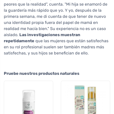
peores que la realidad", cuenta. "Mi hija se enamoró de
la guardería más rápido que yo. Y yo, después de la
primera semana, me di cuenta de que tener de nuevo
una identidad propia fuera del papel de mamá en
realidad me hacía bien." Su experiencia no es un caso
aislado.
Las investigaciones muestran
repetidamente
que las mujeres que están satisfechas
en su rol profesional suelen ser también madres más
satisfechas, y sus hijos se benefician de ello.
Pruebe nuestros productos naturales