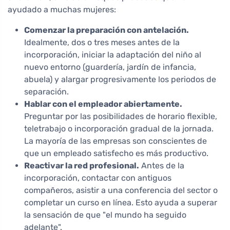
ayudado a muchas mujeres:
Comenzar la preparación con antelación.
Idealmente, dos o tres meses antes de la
incorporación, iniciar la adaptación del niño al
nuevo entorno (guardería, jardín de infancia,
abuela) y alargar progresivamente los periodos de
separación.
Hablar con el empleador abiertamente.
Preguntar por las posibilidades de horario flexible,
teletrabajo o incorporación gradual de la jornada.
La mayoría de las empresas son conscientes de
que un empleado satisfecho es más productivo.
Reactivar la red profesional.
Antes de la
incorporación, contactar con antiguos
compañeros, asistir a una conferencia del sector o
completar un curso en línea. Esto ayuda a superar
la sensación de que "el mundo ha seguido
adelante".