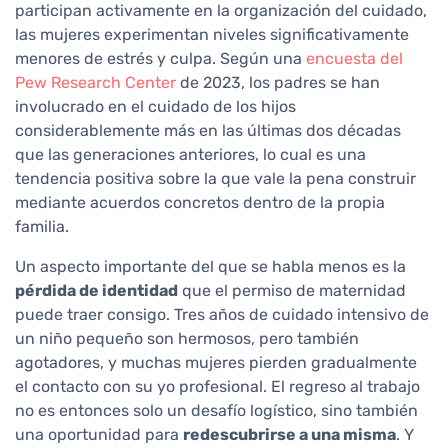
participan activamente en la organización del cuidado,
las mujeres experimentan niveles significativamente
menores de estrés y culpa. Según una
encuesta del
Pew Research Center
de 2023, los padres se han
involucrado en el cuidado de los hijos
considerablemente más en las últimas dos décadas
que las generaciones anteriores, lo cual es una
tendencia positiva sobre la que vale la pena construir
mediante acuerdos concretos dentro de la propia
familia.
Un aspecto importante del que se habla menos es la
pérdida de identidad
que el permiso de maternidad
puede traer consigo. Tres años de cuidado intensivo de
un niño pequeño son hermosos, pero también
agotadores, y muchas mujeres pierden gradualmente
el contacto con su yo profesional. El regreso al trabajo
no es entonces solo un desafío logístico, sino también
una oportunidad para
redescubrirse a una misma
. Y