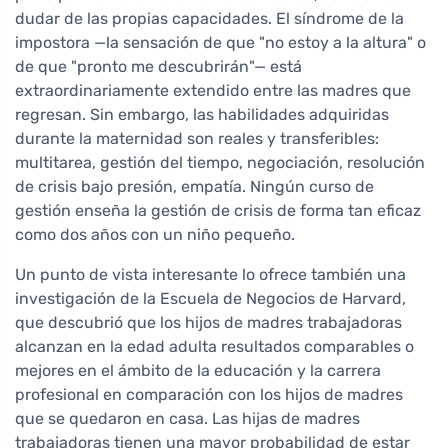
dudar de las propias capacidades. El síndrome de la
impostora —la sensación de que "no estoy a la altura" o
de que "pronto me descubrirán"— está
extraordinariamente extendido entre las madres que
regresan. Sin embargo, las habilidades adquiridas
durante la maternidad son reales y transferibles:
multitarea, gestión del tiempo, negociación, resolución
de crisis bajo presión, empatía. Ningún curso de
gestión enseña la gestión de crisis de forma tan eficaz
como dos años con un niño pequeño.
Un punto de vista interesante lo ofrece también una
investigación de la Escuela de Negocios de Harvard,
que descubrió que los hijos de madres trabajadoras
alcanzan en la edad adulta resultados comparables o
mejores en el ámbito de la educación y la carrera
profesional en comparación con los hijos de madres
que se quedaron en casa. Las hijas de madres
trabajadoras tienen una mayor probabilidad de estar