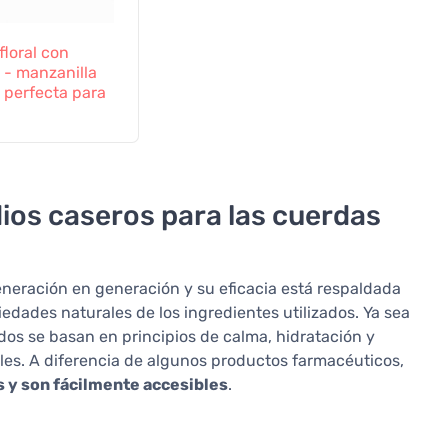
floral con
 - manzanilla
- perfecta para
dios caseros para las cuerdas
neración en generación y su eficacia está respaldada
iedades naturales de los ingredientes utilizados. Ya sea
os se basan en principios de calma, hidratación y
les. A diferencia de algunos productos farmacéuticos,
 y son fácilmente accesibles
.