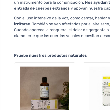
un instrumento para la comunicación.
Nos ayudan ta
entrada de cuerpos extraños
y apoyan nuestra ca
Con el uso intensivo de la voz, como cantar, hablar 
irritarse
. También se ven afectadas por el aire seco
Cuando aparece la ronquera, el dolor de garganta o i
claramente que las cuerdas vocales necesitan desc
Pruebe nuestros productos naturales