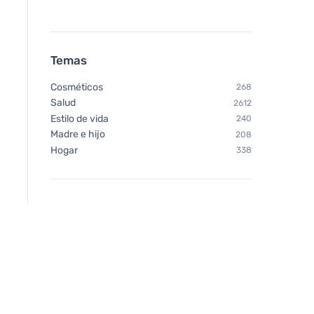
Temas
Cosméticos
268
Salud
2612
Estilo de vida
240
Madre e hijo
208
Hogar
338