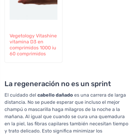
Vegetology Vitashine
vitamina D3 en
comprimidos 1000 iu
60 comprimidos
La regeneración no es un sprint
El cuidado del
cabello dañado
es una carrera de larga
distancia. No se puede esperar que incluso el mejor
champú o mascarilla haga milagros de la noche a la
mañana. Al igual que cuando se cura una quemadura
en la piel, las fibras capilares también necesitan tiempo
y trato delicado. Esto significa minimizar los