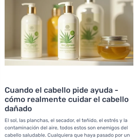
Cuando el cabello pide ayuda -
cómo realmente cuidar el cabello
dañado
El sol, las planchas, el secador, el teñido, el estrés y la
contaminación del aire, todos estos son enemigos del
cabello saludable. Cualquiera que haya pasado por un