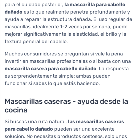
para el cuidado posterior,
la mascarilla para cabello
dañado
es lo que realmente penetra profundamente y
ayuda a reparar la estructura dañada. El uso regular de
mascarillas, idealmente 1-2 veces por semana, puede
mejorar significativamente la elasticidad, el brillo y la
textura general del cabello.
Muchos consumidores se preguntan si vale la pena
invertir en mascarillas profesionales o si basta con una
mascarilla casera para cabello dañado
. La respuesta
es sorprendentemente simple: ambas pueden
funcionar si sabes lo que estás haciendo.
Mascarillas caseras - ayuda desde la
cocina
Si buscas una ruta natural,
las mascarillas caseras
para cabello dañado
pueden ser una excelente
solución. No necesitas productos costosos, solo unos