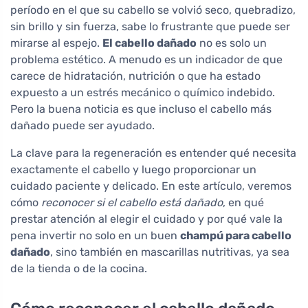
período en el que su cabello se volvió seco, quebradizo,
sin brillo y sin fuerza, sabe lo frustrante que puede ser
mirarse al espejo.
El cabello dañado
no es solo un
problema estético. A menudo es un indicador de que
carece de hidratación, nutrición o que ha estado
expuesto a un estrés mecánico o químico indebido.
Pero la buena noticia es que incluso el cabello más
dañado puede ser ayudado.
La clave para la regeneración es entender qué necesita
exactamente el cabello y luego proporcionar un
cuidado paciente y delicado. En este artículo, veremos
cómo
reconocer si el cabello está dañado
, en qué
prestar atención al elegir el cuidado y por qué vale la
pena invertir no solo en un buen
champú para cabello
dañado
, sino también en mascarillas nutritivas, ya sea
de la tienda o de la cocina.