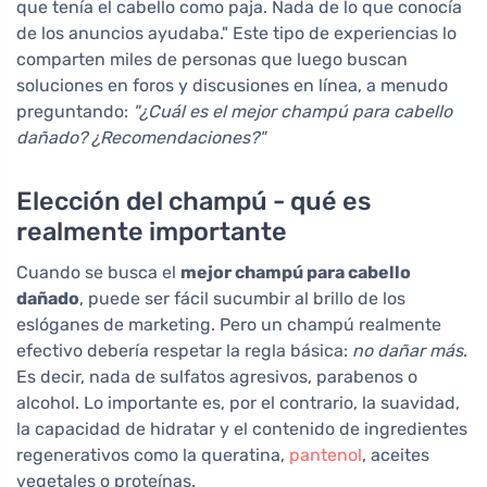
que tenía el cabello como paja. Nada de lo que conocía
de los anuncios ayudaba." Este tipo de experiencias lo
comparten miles de personas que luego buscan
soluciones en foros y discusiones en línea, a menudo
preguntando:
"¿Cuál es el mejor champú para cabello
dañado? ¿Recomendaciones?"
Elección del champú - qué es
realmente importante
Cuando se busca el
mejor champú para cabello
dañado
, puede ser fácil sucumbir al brillo de los
eslóganes de marketing. Pero un champú realmente
efectivo debería respetar la regla básica:
no dañar más
.
Es decir, nada de sulfatos agresivos, parabenos o
alcohol. Lo importante es, por el contrario, la suavidad,
la capacidad de hidratar y el contenido de ingredientes
regenerativos como la queratina,
pantenol
, aceites
vegetales o proteínas.