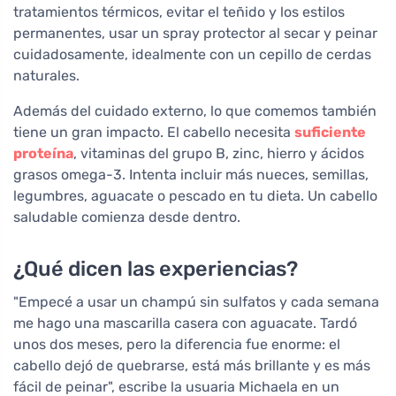
tratamientos térmicos, evitar el teñido y los estilos
permanentes, usar un spray protector al secar y peinar
cuidadosamente, idealmente con un cepillo de cerdas
naturales.
Además del cuidado externo, lo que comemos también
tiene un gran impacto. El cabello necesita
suficiente
proteína
, vitaminas del grupo B, zinc, hierro y ácidos
grasos omega-3. Intenta incluir más nueces, semillas,
legumbres, aguacate o pescado en tu dieta. Un cabello
saludable comienza desde dentro.
¿Qué dicen las experiencias?
"Empecé a usar un champú sin sulfatos y cada semana
me hago una mascarilla casera con aguacate. Tardó
unos dos meses, pero la diferencia fue enorme: el
cabello dejó de quebrarse, está más brillante y es más
fácil de peinar", escribe la usuaria Michaela en un