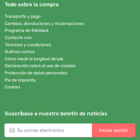
Todo sobre la compra
Transporte y pago
Cambios, devoluciones y reclamaciones
Programa de fidelidad
Contacte con
Términos y condiciones
Quiénes somos
Cómo medir la longitud del pie
Declaración sobre el uso de cookies
Protección de datos personales
Pie de imprenta
Cookies
Suscríbase a nuestro boletín de noticias
Iniciar sesión