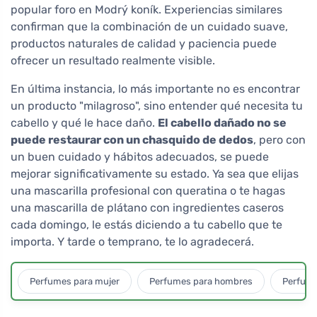
popular foro en Modrý koník. Experiencias similares
confirman que la combinación de un cuidado suave,
productos naturales de calidad y paciencia puede
ofrecer un resultado realmente visible.
En última instancia, lo más importante no es encontrar
un producto "milagroso", sino entender qué necesita tu
cabello y qué le hace daño.
El cabello dañado no se
puede restaurar con un chasquido de dedos
, pero con
un buen cuidado y hábitos adecuados, se puede
mejorar significativamente su estado. Ya sea que elijas
una mascarilla profesional con queratina o te hagas
una mascarilla de plátano con ingredientes caseros
cada domingo, le estás diciendo a tu cabello que te
importa. Y tarde o temprano, te lo agradecerá.
Perfumes para mujer
Perfumes para hombres
Perfume