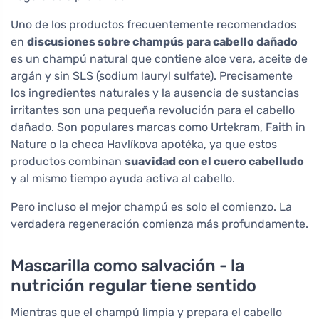
Uno de los productos frecuentemente recomendados
en
discusiones sobre champús para cabello dañado
es un champú natural que contiene aloe vera, aceite de
argán y sin SLS (sodium lauryl sulfate). Precisamente
los ingredientes naturales y la ausencia de sustancias
irritantes son una pequeña revolución para el cabello
dañado. Son populares marcas como Urtekram, Faith in
Nature o la checa Havlíkova apotéka, ya que estos
productos combinan
suavidad con el cuero cabelludo
y al mismo tiempo ayuda activa al cabello.
Pero incluso el mejor champú es solo el comienzo. La
verdadera regeneración comienza más profundamente.
Mascarilla como salvación - la
nutrición regular tiene sentido
Mientras que el champú limpia y prepara el cabello