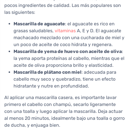
pocos ingredientes de calidad. Las más populares son
las siguientes:
Mascarilla de aguacate
: el aguacate es rico en
grasas saludables,
vitaminas
A, E y D. El aguacate
machacado mezclado con una cucharada de miel y
un poco de aceite de coco hidrata y regenera.
Mascarilla de yema de huevo con aceite de oliva
:
la yema aporta proteínas al cabello, mientras que el
aceite de oliva proporciona brillo y elasticidad.
Mascarilla de plátano con miel
: adecuada para
cabello muy seco y quebradizo, tiene un efecto
hidratante y nutre en profundidad.
Al aplicar una mascarilla casera, es importante lavar
primero el cabello con champú, secarlo ligeramente
con una toalla y luego aplicar la mascarilla. Deja actuar
al menos 20 minutos, idealmente bajo una toalla o gorro
de ducha, y enjuaga bien.