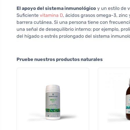
El apoyo del sistema inmunológico
y un estilo de 
Suficiente
vitamina D
, ácidos grasos omega-3, zinc 
barrera cutánea. Si una persona tiene con frecuenci
una señal de desequilibrio interno: por ejemplo, pro
del hígado o estrés prolongado del sistema inmunol
Pruebe nuestros productos naturales