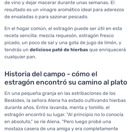
de vino y dejar macerar durante unas semanas. El
resultado es un vinagre aromático ideal para aderezos
de ensaladas o para sazonar pescado.
En el hogar común, el estragón puede ser útil en esta
receta sencilla: mezcla requesón, estragón fresco
picado, un poco de sal y una gota de jugo de limón, y
tendrás un
delicioso paté de hierbas
que enriquecerá
cualquier pan.
Historia del campo - cómo el
estragón encontró su camino al plato
En una pequeña granja en las estribaciones de los
Beskides, la señora Alena ha estado cultivando hierbas
durante años. Entre lavanda, menta y tomillo, el
estragón encontró su lugar. "Al principio no lo conocía
en absoluto," se ríe Alena. "Pero luego probé una
mostaza casera de una amiga y era completamente