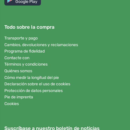
Google Play
Todo sobre la compra
Transporte y pago
Cambios, devoluciones y reclamaciones
Programa de fidelidad
Contacte con
Términos y condiciones
Quiénes somos
Cómo medir la longitud del pie
Declaración sobre el uso de cookies
Protección de datos personales
Pie de imprenta
Cookies
Suscríbase a nuestro boletín de noticias