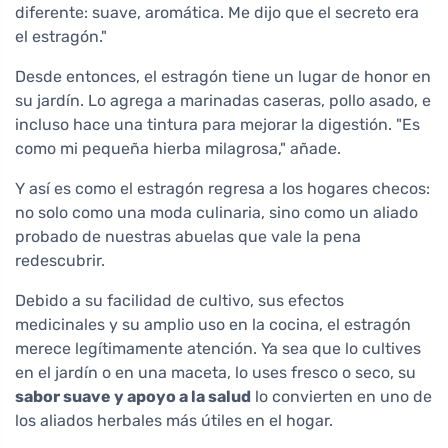
diferente: suave, aromática. Me dijo que el secreto era
el estragón."
Desde entonces, el estragón tiene un lugar de honor en
su jardín. Lo agrega a marinadas caseras, pollo asado, e
incluso hace una tintura para mejorar la digestión. "Es
como mi pequeña hierba milagrosa," añade.
Y así es como el estragón regresa a los hogares checos:
no solo como una moda culinaria, sino como un aliado
probado de nuestras abuelas que vale la pena
redescubrir.
Debido a su facilidad de cultivo, sus efectos
medicinales y su amplio uso en la cocina, el estragón
merece legítimamente atención. Ya sea que lo cultives
en el jardín o en una maceta, lo uses fresco o seco, su
sabor suave y apoyo a la salud
lo convierten en uno de
los aliados herbales más útiles en el hogar.