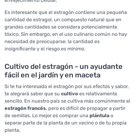
envejecimiento celular.
Es interesante que el estragón contiene una pequeña
cantidad de estragol, un compuesto natural que en
grandes cantidades se considera potencialmente
tóxico. Sin embargo, en el uso culinario común no hay
necesidad de preocuparse: la cantidad es
insignificante y el riesgo es mínimo.
Cultivo del estragón - un ayudante
fácil en el jardín y en maceta
Si te ha interesado el estragón por sus efectos y sabor,
te alegrará saber que su
cultivo
es relativamente
sencillo. En nuestro país se cultiva más comúnmente el
estragón francés
, pero es difícil de propagar a partir
de semillas. Lo mejor es comprar una
plántula
o
separar parte de la planta de un vecino o de tu propia
planta.