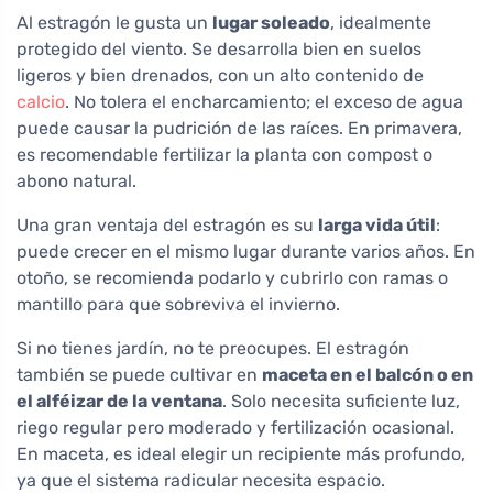
Al estragón le gusta un
lugar soleado
, idealmente
protegido del viento. Se desarrolla bien en suelos
ligeros y bien drenados, con un alto contenido de
calcio
. No tolera el encharcamiento; el exceso de agua
puede causar la pudrición de las raíces. En primavera,
es recomendable fertilizar la planta con compost o
abono natural.
Una gran ventaja del estragón es su
larga vida útil
:
puede crecer en el mismo lugar durante varios años. En
otoño, se recomienda podarlo y cubrirlo con ramas o
mantillo para que sobreviva el invierno.
Si no tienes jardín, no te preocupes. El estragón
también se puede cultivar en
maceta en el balcón o en
el alféizar de la ventana
. Solo necesita suficiente luz,
riego regular pero moderado y fertilización ocasional.
En maceta, es ideal elegir un recipiente más profundo,
ya que el sistema radicular necesita espacio.