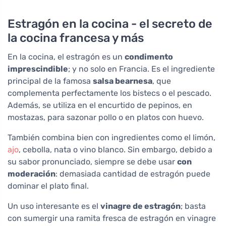
Estragón en la cocina - el secreto de
la cocina francesa y más
En la cocina, el estragón es un
condimento
imprescindible
; y no solo en Francia. Es el ingrediente
principal de la famosa
salsa bearnesa
, que
complementa perfectamente los bistecs o el pescado.
Además, se utiliza en el encurtido de pepinos, en
mostazas, para sazonar pollo o en platos con huevo.
También combina bien con ingredientes como el limón,
ajo
, cebolla, nata o vino blanco. Sin embargo, debido a
su sabor pronunciado, siempre se debe usar
con
moderación
: demasiada cantidad de estragón puede
dominar el plato final.
Un uso interesante es el
vinagre de estragón
; basta
con sumergir una ramita fresca de estragón en vinagre