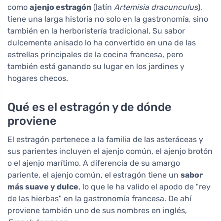
como
ajenjo estragón
(latín
Artemisia dracunculus
),
tiene una larga historia no solo en la gastronomía, sino
también en la herboristería tradicional. Su sabor
dulcemente anisado lo ha convertido en una de las
estrellas principales de la cocina francesa, pero
también está ganando su lugar en los jardines y
hogares checos.
Qué es el estragón y de dónde
proviene
El estragón pertenece a la familia de las asteráceas y
sus parientes incluyen el ajenjo común, el ajenjo brotón
o el ajenjo marítimo. A diferencia de su amargo
pariente, el ajenjo común, el estragón tiene un
sabor
más suave y dulce
, lo que le ha valido el apodo de "rey
de las hierbas" en la gastronomía francesa. De ahí
proviene también uno de sus nombres en inglés,