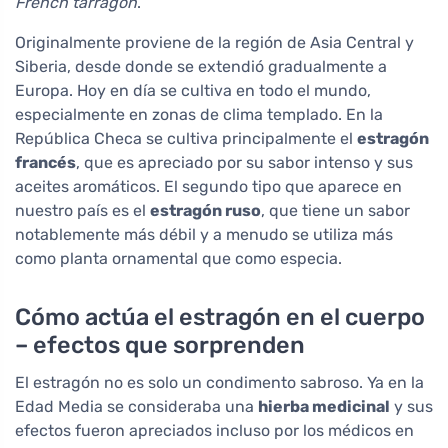
French tarragon
.
Originalmente proviene de la región de Asia Central y
Siberia, desde donde se extendió gradualmente a
Europa. Hoy en día se cultiva en todo el mundo,
especialmente en zonas de clima templado. En la
República Checa se cultiva principalmente el
estragón
francés
, que es apreciado por su sabor intenso y sus
aceites aromáticos. El segundo tipo que aparece en
nuestro país es el
estragón ruso
, que tiene un sabor
notablemente más débil y a menudo se utiliza más
como planta ornamental que como especia.
Cómo actúa el estragón en el cuerpo
– efectos que sorprenden
El estragón no es solo un condimento sabroso. Ya en la
Edad Media se consideraba una
hierba medicinal
y sus
efectos fueron apreciados incluso por los médicos en