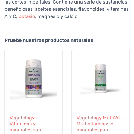
las cortes imperiales. Contiene una serie de sustancias
beneficiosas: aceites esenciales, flavonoides, vitaminas
A y C,
potasio
, magnesio y calcio.
Pruebe nuestros productos naturales
Vegetology
Vegetology MultiVit -
Vitaminas y
Multivitaminas y
minerales para
minerales para