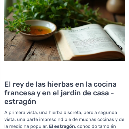
El rey de las hierbas en la cocina
francesa y en el jardín de casa -
estragón
A primera vista, una hierba discreta, pero a segunda
vista, una parte imprescindible de muchas cocinas y de
la medicina popular.
El estragón
, conocido también