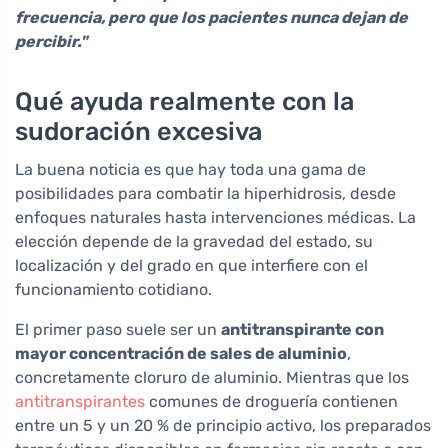
frecuencia, pero que los pacientes nunca dejan de
percibir."
Qué ayuda realmente con la
sudoración excesiva
La buena noticia es que hay toda una gama de
posibilidades para combatir la hiperhidrosis, desde
enfoques naturales hasta intervenciones médicas. La
elección depende de la gravedad del estado, su
localización y del grado en que interfiere con el
funcionamiento cotidiano.
El primer paso suele ser un
antitranspirante con
mayor concentración de sales de aluminio
,
concretamente cloruro de aluminio. Mientras que los
antitranspirantes
comunes de droguería contienen
entre un 5 y un 20 % de principio activo, los preparados