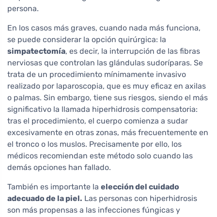
persona.
En los casos más graves, cuando nada más funciona,
se puede considerar la opción quirúrgica: la
simpatectomía
, es decir, la interrupción de las fibras
nerviosas que controlan las glándulas sudoríparas. Se
trata de un procedimiento mínimamente invasivo
realizado por laparoscopia, que es muy eficaz en axilas
o palmas. Sin embargo, tiene sus riesgos, siendo el más
significativo la llamada hiperhidrosis compensatoria:
tras el procedimiento, el cuerpo comienza a sudar
excesivamente en otras zonas, más frecuentemente en
el tronco o los muslos. Precisamente por ello, los
médicos recomiendan este método solo cuando las
demás opciones han fallado.
También es importante la
elección del cuidado
adecuado de la piel.
Las personas con hiperhidrosis
son más propensas a las infecciones fúngicas y