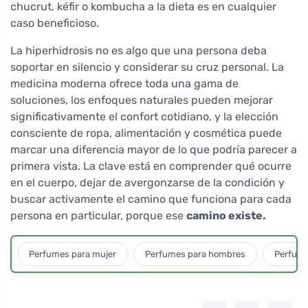
chucrut, kéfir o kombucha a la dieta es en cualquier
caso beneficioso.
La hiperhidrosis no es algo que una persona deba
soportar en silencio y considerar su cruz personal. La
medicina moderna ofrece toda una gama de
soluciones, los enfoques naturales pueden mejorar
significativamente el confort cotidiano, y la elección
consciente de ropa, alimentación y cosmética puede
marcar una diferencia mayor de lo que podría parecer a
primera vista. La clave está en comprender qué ocurre
en el cuerpo, dejar de avergonzarse de la condición y
buscar activamente el camino que funciona para cada
persona en particular, porque ese
camino existe.
Perfumes para mujer
Perfumes para hombres
Perfume