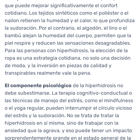
que puede mejorar significativamente el confort
cotidiano. Los tejidos sintéticos como el poliéster o el
nailon retienen la humedad y el calor, lo que profundiza
la sudoración. Por el contrario, el algodón, el lino o el
bambú alejan la humedad del cuerpo, permiten que la
piel respire y reducen las sensaciones desagradables.
Para las personas con hiperhidrosis, la elección de la
ropa es una estrategia cotidiana, no solo una decisión
de moda, y la inversión en piezas de calidad y
transpirables realmente vale la pena.
El componente psicológico
de la hiperhidrosis no
debe subestimarse. La terapia cognitivo-conductual o
las técnicas de manejo del estrés, como el mindfulness
o el yoga regular, pueden interrumpir el círculo vicioso
del estrés y la sudoración. No se trata de tratar la
hiperhidrosis en sí misma, sino de trabajar con la
ansiedad que la agrava, y eso puede tener un impacto
sorprendentemente grande en el estado general de la