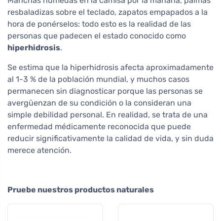
Manchas húmedas en la camisa por la mañana, palmas
resbaladizas sobre el teclado, zapatos empapados a la
hora de ponérselos: todo esto es la realidad de las
personas que padecen el estado conocido como
hiperhidrosis
.
Se estima que la hiperhidrosis afecta aproximadamente
al 1-3 % de la población mundial, y muchos casos
permanecen sin diagnosticar porque las personas se
avergüenzan de su condición o la consideran una
simple debilidad personal. En realidad, se trata de una
enfermedad médicamente reconocida que puede
reducir significativamente la calidad de vida, y sin duda
merece atención.
Pruebe nuestros productos naturales