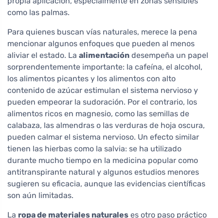
propia aplicación, especialmente en zonas sensibles
como las palmas.
Para quienes buscan vías naturales, merece la pena
mencionar algunos enfoques que pueden al menos
aliviar el estado. La
alimentación
desempeña un papel
sorprendentemente importante: la cafeína, el alcohol,
los alimentos picantes y los alimentos con alto
contenido de azúcar estimulan el sistema nervioso y
pueden empeorar la sudoración. Por el contrario, los
alimentos ricos en magnesio, como las semillas de
calabaza, las almendras o las verduras de hoja oscura,
pueden calmar el sistema nervioso. Un efecto similar
tienen las hierbas como la salvia: se ha utilizado
durante mucho tiempo en la medicina popular como
antitranspirante natural y algunos estudios menores
sugieren su eficacia, aunque las evidencias científicas
son aún limitadas.
La
ropa de materiales naturales
es otro paso práctico