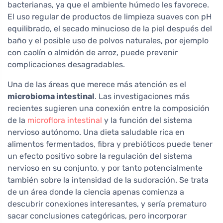
bacterianas, ya que el ambiente húmedo les favorece.
El uso regular de productos de limpieza suaves con pH
equilibrado, el secado minucioso de la piel después del
baño y el posible uso de polvos naturales, por ejemplo
con caolín o almidón de arroz, puede prevenir
complicaciones desagradables.
Una de las áreas que merece más atención es el
microbioma intestinal
. Las investigaciones más
recientes sugieren una conexión entre la composición
de la
microflora intestinal
y la función del sistema
nervioso autónomo. Una dieta saludable rica en
alimentos fermentados, fibra y prebióticos puede tener
un efecto positivo sobre la regulación del sistema
nervioso en su conjunto, y por tanto potencialmente
también sobre la intensidad de la sudoración. Se trata
de un área donde la ciencia apenas comienza a
descubrir conexiones interesantes, y sería prematuro
sacar conclusiones categóricas, pero incorporar