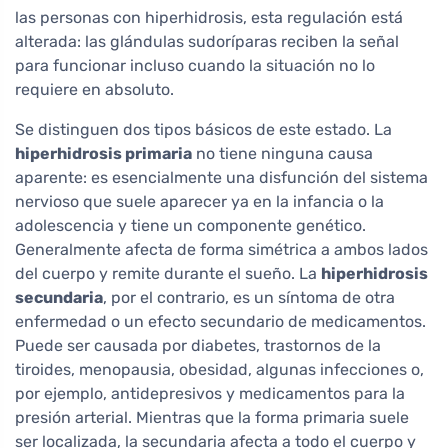
las personas con hiperhidrosis, esta regulación está
alterada: las glándulas sudoríparas reciben la señal
para funcionar incluso cuando la situación no lo
requiere en absoluto.
Se distinguen dos tipos básicos de este estado. La
hiperhidrosis primaria
no tiene ninguna causa
aparente: es esencialmente una disfunción del sistema
nervioso que suele aparecer ya en la infancia o la
adolescencia y tiene un componente genético.
Generalmente afecta de forma simétrica a ambos lados
del cuerpo y remite durante el sueño. La
hiperhidrosis
secundaria
, por el contrario, es un síntoma de otra
enfermedad o un efecto secundario de medicamentos.
Puede ser causada por diabetes, trastornos de la
tiroides, menopausia, obesidad, algunas infecciones o,
por ejemplo, antidepresivos y medicamentos para la
presión arterial. Mientras que la forma primaria suele
ser localizada, la secundaria afecta a todo el cuerpo y