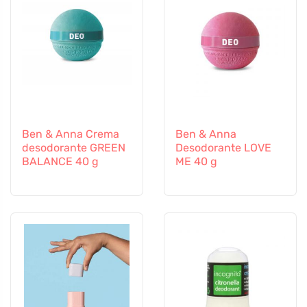
Ben & Anna Crema
Ben & Anna
desodorante GREEN
Desodorante LOVE
BALANCE 40 g
ME 40 g