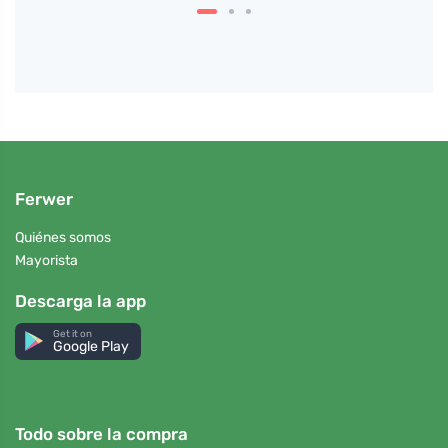
Ferwer
Quiénes somos
Mayorista
Descarga la app
Get it on
Google Play
Todo sobre la compra