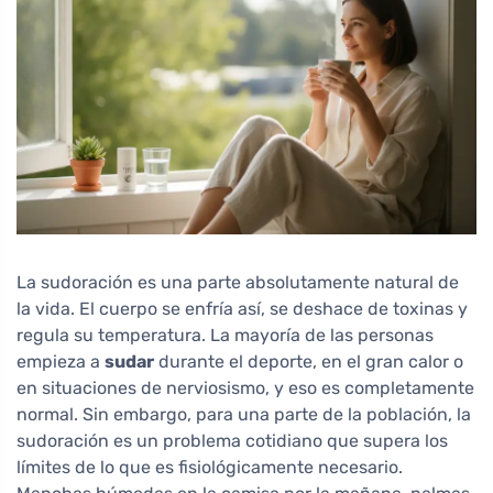
La sudoración es una parte absolutamente natural de
la vida. El cuerpo se enfría así, se deshace de toxinas y
regula su temperatura. La mayoría de las personas
empieza a
sudar
durante el deporte, en el gran calor o
en situaciones de nerviosismo, y eso es completamente
normal. Sin embargo, para una parte de la población, la
sudoración es un problema cotidiano que supera los
límites de lo que es fisiológicamente necesario.