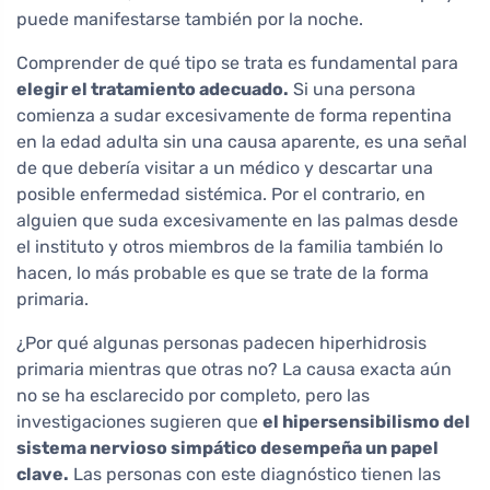
puede manifestarse también por la noche.
Comprender de qué tipo se trata es fundamental para
elegir el tratamiento adecuado.
Si una persona
comienza a sudar excesivamente de forma repentina
en la edad adulta sin una causa aparente, es una señal
de que debería visitar a un médico y descartar una
posible enfermedad sistémica. Por el contrario, en
alguien que suda excesivamente en las palmas desde
el instituto y otros miembros de la familia también lo
hacen, lo más probable es que se trate de la forma
primaria.
¿Por qué algunas personas padecen hiperhidrosis
primaria mientras que otras no? La causa exacta aún
no se ha esclarecido por completo, pero las
investigaciones sugieren que
el hipersensibilismo del
sistema nervioso simpático desempeña un papel
clave.
Las personas con este diagnóstico tienen las