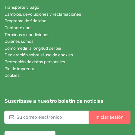
Transporte y pago
Cambios, devoluciones y reclamaciones
Programa de fidelidad
Contacte con
Términos y condiciones
Quiénes somos
Cómo medir la longitud del pie
Declaración sobre el uso de cookies
Protección de datos personales
Pie de imprenta
Cookies
Suscríbase a nuestro boletín de noticias
Iniciar sesión