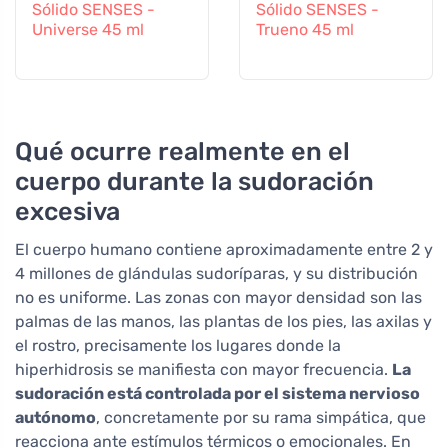
Sólido SENSES -
Sólido SENSES -
Universe 45 ml
Trueno 45 ml
Qué ocurre realmente en el
cuerpo durante la sudoración
excesiva
El cuerpo humano contiene aproximadamente entre 2 y
4 millones de glándulas sudoríparas, y su distribución
no es uniforme. Las zonas con mayor densidad son las
palmas de las manos, las plantas de los pies, las axilas y
el rostro, precisamente los lugares donde la
hiperhidrosis se manifiesta con mayor frecuencia.
La
sudoración está controlada por el sistema nervioso
autónomo
, concretamente por su rama simpática, que
reacciona ante estímulos térmicos o emocionales. En