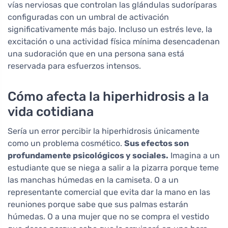
vías nerviosas que controlan las glándulas sudoríparas
configuradas con un umbral de activación
significativamente más bajo. Incluso un estrés leve, la
excitación o una actividad física mínima desencadenan
una sudoración que en una persona sana está
reservada para esfuerzos intensos.
Cómo afecta la hiperhidrosis a la
vida cotidiana
Sería un error percibir la hiperhidrosis únicamente
como un problema cosmético.
Sus efectos son
profundamente psicológicos y sociales.
Imagina a un
estudiante que se niega a salir a la pizarra porque teme
las manchas húmedas en la camiseta. O a un
representante comercial que evita dar la mano en las
reuniones porque sabe que sus palmas estarán
húmedas. O a una mujer que no se compra el vestido