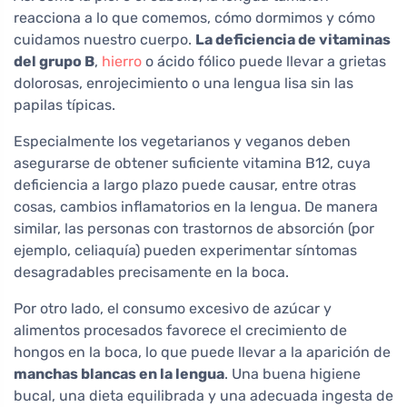
reacciona a lo que comemos, cómo dormimos y cómo
cuidamos nuestro cuerpo.
La deficiencia de vitaminas
del grupo B
,
hierro
o ácido fólico puede llevar a grietas
dolorosas, enrojecimiento o una lengua lisa sin las
papilas típicas.
Especialmente los vegetarianos y veganos deben
asegurarse de obtener suficiente vitamina B12, cuya
deficiencia a largo plazo puede causar, entre otras
cosas, cambios inflamatorios en la lengua. De manera
similar, las personas con trastornos de absorción (por
ejemplo, celiaquía) pueden experimentar síntomas
desagradables precisamente en la boca.
Por otro lado, el consumo excesivo de azúcar y
alimentos procesados favorece el crecimiento de
hongos en la boca, lo que puede llevar a la aparición de
manchas blancas en la lengua
. Una buena higiene
bucal, una dieta equilibrada y una adecuada ingesta de