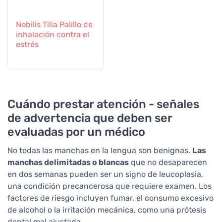
Nobilis Tilia Palillo de
inhalación contra el
estrés
Cuándo prestar atención - señales
de advertencia que deben ser
evaluadas por un médico
No todas las manchas en la lengua son benignas.
Las
manchas delimitadas o blancas
que no desaparecen
en dos semanas pueden ser un signo de leucoplasia,
una condición precancerosa que requiere examen. Los
factores de riesgo incluyen fumar, el consumo excesivo
de alcohol o la irritación mecánica, como una prótesis
dental mal ajustada.