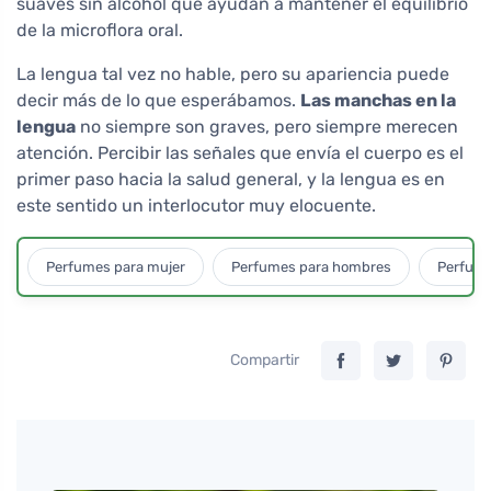
suaves sin alcohol que ayudan a mantener el equilibrio
de la microflora oral.
La lengua tal vez no hable, pero su apariencia puede
decir más de lo que esperábamos.
Las manchas en la
lengua
no siempre son graves, pero siempre merecen
atención. Percibir las señales que envía el cuerpo es el
primer paso hacia la salud general, y la lengua es en
este sentido un interlocutor muy elocuente.
Perfumes para mujer
Perfumes para hombres
Perfume
Compartir