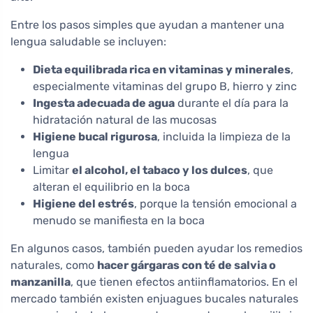
Entre los pasos simples que ayudan a mantener una
lengua saludable se incluyen:
Dieta equilibrada rica en vitaminas y minerales
,
especialmente vitaminas del grupo B, hierro y zinc
Ingesta adecuada de agua
durante el día para la
hidratación natural de las mucosas
Higiene bucal rigurosa
, incluida la limpieza de la
lengua
Limitar
el alcohol, el tabaco y los dulces
, que
alteran el equilibrio en la boca
Higiene del estrés
, porque la tensión emocional a
menudo se manifiesta en la boca
En algunos casos, también pueden ayudar los remedios
naturales, como
hacer gárgaras con té de salvia o
manzanilla
, que tienen efectos antiinflamatorios. En el
mercado también existen enjuagues bucales naturales