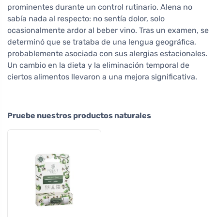
prominentes durante un control rutinario. Alena no
sabía nada al respecto: no sentía dolor, solo
ocasionalmente ardor al beber vino. Tras un examen, se
determinó que se trataba de una lengua geográfica,
probablemente asociada con sus alergias estacionales.
Un cambio en la dieta y la eliminación temporal de
ciertos alimentos llevaron a una mejora significativa.
Pruebe nuestros productos naturales