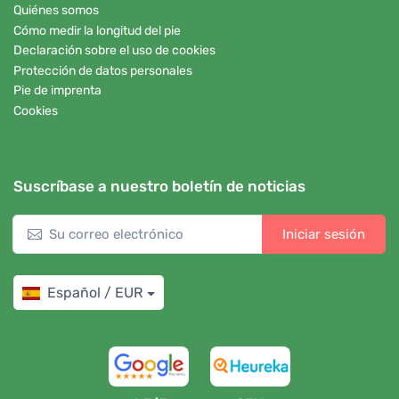
Quiénes somos
Cómo medir la longitud del pie
Declaración sobre el uso de cookies
Protección de datos personales
Pie de imprenta
Cookies
Suscríbase a nuestro boletín de noticias
Iniciar sesión
Español / EUR