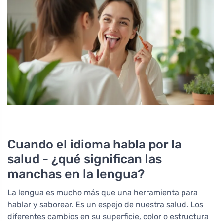
Cuando el idioma habla por la
salud - ¿qué significan las
manchas en la lengua?
La lengua es mucho más que una herramienta para
hablar y saborear. Es un espejo de nuestra salud. Los
diferentes cambios en su superficie, color o estructura