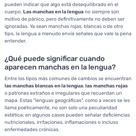
pueden indicar que algo está desequilibrado en el
cuerpo.
Las manchas en la lengua
no siempre son
motivo de pánico, pero definitivamente no deben ser
ignoradas. Ya sean manchas rojas, blancas o de otro
tipo, la lengua a menudo envía señales que vale la pena
entender.
¿Qué puede significar cuando
aparecen manchas en la lengua?
Entre los tipos más comunes de cambios se encuentran
las manchas blancas en la lengua
,
las manchas rojas
o patrones extraños e irregulares que recuerdan un
mapa. Estas "lenguas geográficas", como a veces se les
llama poéticamente, no son solo una peculiaridad
estética; en algunos casos pueden señalar deficiencias
nutricionales, irritaciones, inflamaciones o incluso
enfermedades crónicas.