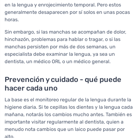
en la lengua y enrojecimiento temporal. Pero estos
generalmente desaparecen por sí solos en unas pocas
horas.
Sin embargo, si las manchas se acompañan de dolor,
hinchazón, problemas para hablar o tragar, o si las
manchas persisten por más de dos semanas, un
especialista debe examinar la lengua, ya sea un
dentista, un médico ORL o un médico general.
Prevención y cuidado - qué puede
hacer cada uno
La base es el monitoreo regular de la lengua durante la
higiene diaria. Si te cepillas los dientes y la lengua cada
mañana, notarás los cambios mucho antes. También es
importante visitar regularmente al dentista, quien a
menudo nota cambios que un laico puede pasar por
alto.