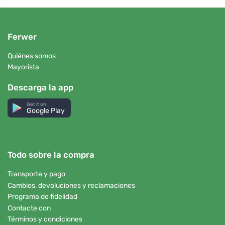
Ferwer
Quiénes somos
Mayorista
Descarga la app
Get it on
Google Play
Todo sobre la compra
Transporte y pago
Cambios, devoluciones y reclamaciones
Programa de fidelidad
Contacte con
Términos y condiciones