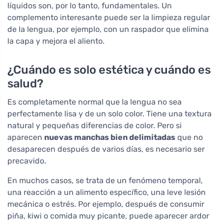
líquidos son, por lo tanto, fundamentales. Un
complemento interesante puede ser la limpieza regular
de la lengua, por ejemplo, con un raspador que elimina
la capa y mejora el aliento.
¿Cuándo es solo estética y cuándo es
salud?
Es completamente normal que la lengua no sea
perfectamente lisa y de un solo color. Tiene una textura
natural y pequeñas diferencias de color. Pero si
aparecen
nuevas manchas bien delimitadas
que no
desaparecen después de varios días, es necesario ser
precavido.
En muchos casos, se trata de un fenómeno temporal,
una reacción a un alimento específico, una leve lesión
mecánica o estrés. Por ejemplo, después de consumir
piña, kiwi o comida muy picante, puede aparecer ardor