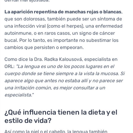
La aparición repentina de manchas rojas o blancas
,
que son dolorosas, también puede ser un síntoma de
una infección viral (como el herpes), una enfermedad
autoinmune, o en raros casos, un signo de cáncer
bucal. Por lo tanto, es importante no subestimar los
cambios que persisten o empeoran.
Como dice la Dra. Radka Kalousová, especialista en
ORL:
"La lengua es uno de los pocos lugares en el
cuerpo donde se tiene siempre a la vista la mucosa. Si
aparece algo que antes no estaba allí y no parece ser
una irritación común, es mejor consultar a un
especialista."
¿Qué influencia tienen la dieta y el
estilo de vida?
Así como la piel o el cabello, la lengua también