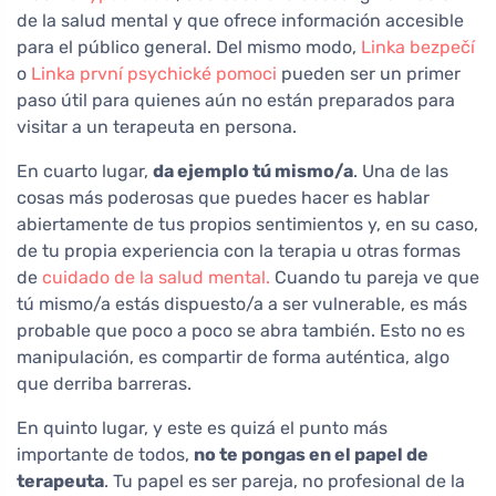
de la salud mental y que ofrece información accesible
para el público general. Del mismo modo,
Linka bezpečí
o
Linka první psychické pomoci
pueden ser un primer
paso útil para quienes aún no están preparados para
visitar a un terapeuta en persona.
En cuarto lugar,
da ejemplo tú mismo/a
. Una de las
cosas más poderosas que puedes hacer es hablar
abiertamente de tus propios sentimientos y, en su caso,
de tu propia experiencia con la terapia u otras formas
de
cuidado de la salud mental.
Cuando tu pareja ve que
tú mismo/a estás dispuesto/a a ser vulnerable, es más
probable que poco a poco se abra también. Esto no es
manipulación, es compartir de forma auténtica, algo
que derriba barreras.
En quinto lugar, y este es quizá el punto más
importante de todos,
no te pongas en el papel de
terapeuta
. Tu papel es ser pareja, no profesional de la