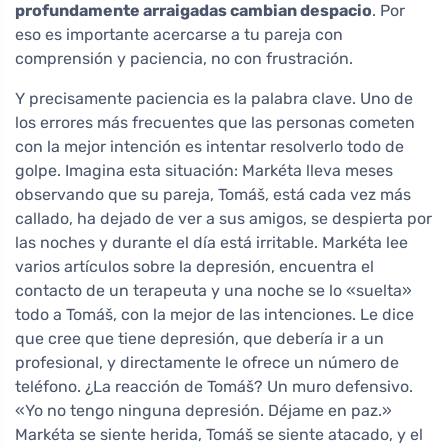
profundamente arraigadas cambian despacio
. Por
eso es importante acercarse a tu pareja con
comprensión y paciencia, no con frustración.
Y precisamente paciencia es la palabra clave. Uno de
los errores más frecuentes que las personas cometen
con la mejor intención es intentar resolverlo todo de
golpe. Imagina esta situación: Markéta lleva meses
observando que su pareja, Tomáš, está cada vez más
callado, ha dejado de ver a sus amigos, se despierta por
las noches y durante el día está irritable. Markéta lee
varios artículos sobre la depresión, encuentra el
contacto de un terapeuta y una noche se lo «suelta»
todo a Tomáš, con la mejor de las intenciones. Le dice
que cree que tiene depresión, que debería ir a un
profesional, y directamente le ofrece un número de
teléfono. ¿La reacción de Tomáš? Un muro defensivo.
«Yo no tengo ninguna depresión. Déjame en paz.»
Markéta se siente herida, Tomáš se siente atacado, y el