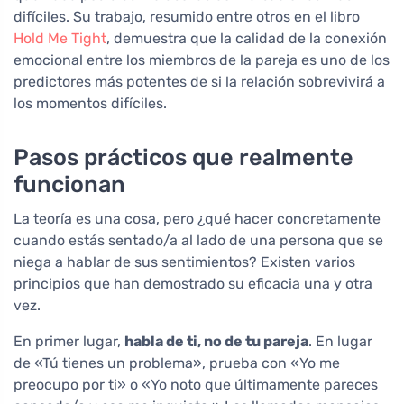
difíciles. Su trabajo, resumido entre otros en el libro
Hold Me Tight
, demuestra que la calidad de la conexión
emocional entre los miembros de la pareja es uno de los
predictores más potentes de si la relación sobrevivirá a
los momentos difíciles.
Pasos prácticos que realmente
funcionan
La teoría es una cosa, pero ¿qué hacer concretamente
cuando estás sentado/a al lado de una persona que se
niega a hablar de sus sentimientos? Existen varios
principios que han demostrado su eficacia una y otra
vez.
En primer lugar,
habla de ti, no de tu pareja
. En lugar
de «Tú tienes un problema», prueba con «Yo me
preocupo por ti» o «Yo noto que últimamente pareces