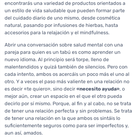
encontrarás una variedad de productos orientados a
un estilo de vida saludable que pueden formar parte
del cuidado diario de uno mismo, desde cosmética
natural, pasando por infusiones de hierbas, hasta
accesorios para la relajación y el mindfulness.
Abrir una conversación sobre salud mental con una
pareja para quien es un tabú es como aprender un
nuevo idioma. Al principio será torpe, lleno de
malentendidos y quizá también de silencios. Pero con
cada intento, ambos os acercáis un poco más el uno al
otro. Y a veces el paso más valiente en una relación no
es decir «te quiero», sino decir
«necesito ayuda»
, o
mejor aún, crear un espacio en el que el otro pueda
decirlo por sí mismo. Porque, al fin y al cabo, no se trata
de tener una relación perfecta y sin problemas. Se trata
de tener una relación en la que ambos os sintáis lo
suficientemente seguros como para ser imperfectos y,
aun así, amados.