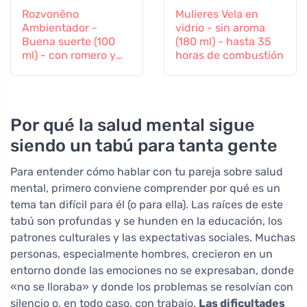
Rozvoněno
Mulieres Vela en
Ambientador -
vidrio - sin aroma
Buena suerte (100
(180 ml) - hasta 35
ml) - con romero y
horas de combustión
lavanda
Por qué la salud mental sigue
siendo un tabú para tanta gente
Para entender cómo hablar con tu pareja sobre salud
mental, primero conviene comprender por qué es un
tema tan difícil para él (o para ella). Las raíces de este
tabú son profundas y se hunden en la educación, los
patrones culturales y las expectativas sociales. Muchas
personas, especialmente hombres, crecieron en un
entorno donde las emociones no se expresaban, donde
«no se lloraba» y donde los problemas se resolvían con
silencio o, en todo caso, con trabajo.
Las dificultades