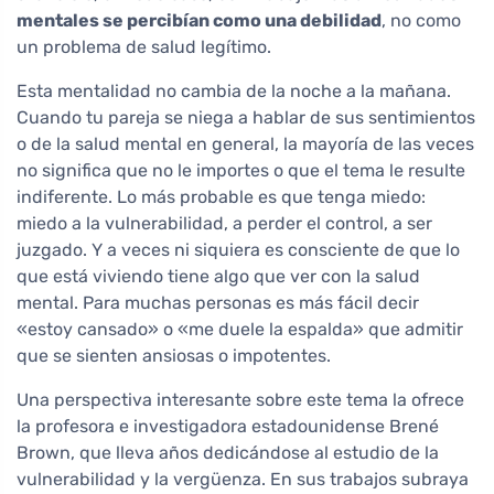
mentales se percibían como una debilidad
, no como
un problema de salud legítimo.
Esta mentalidad no cambia de la noche a la mañana.
Cuando tu pareja se niega a hablar de sus sentimientos
o de la salud mental en general, la mayoría de las veces
no significa que no le importes o que el tema le resulte
indiferente. Lo más probable es que tenga miedo:
miedo a la vulnerabilidad, a perder el control, a ser
juzgado. Y a veces ni siquiera es consciente de que lo
que está viviendo tiene algo que ver con la salud
mental. Para muchas personas es más fácil decir
«estoy cansado» o «me duele la espalda» que admitir
que se sienten ansiosas o impotentes.
Una perspectiva interesante sobre este tema la ofrece
la profesora e investigadora estadounidense Brené
Brown, que lleva años dedicándose al estudio de la
vulnerabilidad y la vergüenza. En sus trabajos subraya