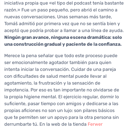
iniciativa propia que «el tipo del podcast tenía bastante
razón.» Fue un paso pequeño, pero abrió el camino a
nuevas conversaciones. Unas semanas más tarde,
Tomáš admitió por primera vez que no se sentía bien y
aceptó que podría probar a llamar a una línea de ayuda.
Ningún gran avance, ninguna escena dramática: solo
una construcción gradual y paciente de la confianza.
Merece la pena señalar que todo este proceso puede
ser emocionalmente agotador también para quien
intenta iniciar la conversación. Cuidar de una pareja
con dificultades de salud mental puede llevar al
agotamiento, la frustración y la sensación de
impotencia. Por eso es tan importante no olvidarse de
la propia higiene mental. El ejercicio regular, dormir lo
suficiente, pasar tiempo con amigos y dedicarse a las
propias aficiones no son un lujo: son pilares básicos
que te permiten ser un apoyo para la otra persona sin
derrumbarte tú. En la web de la tienda
Ferwer