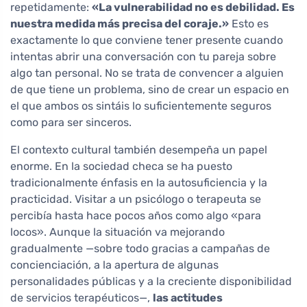
repetidamente:
«La vulnerabilidad no es debilidad. Es
nuestra medida más precisa del coraje.»
Esto es
exactamente lo que conviene tener presente cuando
intentas abrir una conversación con tu pareja sobre
algo tan personal. No se trata de convencer a alguien
de que tiene un problema, sino de crear un espacio en
el que ambos os sintáis lo suficientemente seguros
como para ser sinceros.
El contexto cultural también desempeña un papel
enorme. En la sociedad checa se ha puesto
tradicionalmente énfasis en la autosuficiencia y la
practicidad. Visitar a un psicólogo o terapeuta se
percibía hasta hace pocos años como algo «para
locos». Aunque la situación va mejorando
gradualmente —sobre todo gracias a campañas de
concienciación, a la apertura de algunas
personalidades públicas y a la creciente disponibilidad
de servicios terapéuticos—,
las actitudes