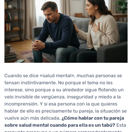
Cuando se dice «salud mental», muchas personas se
tensan instintivamente. No porque el tema no les
interese, sino porque a su alrededor sigue flotando un
velo invisible de vergüenza, inseguridad y miedo a la
incomprensión. Y si esa persona con la que quieres
hablar de ello es precisamente tu pareja, la situación se
vuelve aún más delicada.
¿Cómo hablar con tu pareja
sobre salud mental cuando para ella es un tabú?
Esta