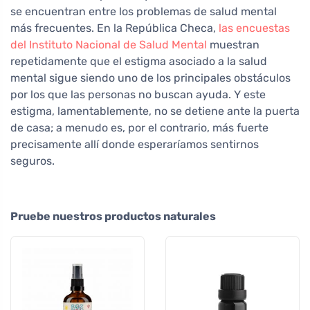
se encuentran entre los problemas de salud mental
más frecuentes. En la República Checa,
las encuestas
del Instituto Nacional de Salud Mental
muestran
repetidamente que el estigma asociado a la salud
mental sigue siendo uno de los principales obstáculos
por los que las personas no buscan ayuda. Y este
estigma, lamentablemente, no se detiene ante la puerta
de casa; a menudo es, por el contrario, más fuerte
precisamente allí donde esperaríamos sentirnos
seguros.
Pruebe nuestros productos naturales