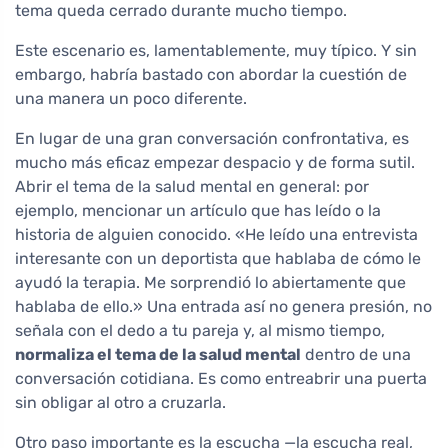
tema queda cerrado durante mucho tiempo.
Este escenario es, lamentablemente, muy típico. Y sin
embargo, habría bastado con abordar la cuestión de
una manera un poco diferente.
En lugar de una gran conversación confrontativa, es
mucho más eficaz empezar despacio y de forma sutil.
Abrir el tema de la salud mental en general: por
ejemplo, mencionar un artículo que has leído o la
historia de alguien conocido. «He leído una entrevista
interesante con un deportista que hablaba de cómo le
ayudó la terapia. Me sorprendió lo abiertamente que
hablaba de ello.» Una entrada así no genera presión, no
señala con el dedo a tu pareja y, al mismo tiempo,
normaliza el tema de la salud mental
dentro de una
conversación cotidiana. Es como entreabrir una puerta
sin obligar al otro a cruzarla.
Otro paso importante es la escucha —la escucha real,