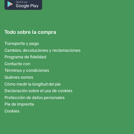
Get it on
Google Play
Todo sobre la compra
Transporte y pago
Cambios, devoluciones y reclamaciones
Programa de fidelidad
Contacte con
Términos y condiciones
Quiénes somos
Cómo medir la longitud del pie
Declaración sobre el uso de cookies
Protección de datos personales
Pie de imprenta
Cookies