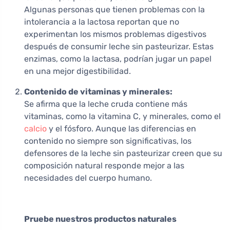
Algunas personas que tienen problemas con la
intolerancia a la lactosa reportan que no
experimentan los mismos problemas digestivos
después de consumir leche sin pasteurizar. Estas
enzimas, como la lactasa, podrían jugar un papel
en una mejor digestibilidad.
Contenido de vitaminas y minerales:
Se afirma que la leche cruda contiene más
vitaminas, como la vitamina C, y minerales, como el
calcio
y el fósforo. Aunque las diferencias en
contenido no siempre son significativas, los
defensores de la leche sin pasteurizar creen que su
composición natural responde mejor a las
necesidades del cuerpo humano.
Pruebe nuestros productos naturales