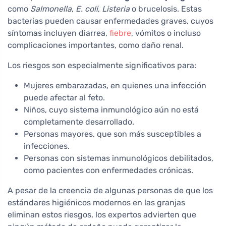
como
Salmonella
,
E. coli
,
Listeria
o brucelosis. Estas
bacterias pueden causar enfermedades graves, cuyos
síntomas incluyen diarrea,
fiebre
, vómitos o incluso
complicaciones importantes, como daño renal.
Los riesgos son especialmente significativos para:
Mujeres embarazadas, en quienes una infección
puede afectar al feto.
Niños, cuyo sistema inmunológico aún no está
completamente desarrollado.
Personas mayores, que son más susceptibles a
infecciones.
Personas con sistemas inmunológicos debilitados,
como pacientes con enfermedades crónicas.
A pesar de la creencia de algunas personas de que los
estándares higiénicos modernos en las granjas
eliminan estos riesgos, los expertos advierten que