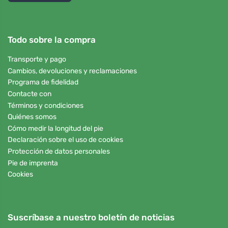
Todo sobre la compra
Transporte y pago
Cambios, devoluciones y reclamaciones
Programa de fidelidad
Contacte con
Términos y condiciones
Quiénes somos
Cómo medir la longitud del pie
Declaración sobre el uso de cookies
Protección de datos personales
Pie de imprenta
Cookies
Suscríbase a nuestro boletín de noticias