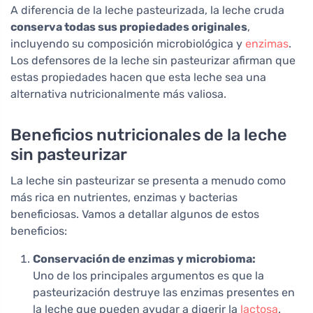
A diferencia de la leche pasteurizada, la leche cruda
conserva todas sus propiedades originales
,
incluyendo su composición microbiológica y
enzimas
.
Los defensores de la leche sin pasteurizar afirman que
estas propiedades hacen que esta leche sea una
alternativa nutricionalmente más valiosa.
Beneficios nutricionales de la leche
sin pasteurizar
La leche sin pasteurizar se presenta a menudo como
más rica en nutrientes, enzimas y bacterias
beneficiosas. Vamos a detallar algunos de estos
beneficios:
Conservación de enzimas y microbioma:
Uno de los principales argumentos es que la
pasteurización destruye las enzimas presentes en
la leche que pueden ayudar a digerir la
lactosa
.