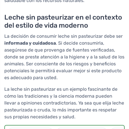
saludable con los recursos naturales.
Leche sin pasteurizar en el contexto
del estilo de vida moderno
La decisión de consumir leche sin pasteurizar debe ser
informada y cuidadosa
. Si decide consumirla,
asegúrese de que provenga de fuentes verificadas,
donde se preste atención a la higiene y a la salud de los
animales. Ser consciente de los riesgos y beneficios
potenciales le permitirá evaluar mejor si este producto
es adecuado para usted.
La leche sin pasteurizar es un ejemplo fascinante de
cómo las tradiciones y la ciencia moderna pueden
llevar a opiniones contradictorias. Ya sea que elija leche
pasteurizada o cruda, lo más importante es respetar
sus propias necesidades y salud.