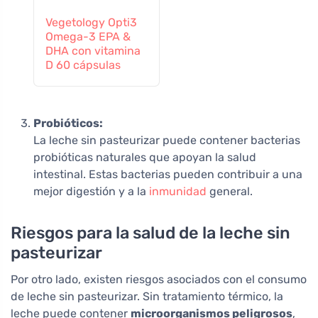
Vegetology Opti3
Omega-3 EPA &
DHA con vitamina
D 60 cápsulas
Probióticos:
La leche sin pasteurizar puede contener bacterias
probióticas naturales que apoyan la salud
intestinal. Estas bacterias pueden contribuir a una
mejor digestión y a la
inmunidad
general.
Riesgos para la salud de la leche sin
pasteurizar
Por otro lado, existen riesgos asociados con el consumo
de leche sin pasteurizar. Sin tratamiento térmico, la
leche puede contener
microorganismos peligrosos
,