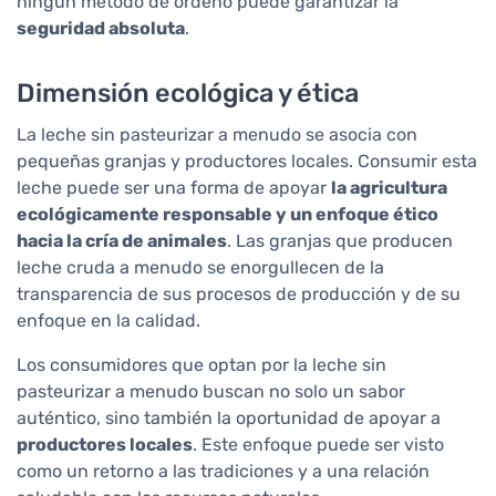
ningún método de ordeño puede garantizar la
seguridad absoluta
.
Dimensión ecológica y ética
La leche sin pasteurizar a menudo se asocia con
pequeñas granjas y productores locales. Consumir esta
leche puede ser una forma de apoyar
la agricultura
ecológicamente responsable y un enfoque ético
hacia la cría de animales
. Las granjas que producen
leche cruda a menudo se enorgullecen de la
transparencia de sus procesos de producción y de su
enfoque en la calidad.
Los consumidores que optan por la leche sin
pasteurizar a menudo buscan no solo un sabor
auténtico, sino también la oportunidad de apoyar a
productores locales
. Este enfoque puede ser visto
como un retorno a las tradiciones y a una relación