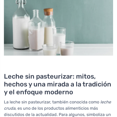
Leche sin pasteurizar: mitos,
hechos y una mirada a la tradición
y el enfoque moderno
La leche sin pasteurizar, también conocida como
leche
cruda
, es uno de los productos alimenticios más
discutidos de la actualidad. Para algunos, simboliza un