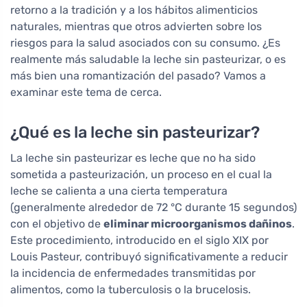
retorno a la tradición y a los hábitos alimenticios
naturales, mientras que otros advierten sobre los
riesgos para la salud asociados con su consumo. ¿Es
realmente más saludable la leche sin pasteurizar, o es
más bien una romantización del pasado? Vamos a
examinar este tema de cerca.
¿Qué es la leche sin pasteurizar?
La leche sin pasteurizar es leche que no ha sido
sometida a pasteurización, un proceso en el cual la
leche se calienta a una cierta temperatura
(generalmente alrededor de 72 °C durante 15 segundos)
con el objetivo de
eliminar microorganismos dañinos
.
Este procedimiento, introducido en el siglo XIX por
Louis Pasteur, contribuyó significativamente a reducir
la incidencia de enfermedades transmitidas por
alimentos, como la tuberculosis o la brucelosis.