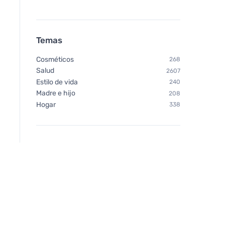
Temas
Cosméticos
268
Salud
2607
Estilo de vida
240
Madre e hijo
208
Hogar
338