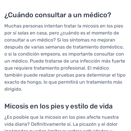
¿Cuándo consultar a un médico?
Muchas personas intentan tratar la micosis en los pies
por sí solas en casa, pero ¿cuándo es el momento de
consultar a un médico? Si los síntomas no mejoran
después de varias semanas de tratamiento doméstico,
o si la condición empeora, es importante consultar con
un médico. Puede tratarse de una infección más fuerte
que requiere tratamiento profesional. El médico
también puede realizar pruebas para determinar el tipo
exacto de hongo, lo que permitirá un tratamiento más
dirigido.
Micosis en los pies y estilo de vida
¿Es posible que la micosis en los pies afecte nuestra
vida diaria? Definitivamente sí. La picazón y el dolor