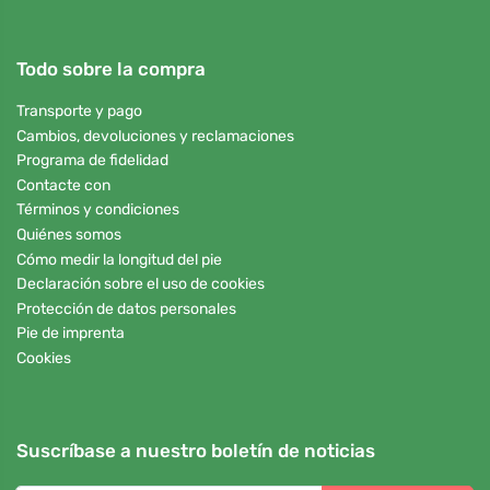
Todo sobre la compra
Transporte y pago
Cambios, devoluciones y reclamaciones
Programa de fidelidad
Contacte con
Términos y condiciones
Quiénes somos
Cómo medir la longitud del pie
Declaración sobre el uso de cookies
Protección de datos personales
Pie de imprenta
Cookies
Suscríbase a nuestro boletín de noticias