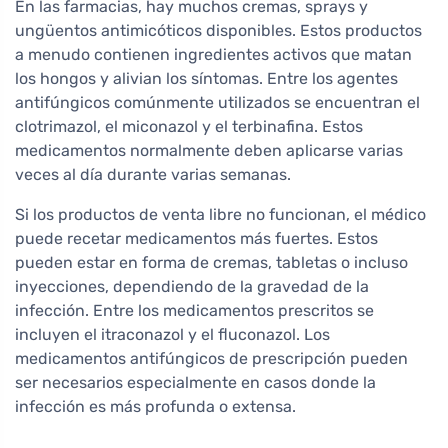
En las farmacias, hay muchos cremas, sprays y
ungüentos antimicóticos disponibles. Estos productos
a menudo contienen ingredientes activos que matan
los hongos y alivian los síntomas. Entre los agentes
antifúngicos comúnmente utilizados se encuentran el
clotrimazol, el miconazol y el terbinafina. Estos
medicamentos normalmente deben aplicarse varias
veces al día durante varias semanas.
Si los productos de venta libre no funcionan, el médico
puede recetar medicamentos más fuertes. Estos
pueden estar en forma de cremas, tabletas o incluso
inyecciones, dependiendo de la gravedad de la
infección. Entre los medicamentos prescritos se
incluyen el itraconazol y el fluconazol. Los
medicamentos antifúngicos de prescripción pueden
ser necesarios especialmente en casos donde la
infección es más profunda o extensa.