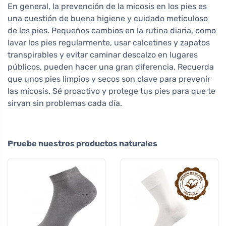
En general, la prevención de la micosis en los pies es
una cuestión de buena higiene y cuidado meticuloso
de los pies. Pequeños cambios en la rutina diaria, como
lavar los pies regularmente, usar calcetines y zapatos
transpirables y evitar caminar descalzo en lugares
públicos, pueden hacer una gran diferencia. Recuerda
que unos pies limpios y secos son clave para prevenir
las micosis. Sé proactivo y protege tus pies para que te
sirvan sin problemas cada día.
Pruebe nuestros productos naturales