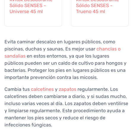
Sólido SENSES -
Sólido SENSES -
Universe 45 ml
Trueno 45 ml
Evita caminar descalzo en lugares públicos, como
piscinas, duchas y saunas. Es mejor usar
chanclas o
sandalias
en estos entornos, ya que los lugares
públicos pueden ser un caldo de cultivo para hongos y
bacterias. Proteger los pies en lugares públicos es una
importante prevención contra las micosis.
Cambia tus
calcetines
y
zapatos
regularmente. Los
calcetines deben cambiarse a diario, y si sudas mucho,
incluso varias veces al día. Los zapatos deben ventilirse
y limpiarse regularmente. Este procedimiento ayuda a
mantener los pies secos y reduce el riesgo de
infecciones fúngicas.