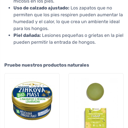
micosis en los pies.
Uso de calzado ajustado:
Los zapatos que no
permiten que los pies respiren pueden aumentar la
humedad y el calor, lo que crea un ambiente ideal
para los hongos.
Piel dañada:
Lesiones pequeñas o grietas en la piel
pueden permitir la entrada de hongos.
Pruebe nuestros productos naturales