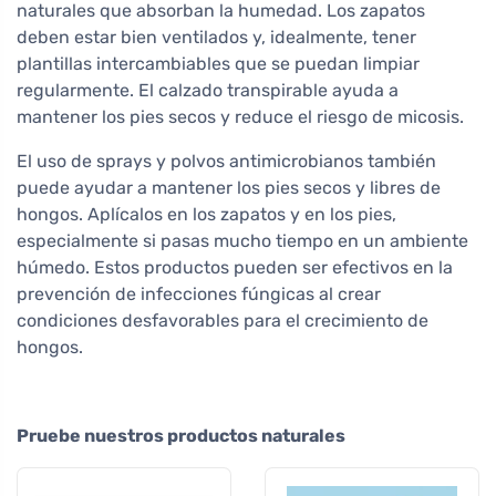
naturales que absorban la humedad. Los zapatos
deben estar bien ventilados y, idealmente, tener
plantillas intercambiables que se puedan limpiar
regularmente. El calzado transpirable ayuda a
mantener los pies secos y reduce el riesgo de micosis.
El uso de sprays y polvos antimicrobianos también
puede ayudar a mantener los pies secos y libres de
hongos. Aplícalos en los zapatos y en los pies,
especialmente si pasas mucho tiempo en un ambiente
húmedo. Estos productos pueden ser efectivos en la
prevención de infecciones fúngicas al crear
condiciones desfavorables para el crecimiento de
hongos.
Pruebe nuestros productos naturales