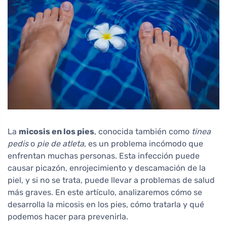
La
micosis en los pies
, conocida también como
tinea
pedis
o
pie de atleta
, es un problema incómodo que
enfrentan muchas personas. Esta infección puede
causar picazón, enrojecimiento y descamación de la
piel, y si no se trata, puede llevar a problemas de salud
más graves. En este artículo, analizaremos cómo se
desarrolla la micosis en los pies, cómo tratarla y qué
podemos hacer para prevenirla.