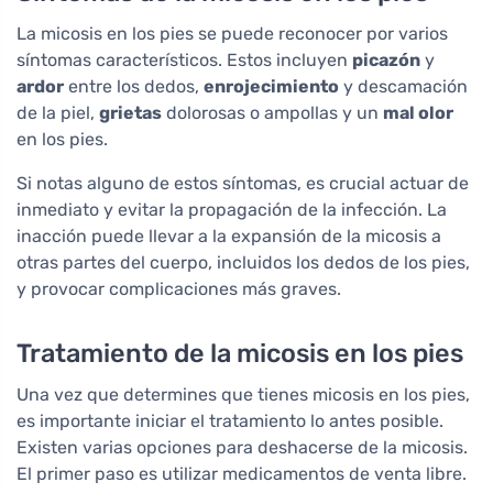
La micosis en los pies se puede reconocer por varios
síntomas característicos. Estos incluyen
picazón
y
ardor
entre los dedos,
enrojecimiento
y descamación
de la piel,
grietas
dolorosas o ampollas y un
mal olor
en los pies.
Si notas alguno de estos síntomas, es crucial actuar de
inmediato y evitar la propagación de la infección. La
inacción puede llevar a la expansión de la micosis a
otras partes del cuerpo, incluidos los dedos de los pies,
y provocar complicaciones más graves.
Tratamiento de la micosis en los pies
Una vez que determines que tienes micosis en los pies,
es importante iniciar el tratamiento lo antes posible.
Existen varias opciones para deshacerse de la micosis.
El primer paso es utilizar medicamentos de venta libre.