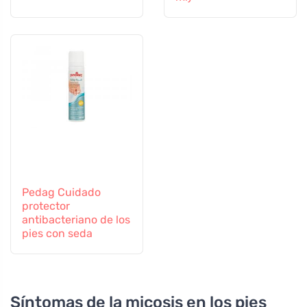
Pedag Cuidado
protector
antibacteriano de los
pies con seda
Síntomas de la micosis en los pies