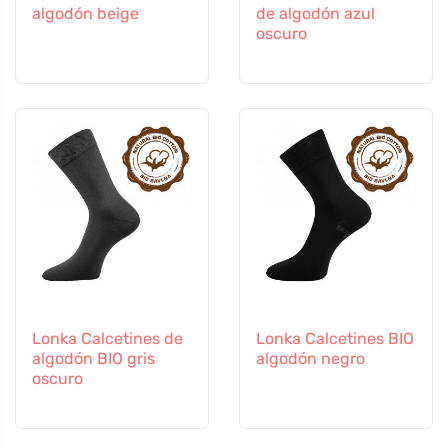
algodón beige
de algodón azul
oscuro
Lonka Calcetines de
Lonka Calcetines BIO
algodón BIO gris
algodón negro
oscuro