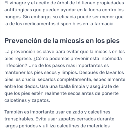
El vinagre y el aceite de árbol de té tienen propiedades
antifúngicas que pueden ayudar en la lucha contra los
hongos. Sin embargo, su eficacia puede ser menor que
la de los medicamentos disponibles en la farmacia.
Prevención de la micosis en los pies
La prevención es clave para evitar que la micosis en los
pies regrese. ¿Cómo podemos prevenir esta incómoda
infección? Uno de los pasos más importantes es
mantener los pies secos y limpios. Después de lavar los
pies, es crucial secarlos completamente, especialmente
entre los dedos. Usa una toalla limpia y asegúrate de
que los pies estén realmente secos antes de ponerte
calcetines y zapatos.
También es importante usar calzado y calcetines
transpirables. Evita usar zapatos cerrados durante
largos períodos y utiliza calcetines de materiales