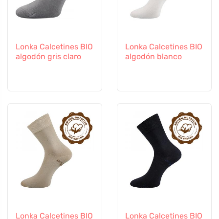
Lonka Calcetines BIO
Lonka Calcetines BIO
algodón gris claro
algodón blanco
Lonka Calcetines BIO
Lonka Calcetines BIO