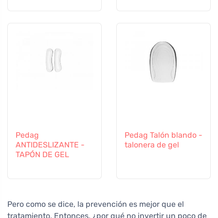
Pedag
Pedag Talón blando -
ANTIDESLIZANTE -
talonera de gel
TAPÓN DE GEL
Pero como se dice, la prevención es mejor que el
tratamiento. Entonces, ¿por qué no invertir un poco de