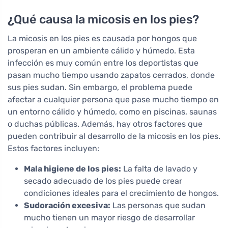
¿Qué causa la micosis en los pies?
La micosis en los pies es causada por hongos que
prosperan en un ambiente cálido y húmedo. Esta
infección es muy común entre los deportistas que
pasan mucho tiempo usando zapatos cerrados, donde
sus pies sudan. Sin embargo, el problema puede
afectar a cualquier persona que pase mucho tiempo en
un entorno cálido y húmedo, como en piscinas, saunas
o duchas públicas. Además, hay otros factores que
pueden contribuir al desarrollo de la micosis en los pies.
Estos factores incluyen:
Mala higiene de los pies:
La falta de lavado y
secado adecuado de los pies puede crear
condiciones ideales para el crecimiento de hongos.
Sudoración excesiva:
Las personas que sudan
mucho tienen un mayor riesgo de desarrollar