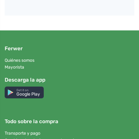
Ferwer
Quiénes somos
Mayorista
Descarga la app
Get it on
Google Play
Todo sobre la compra
Transporte y pago