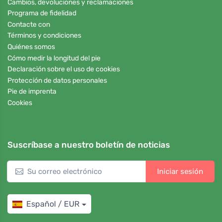
Cambios, devoluciones y reclamaciones
Programa de fidelidad
Contacte con
Términos y condiciones
Quiénes somos
Cómo medir la longitud del pie
Declaración sobre el uso de cookies
Protección de datos personales
Pie de imprenta
Cookies
Suscríbase a nuestro boletín de noticias
Iniciar sesión
Español / EUR