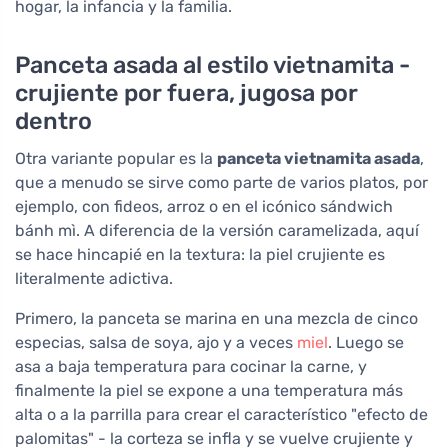
hogar, la infancia y la familia.
Panceta asada al estilo vietnamita -
crujiente por fuera, jugosa por
dentro
Otra variante popular es la
panceta vietnamita asada
,
que a menudo se sirve como parte de varios platos, por
ejemplo, con fideos, arroz o en el icónico sándwich
bánh mì. A diferencia de la versión caramelizada, aquí
se hace hincapié en la textura: la piel crujiente es
literalmente adictiva.
Primero, la panceta se marina en una mezcla de cinco
especias, salsa de soya, ajo y a veces
miel
. Luego se
asa a baja temperatura para cocinar la carne, y
finalmente la piel se expone a una temperatura más
alta o a la parrilla para crear el característico "efecto de
palomitas" - la corteza se infla y se vuelve crujiente y