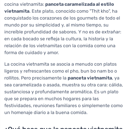
cocina vietnamita:
panceta caramelizada al estilo
vietnamita
. Este plato, conocido como "Thịt kho", ha
conquistado los corazones de los gourmets de todo el
mundo por su simplicidad y, al mismo tiempo, su
increíble profundidad de sabores. Y no es de extrañar:
en cada bocado se refleja la cultura, la historia y la
relación de los vietnamitas con la comida como una
forma de cuidado y amor.
La cocina vietnamita se asocia a menudo con platos
ligeros y refrescantes como el pho, bun bo nam bo o
rollitos. Pero precisamente la
panceta vietnamita
, ya
sea caramelizada o asada, muestra su otra cara: cálida,
sustanciosa y profundamente aromática. Es un plato
que se prepara en muchos hogares para las
festividades, reuniones familiares o simplemente como
un homenaje diario a la buena comida.