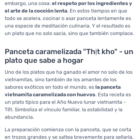
embargo, una cosa:
el respeto por los ingredientes y
el arte de la cocción lenta
. En estos tiempos en que
todo se acelera, cocinar o asar panceta lentamente es
una especie de meditación culinaria. Y el resultado es
un plato que no solo sacia, sino que también complace.
Panceta caramelizada "Thịt kho" - un
plato que sabe a hogar
Uno de los platos que ha ganado el amor no solo de los
vietnamitas, sino también de los amantes de los
sabores exóticos en todo el mundo, es
la panceta
vietnamita caramelizada con huevos
. Esta receta es
un plato típico para el Año Nuevo lunar vietnamita -
Tết. Simboliza el vínculo familiar, la estabilidad y la
abundancia.
La preparación comienza con la panceta, que se corta
en trozos grandes y se saltea brevemente para sellarla.