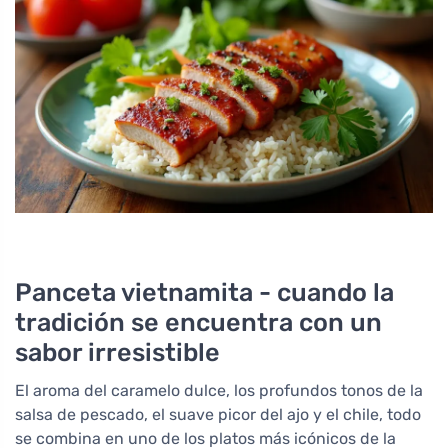
Panceta vietnamita - cuando la
tradición se encuentra con un
sabor irresistible
El aroma del caramelo dulce, los profundos tonos de la
salsa de pescado, el suave picor del ajo y el chile, todo
se combina en uno de los platos más icónicos de la