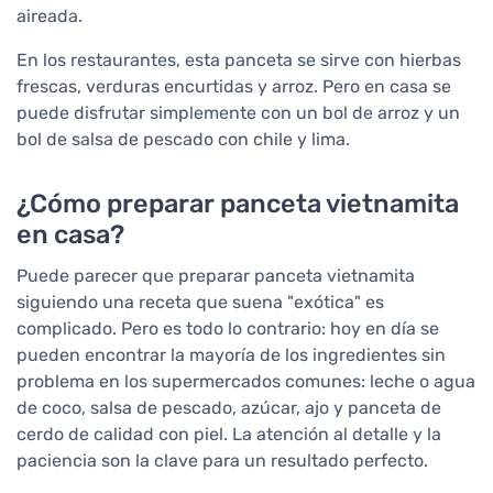
aireada.
En los restaurantes, esta panceta se sirve con hierbas
frescas, verduras encurtidas y arroz. Pero en casa se
puede disfrutar simplemente con un bol de arroz y un
bol de salsa de pescado con chile y lima.
¿Cómo preparar panceta vietnamita
en casa?
Puede parecer que preparar panceta vietnamita
siguiendo una receta que suena "exótica" es
complicado. Pero es todo lo contrario: hoy en día se
pueden encontrar la mayoría de los ingredientes sin
problema en los supermercados comunes: leche o agua
de coco, salsa de pescado, azúcar, ajo y panceta de
cerdo de calidad con piel. La atención al detalle y la
paciencia son la clave para un resultado perfecto.