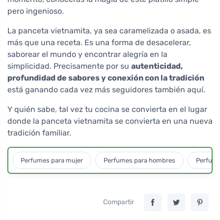
pero ingenioso.
La panceta vietnamita, ya sea caramelizada o asada, es
más que una receta. Es una forma de desacelerar,
saborear el mundo y encontrar alegría en la
simplicidad. Precisamente por su
autenticidad,
profundidad de sabores y conexión con la tradición
está ganando cada vez más seguidores también aquí.
Y quién sabe, tal vez tu cocina se convierta en el lugar
donde la panceta vietnamita se convierta en una nueva
tradición familiar.
Perfumes para mujer
Perfumes para hombres
Perfume
Compartir