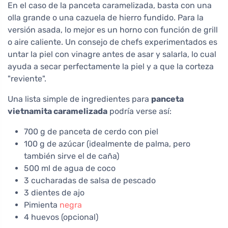
En el caso de la panceta caramelizada, basta con una
olla grande o una cazuela de hierro fundido. Para la
versión asada, lo mejor es un horno con función de grill
o aire caliente. Un consejo de chefs experimentados es
untar la piel con vinagre antes de asar y salarla, lo cual
ayuda a secar perfectamente la piel y a que la corteza
"reviente".
Una lista simple de ingredientes para
panceta
vietnamita caramelizada
podría verse así:
700 g de panceta de cerdo con piel
100 g de azúcar (idealmente de palma, pero
también sirve el de caña)
500 ml de agua de coco
3 cucharadas de salsa de pescado
3 dientes de ajo
Pimienta
negra
4 huevos (opcional)