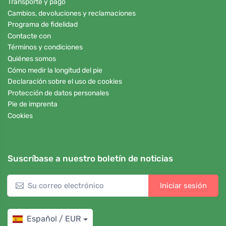
Transporte y pago
Cambios, devoluciones y reclamaciones
Programa de fidelidad
Contacte con
Términos y condiciones
Quiénes somos
Cómo medir la longitud del pie
Declaración sobre el uso de cookies
Protección de datos personales
Pie de imprenta
Cookies
Suscríbase a nuestro boletín de noticias
Iniciar sesión
Español / EUR