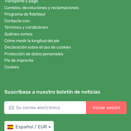
Transporte y pago
Cambios, devoluciones y reclamaciones
Programa de fidelidad
Contacte con
Términos y condiciones
Quiénes somos
Cómo medir la longitud del pie
Declaración sobre el uso de cookies
Protección de datos personales
Pie de imprenta
Cookies
Suscríbase a nuestro boletín de noticias
Iniciar sesión
Español / EUR