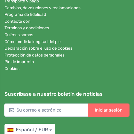
Transporte y pago
Cambios, devoluciones y reclamaciones
Programa de fidelidad
Contacte con
Términos y condiciones
Quiénes somos
Cómo medir la longitud del pie
Declaración sobre el uso de cookies
Protección de datos personales
Pie de imprenta
Cookies
Suscríbase a nuestro boletín de noticias
Iniciar sesión
Español / EUR