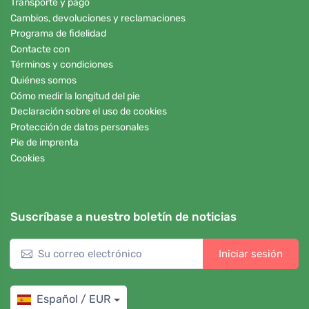
Transporte y pago
Cambios, devoluciones y reclamaciones
Programa de fidelidad
Contacte con
Términos y condiciones
Quiénes somos
Cómo medir la longitud del pie
Declaración sobre el uso de cookies
Protección de datos personales
Pie de imprenta
Cookies
Suscríbase a nuestro boletín de noticias
Iniciar sesión
Español / EUR