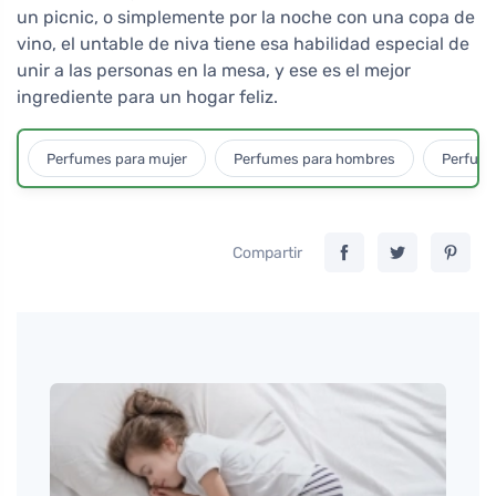
un picnic, o simplemente por la noche con una copa de
vino, el untable de niva tiene esa habilidad especial de
unir a las personas en la mesa, y ese es el mejor
ingrediente para un hogar feliz.
Perfumes para mujer
Perfumes para hombres
Perfume
Compartir