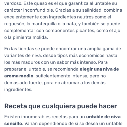
verdoso. Este queso es el que garantiza al untable su
carácter inconfundible. Gracias a su salinidad, combina
excelentemente con ingredientes neutros como el
requesón, la mantequilla o la nata, y también se puede
complementar con componentes picantes, como el ajo
o la pimienta molida.
En las tiendas se puede encontrar una amplia gama de
variantes de niva, desde tipos más económicos hasta
los más maduros con un sabor más intenso. Para
preparar el untable, se recomienda
elegir una niva de
aroma medio
: suficientemente intensa, pero no
demasiado fuerte, para no abrumar a los demás
ingredientes.
Receta que cualquiera puede hacer
Existen innumerables recetas para un
untable de niva
sencillo
. Varían dependiendo de si se desea un untable