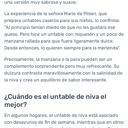
una versión muy sabrosa y suave.
La experiencia de la señora Marie de Pilsen, que
prepara untables caseros para sus nietos, lo confirma:
"Al principio tenían miedo de que no les gustara ese
queso. Pero hice un untable con requesón y un poco de
manzana rallada para que fuera ligeramente dulce.
Desde entonces, lo quieren siempre para la merienda".
Precisamente, la manzana o la pera pueden ser un
complemento sorprendente pero muy refrescante. Su
dulzura contrasta maravillosamente con la salinidad de
la niva y crea un equilibrio de sabor interesante.
¿Cuándo es el untable de niva el
mejor?
En algunos hogares, el untable de niva está asociado
con desayunos de fin de semana, mientras que en otros