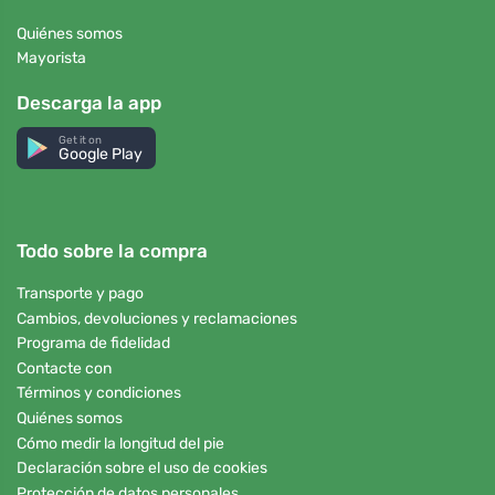
Quiénes somos
Mayorista
Descarga la app
Get it on
Google Play
Todo sobre la compra
Transporte y pago
Cambios, devoluciones y reclamaciones
Programa de fidelidad
Contacte con
Términos y condiciones
Quiénes somos
Cómo medir la longitud del pie
Declaración sobre el uso de cookies
Protección de datos personales