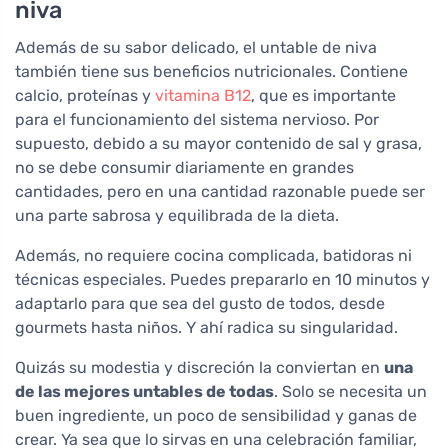
niva
Además de su sabor delicado, el untable de niva
también tiene sus beneficios nutricionales. Contiene
calcio, proteínas y
vitamina B12
, que es importante
para el funcionamiento del sistema nervioso. Por
supuesto, debido a su mayor contenido de sal y grasa,
no se debe consumir diariamente en grandes
cantidades, pero en una cantidad razonable puede ser
una parte sabrosa y equilibrada de la dieta.
Además, no requiere cocina complicada, batidoras ni
técnicas especiales. Puedes prepararlo en 10 minutos y
adaptarlo para que sea del gusto de todos, desde
gourmets hasta niños. Y ahí radica su singularidad.
Quizás su modestia y discreción la conviertan en
una
de las mejores untables de todas
. Solo se necesita un
buen ingrediente, un poco de sensibilidad y ganas de
crear. Ya sea que lo sirvas en una celebración familiar,