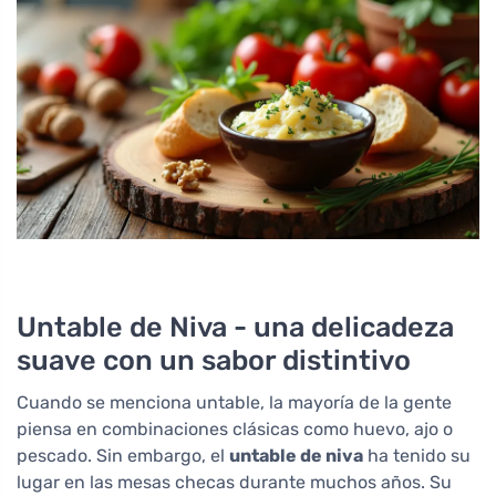
Untable de Niva - una delicadeza
suave con un sabor distintivo
Cuando se menciona untable, la mayoría de la gente
piensa en combinaciones clásicas como huevo, ajo o
pescado. Sin embargo, el
untable de niva
ha tenido su
lugar en las mesas checas durante muchos años. Su