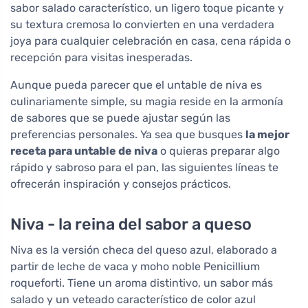
sabor salado característico, un ligero toque picante y
su textura cremosa lo convierten en una verdadera
joya para cualquier celebración en casa, cena rápida o
recepción para visitas inesperadas.
Aunque pueda parecer que el untable de niva es
culinariamente simple, su magia reside en la armonía
de sabores que se puede ajustar según las
preferencias personales. Ya sea que busques
la mejor
receta para untable de niva
o quieras preparar algo
rápido y sabroso para el pan, las siguientes líneas te
ofrecerán inspiración y consejos prácticos.
Niva - la reina del sabor a queso
Niva es la versión checa del queso azul, elaborado a
partir de leche de vaca y moho noble Penicillium
roqueforti. Tiene un aroma distintivo, un sabor más
salado y un veteado característico de color azul