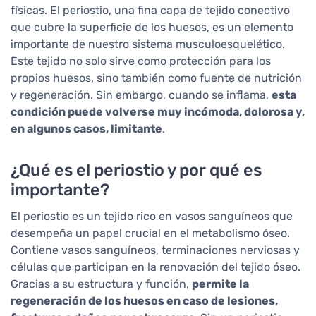
físicas. El periostio, una fina capa de tejido conectivo
que cubre la superficie de los huesos, es un elemento
importante de nuestro sistema musculoesquelético.
Este tejido no solo sirve como protección para los
propios huesos, sino también como fuente de nutrición
y regeneración. Sin embargo, cuando se inflama,
esta
condición puede volverse muy incómoda, dolorosa y,
en algunos casos, limitante
.
¿Qué es el periostio y por qué es
importante?
El periostio es un tejido rico en vasos sanguíneos que
desempeña un papel crucial en el metabolismo óseo.
Contiene vasos sanguíneos, terminaciones nerviosas y
células que participan en la renovación del tejido óseo.
Gracias a su estructura y función,
permite la
regeneración de los huesos en caso de lesiones,