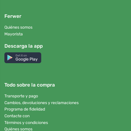
Ferwer
Quiénes somos
Mayorista
Descarga la app
Get it on
Google Play
Todo sobre la compra
Transporte y pago
Cambios, devoluciones y reclamaciones
Programa de fidelidad
Contacte con
Términos y condiciones
Quiénes somos