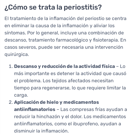
¿Cómo se trata la periostitis?
El tratamiento de la inflamación del periostio se centra
en eliminar la causa de la inflamación y aliviar los
síntomas. Por lo general, incluye una combinación de
descanso, tratamiento farmacológico y fisioterapia. En
casos severos, puede ser necesaria una intervención
quirúrgica.
Descanso y reducción de la actividad física
– Lo
más importante es detener la actividad que causó
el problema. Los tejidos afectados necesitan
tiempo para regenerarse, lo que requiere limitar la
carga.
Aplicación de hielo y medicamentos
antiinflamatorios
– Las compresas frías ayudan a
reducir la hinchazón y el dolor. Los medicamentos
antiinflamatorios, como el ibuprofeno, ayudan a
disminuir la inflamación.