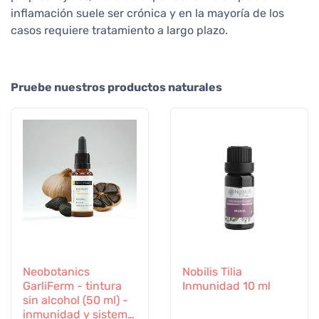
inflamación suele ser crónica y en la mayoría de los
casos requiere tratamiento a largo plazo.
Pruebe nuestros productos naturales
Neobotanics
Nobilis Tilia
GarliFerm - tintura
Inmunidad 10 ml
sin alcohol (50 ml) -
inmunidad y sistema