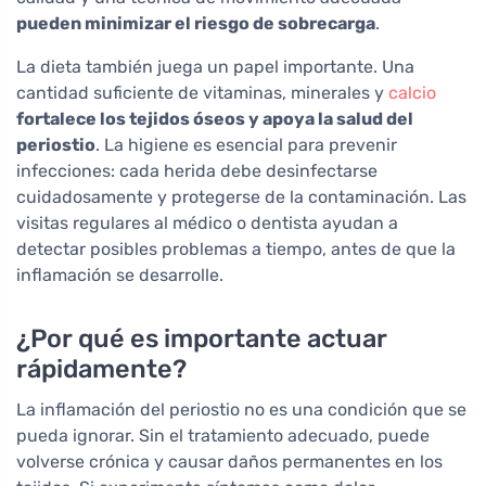
pueden minimizar el riesgo de sobrecarga
.
La dieta también juega un papel importante. Una
cantidad suficiente de vitaminas, minerales y
calcio
fortalece los tejidos óseos y apoya la salud del
periostio
. La higiene es esencial para prevenir
infecciones: cada herida debe desinfectarse
cuidadosamente y protegerse de la contaminación. Las
visitas regulares al médico o dentista ayudan a
detectar posibles problemas a tiempo, antes de que la
inflamación se desarrolle.
¿Por qué es importante actuar
rápidamente?
La inflamación del periostio no es una condición que se
pueda ignorar. Sin el tratamiento adecuado, puede
volverse crónica y causar daños permanentes en los