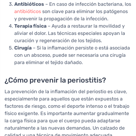
Antibióticos
– En caso de infección bacteriana, los
antibióticos
son clave para eliminar los patógenos
y prevenir la propagación de la infección.
Terapia física
– Ayuda a restaurar la movilidad y
aliviar el dolor. Las técnicas especiales apoyan la
curación y regeneración de los tejidos.
Cirugía
– Si la inflamación persiste o está asociada
con un absceso, puede ser necesaria una cirugía
para eliminar el tejido dañado.
¿Cómo prevenir la periostitis?
La prevención de la inflamación del periostio es clave,
especialmente para aquellos que están expuestos a
factores de riesgo, como el deporte intenso o el trabajo
físico exigente. Es importante aumentar gradualmente
la carga física para que el cuerpo pueda adaptarse
naturalmente a las nuevas demandas. Un calzado de
calidad y una técnica de movimiento adecuada