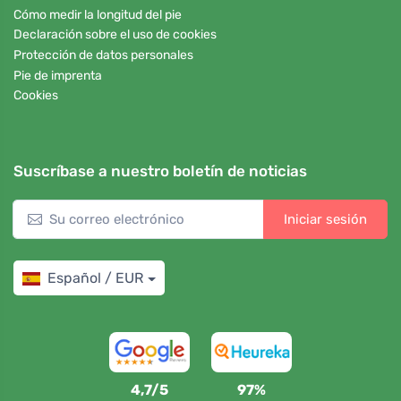
Cómo medir la longitud del pie
Declaración sobre el uso de cookies
Protección de datos personales
Pie de imprenta
Cookies
Suscríbase a nuestro boletín de noticias
Iniciar sesión
Español / EUR
4,7/5
97%