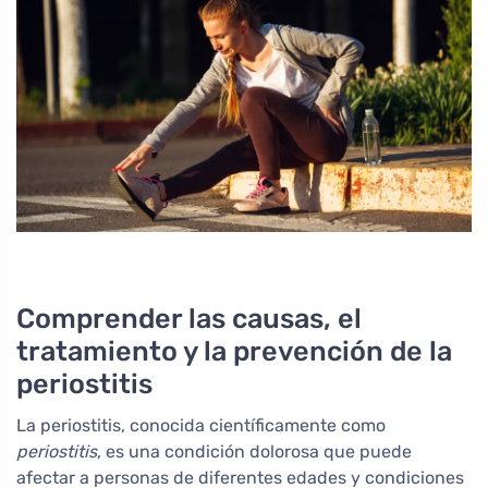
Comprender las causas, el
tratamiento y la prevención de la
periostitis
La periostitis, conocida científicamente como
periostitis
, es una condición dolorosa que puede
afectar a personas de diferentes edades y condiciones