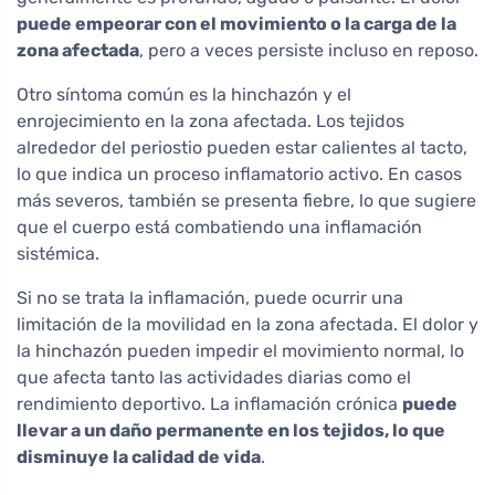
puede empeorar con el movimiento o la carga de la
zona afectada
, pero a veces persiste incluso en reposo.
Otro síntoma común es la hinchazón y el
enrojecimiento en la zona afectada. Los tejidos
alrededor del periostio pueden estar calientes al tacto,
lo que indica un proceso inflamatorio activo. En casos
más severos, también se presenta fiebre, lo que sugiere
que el cuerpo está combatiendo una inflamación
sistémica.
Si no se trata la inflamación, puede ocurrir una
limitación de la movilidad en la zona afectada. El dolor y
la hinchazón pueden impedir el movimiento normal, lo
que afecta tanto las actividades diarias como el
rendimiento deportivo. La inflamación crónica
puede
llevar a un daño permanente en los tejidos, lo que
disminuye la calidad de vida
.