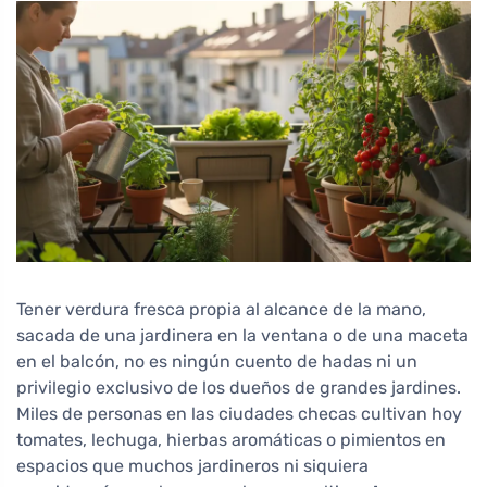
Tener verdura fresca propia al alcance de la mano,
sacada de una jardinera en la ventana o de una maceta
en el balcón, no es ningún cuento de hadas ni un
privilegio exclusivo de los dueños de grandes jardines.
Miles de personas en las ciudades checas cultivan hoy
tomates, lechuga, hierbas aromáticas o pimientos en
espacios que muchos jardineros ni siquiera