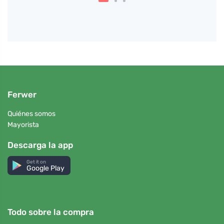
Ferwer
Quiénes somos
Mayorista
Descarga la app
Get it on
Google Play
Todo sobre la compra