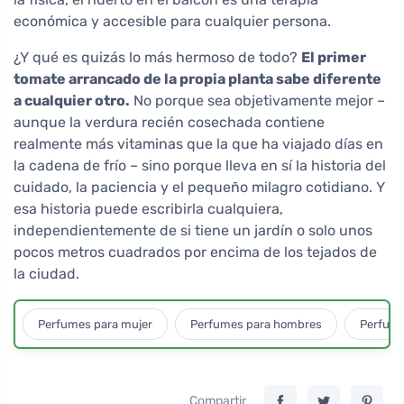
económica y accesible para cualquier persona.
¿Y qué es quizás lo más hermoso de todo?
El primer
tomate arrancado de la propia planta sabe diferente
a cualquier otro.
No porque sea objetivamente mejor –
aunque la verdura recién cosechada contiene
realmente más vitaminas que la que ha viajado días en
la cadena de frío – sino porque lleva en sí la historia del
cuidado, la paciencia y el pequeño milagro cotidiano. Y
esa historia puede escribirla cualquiera,
independientemente de si tiene un jardín o solo unos
pocos metros cuadrados por encima de los tejados de
la ciudad.
Perfumes para mujer
Perfumes para hombres
Perfume
Compartir