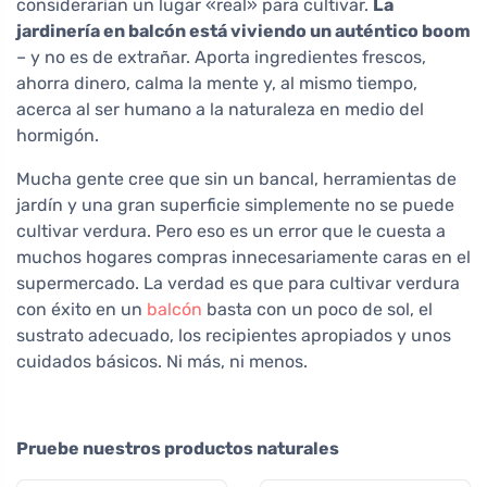
considerarían un lugar «real» para cultivar.
La
jardinería en balcón está viviendo un auténtico boom
– y no es de extrañar. Aporta ingredientes frescos,
ahorra dinero, calma la mente y, al mismo tiempo,
acerca al ser humano a la naturaleza en medio del
hormigón.
Mucha gente cree que sin un bancal, herramientas de
jardín y una gran superficie simplemente no se puede
cultivar verdura. Pero eso es un error que le cuesta a
muchos hogares compras innecesariamente caras en el
supermercado. La verdad es que para cultivar verdura
con éxito en un
balcón
basta con un poco de sol, el
sustrato adecuado, los recipientes apropiados y unos
cuidados básicos. Ni más, ni menos.
Pruebe nuestros productos naturales