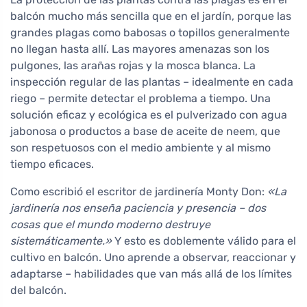
balcón mucho más sencilla que en el jardín, porque las
grandes plagas como babosas o topillos generalmente
no llegan hasta allí. Las mayores amenazas son los
pulgones, las arañas rojas y la mosca blanca. La
inspección regular de las plantas – idealmente en cada
riego – permite detectar el problema a tiempo. Una
solución eficaz y ecológica es el pulverizado con agua
jabonosa o productos a base de aceite de neem, que
son respetuosos con el medio ambiente y al mismo
tiempo eficaces.
Como escribió el escritor de jardinería Monty Don:
«La
jardinería nos enseña paciencia y presencia – dos
cosas que el mundo moderno destruye
sistemáticamente.»
Y esto es doblemente válido para el
cultivo en balcón. Uno aprende a observar, reaccionar y
adaptarse – habilidades que van más allá de los límites
del balcón.