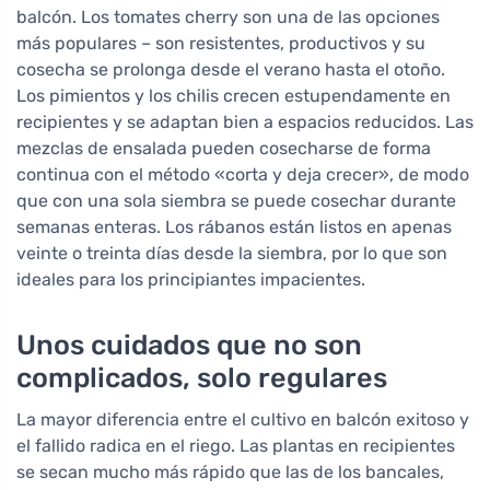
balcón. Los tomates cherry son una de las opciones
más populares – son resistentes, productivos y su
cosecha se prolonga desde el verano hasta el otoño.
Los pimientos y los chilis crecen estupendamente en
recipientes y se adaptan bien a espacios reducidos. Las
mezclas de ensalada pueden cosecharse de forma
continua con el método «corta y deja crecer», de modo
que con una sola siembra se puede cosechar durante
semanas enteras. Los rábanos están listos en apenas
veinte o treinta días desde la siembra, por lo que son
ideales para los principiantes impacientes.
Unos cuidados que no son
complicados, solo regulares
La mayor diferencia entre el cultivo en balcón exitoso y
el fallido radica en el riego. Las plantas en recipientes
se secan mucho más rápido que las de los bancales,