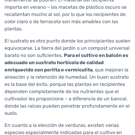
importa en verano – las macetas de plástico oscuro se
recalientan mucho al sol, por lo que los recipientes de
color claro o de terracota son más amables con las
plantas.
El sustrato es otro punto donde los principiantes suelen
equivocarse. La tierra del jardín o un compost universal
barato no son suficientes.
Para el cultivo en balcón es
adecuado un sustrato hortícola de calidad
enriquecido con perlita o vermiculita
, que mejoran la
aireación y la retención de humedad. Un buen sustrato
es la base del éxito, porque las plantas en recipientes
dependen completamente de los nutrientes que el
cultivador les proporcione – a diferencia de un bancal,
donde las raíces pueden penetrar profundamente en el
suelo.
En cuanto a la elección de verduras, existen varias
especies especialmente indicadas para el cultivo en