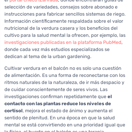
selección de variedades, consejos sobre abonado e
instrucciones para fabricar sencillos sistemas de riego.
Información científicamente respaldada sobre el valor
nutricional de la verdura casera y los beneficios del
cultivo para la salud mental la ofrecen, por ejemplo, las
investigaciones publicadas en la plataforma PubMed
,
donde cada vez más estudios especializados se
dedican al tema de la urban gardening.
Cultivar verdura en el balcón no es solo una cuestión
de alimentación. Es una forma de reconectarse con los
ritmos naturales de la naturaleza, de ir más despacio y
de cuidar conscientemente de seres vivos. Las
investigaciones confirman repetidamente que
el
contacto con las plantas reduce los niveles de
cortisol
, mejora el estado de ánimo y aumenta el
sentido de plenitud. En una época en que la salud
mental se está convirtiendo en una prioridad igual que
la física, el huerto en el balcón es una terapia