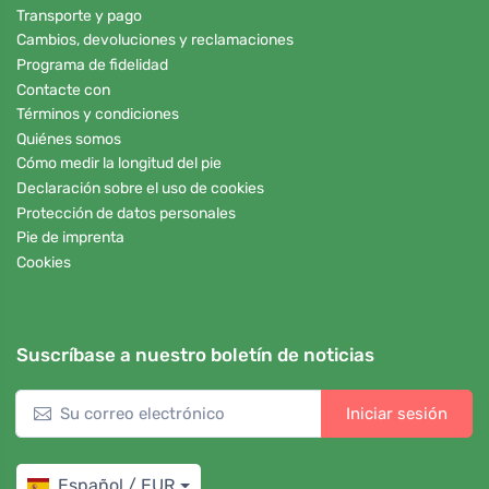
Transporte y pago
Cambios, devoluciones y reclamaciones
Programa de fidelidad
Contacte con
Términos y condiciones
Quiénes somos
Cómo medir la longitud del pie
Declaración sobre el uso de cookies
Protección de datos personales
Pie de imprenta
Cookies
Suscríbase a nuestro boletín de noticias
Iniciar sesión
Español / EUR