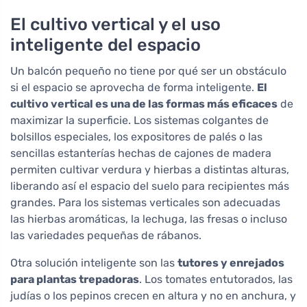
El cultivo vertical y el uso
inteligente del espacio
Un balcón pequeño no tiene por qué ser un obstáculo
si el espacio se aprovecha de forma inteligente.
El
cultivo vertical es una de las formas más eficaces
de
maximizar la superficie. Los sistemas colgantes de
bolsillos especiales, los expositores de palés o las
sencillas estanterías hechas de cajones de madera
permiten cultivar verdura y hierbas a distintas alturas,
liberando así el espacio del suelo para recipientes más
grandes. Para los sistemas verticales son adecuadas
las hierbas aromáticas, la lechuga, las fresas o incluso
las variedades pequeñas de rábanos.
Otra solución inteligente son las
tutores y enrejados
para plantas trepadoras
. Los tomates entutorados, las
judías o los pepinos crecen en altura y no en anchura, y