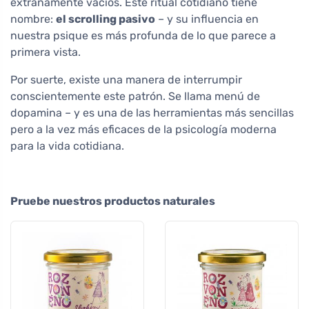
extrañamente vacíos. Este ritual cotidiano tiene
nombre:
el scrolling pasivo
– y su influencia en
nuestra psique es más profunda de lo que parece a
primera vista.
Por suerte, existe una manera de interrumpir
conscientemente este patrón. Se llama menú de
dopamina – y es una de las herramientas más sencillas
pero a la vez más eficaces de la psicología moderna
para la vida cotidiana.
Pruebe nuestros productos naturales