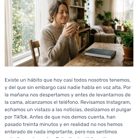
Existe un hábito que hoy casi todos nosotros tenemos,
y del que sin embargo casi nadie habla en voz alta. Por
la mañana nos despertamos y antes de levantarnos de
la cama, alcanzamos el teléfono. Revisamos Instagram,
echamos un vistazo a las noticias, deslizamos el pulgar
por TikTok. Antes de que nos demos cuenta, han
pasado treinta minutos y en realidad no nos hemos
enterado de nada importante, pero nos sentimos