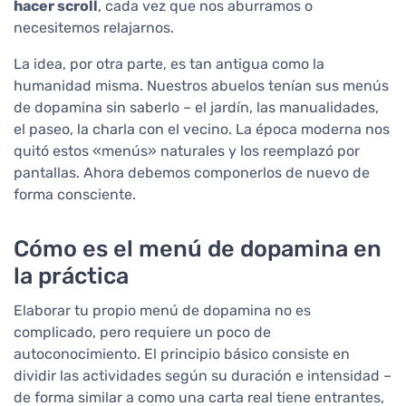
hacer scroll
, cada vez que nos aburramos o
necesitemos relajarnos.
La idea, por otra parte, es tan antigua como la
humanidad misma. Nuestros abuelos tenían sus menús
de dopamina sin saberlo – el jardín, las manualidades,
el paseo, la charla con el vecino. La época moderna nos
quitó estos «menús» naturales y los reemplazó por
pantallas. Ahora debemos componerlos de nuevo de
forma consciente.
Cómo es el menú de dopamina en
la práctica
Elaborar tu propio menú de dopamina no es
complicado, pero requiere un poco de
autoconocimiento. El principio básico consiste en
dividir las actividades según su duración e intensidad –
de forma similar a como una carta real tiene entrantes,