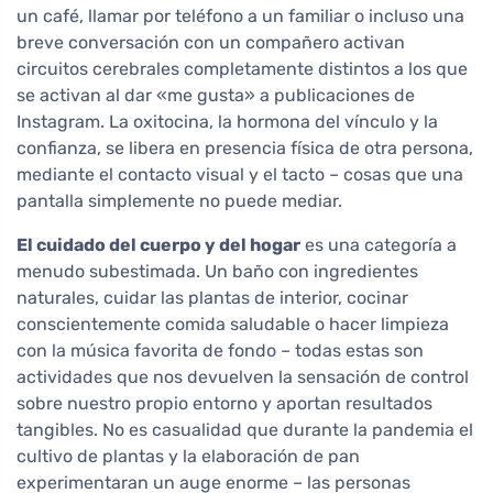
un café, llamar por teléfono a un familiar o incluso una
breve conversación con un compañero activan
circuitos cerebrales completamente distintos a los que
se activan al dar «me gusta» a publicaciones de
Instagram. La oxitocina, la hormona del vínculo y la
confianza, se libera en presencia física de otra persona,
mediante el contacto visual y el tacto – cosas que una
pantalla simplemente no puede mediar.
El cuidado del cuerpo y del hogar
es una categoría a
menudo subestimada. Un baño con ingredientes
naturales, cuidar las plantas de interior, cocinar
conscientemente comida saludable o hacer limpieza
con la música favorita de fondo – todas estas son
actividades que nos devuelven la sensación de control
sobre nuestro propio entorno y aportan resultados
tangibles. No es casualidad que durante la pandemia el
cultivo de plantas y la elaboración de pan
experimentaran un auge enorme – las personas