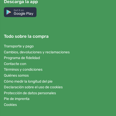
Descarga la app
Get it on
Google Play
Todo sobre la compra
Transporte y pago
Cambios, devoluciones y reclamaciones
Programa de fidelidad
Contacte con
Términos y condiciones
Quiénes somos
Cómo medir la longitud del pie
Declaración sobre el uso de cookies
Protección de datos personales
Pie de imprenta
Cookies