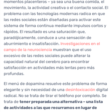
momentos placenteros – ya sea una buena comida, el
movimiento, la actividad creativa o el contacto social. El
problema con las tecnologías modernas radica en que
las redes sociales están diseñadas para activar este
sistema de forma continua mediante impulsos cortos y
rápidos. El resultado es una saturación que,
paradójicamente, conduce a una sensación de
aburrimiento e insatisfacción.
Investigaciones en el
campo de la neurociencia
muestran que el uso
excesivo de las redes sociales puede alterar la
capacidad natural del cerebro para encontrar
satisfacción en actividades más lentas pero más
profundas.
El menú de dopamina resuelve este problema de forma
elegante y sin necesidad de una
desintoxicación
digital
radical. No se trata de tirar el teléfono por completo. Se
trata de
tener preparada una alternativa – una lista
de actividades a las que recurramos en lugar de