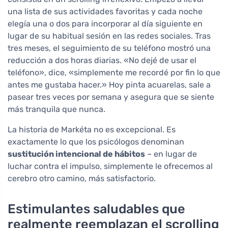
una lista de sus actividades favoritas y cada noche
elegía una o dos para incorporar al día siguiente en
lugar de su habitual sesión en las redes sociales. Tras
tres meses, el seguimiento de su teléfono mostró una
reducción a dos horas diarias. «No dejé de usar el
teléfono», dice, «simplemente me recordé por fin lo que
antes me gustaba hacer.» Hoy pinta acuarelas, sale a
pasear tres veces por semana y asegura que se siente
más tranquila que nunca.
La historia de Markéta no es excepcional. Es
exactamente lo que los psicólogos denominan
sustitución intencional de hábitos
– en lugar de
luchar contra el impulso, simplemente le ofrecemos al
cerebro otro camino, más satisfactorio.
Estimulantes saludables que
realmente reemplazan el scrolling