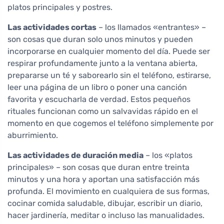
platos principales y postres.
Las actividades cortas
– los llamados «entrantes» –
son cosas que duran solo unos minutos y pueden
incorporarse en cualquier momento del día. Puede ser
respirar profundamente junto a la ventana abierta,
prepararse un té y saborearlo sin el teléfono, estirarse,
leer una página de un libro o poner una canción
favorita y escucharla de verdad. Estos pequeños
rituales funcionan como un salvavidas rápido en el
momento en que cogemos el teléfono simplemente por
aburrimiento.
Las actividades de duración media
– los «platos
principales» – son cosas que duran entre treinta
minutos y una hora y aportan una satisfacción más
profunda. El movimiento en cualquiera de sus formas,
cocinar comida saludable, dibujar, escribir un diario,
hacer jardinería, meditar o incluso las manualidades.