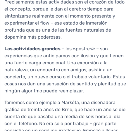
Precisamente estas actividades son el corazón de todo
el concepto, porque le dan al cerebro tiempo para
sintonizarse realmente con el momento presente y
experimentar el flow – ese estado de inmersión
profunda que es una de las fuentes naturales de
dopamina más poderosas.
Las actividades grandes
– los «postres» – son
experiencias que anticipamos con ilusión y que tienen
una fuerte carga emocional. Una excursión a la
naturaleza, un encuentro con amigos, asistir a un
concierto, un nuevo curso o el trabajo voluntario. Estas
cosas nos dan una sensación de sentido y plenitud que
ningún algoritmo puede reemplazar.
Tomemos como ejemplo a Markéta, una diseñadora
gráfica de treinta años de Brno, que hace un año se dio
cuenta de que pasaba una media de seis horas al día
con el teléfono. No era solo por trabajo – gran parte
consistía en un scrolling irreflexivo. Empezó a llevar