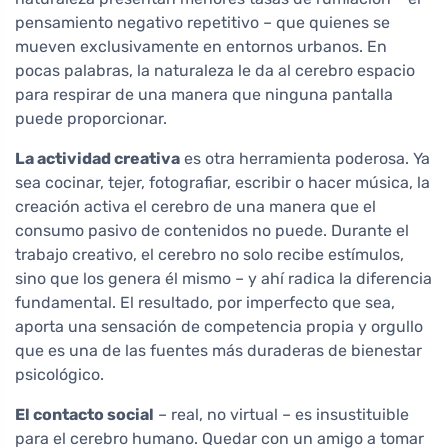
pensamiento negativo repetitivo – que quienes se
mueven exclusivamente en entornos urbanos. En
pocas palabras, la naturaleza le da al cerebro espacio
para respirar de una manera que ninguna pantalla
puede proporcionar.
La actividad creativa
es otra herramienta poderosa. Ya
sea cocinar, tejer, fotografiar, escribir o hacer música, la
creación activa el cerebro de una manera que el
consumo pasivo de contenidos no puede. Durante el
trabajo creativo, el cerebro no solo recibe estímulos,
sino que los genera él mismo – y ahí radica la diferencia
fundamental. El resultado, por imperfecto que sea,
aporta una sensación de competencia propia y orgullo
que es una de las fuentes más duraderas de bienestar
psicológico.
El contacto social
– real, no virtual – es insustituible
para el cerebro humano. Quedar con un amigo a tomar