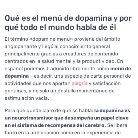
Qué es el menú de dopamina y por
qué todo el mundo habla de él
El término «dopamine menu» proviene del ámbito
angloparlante y llegó al conocimiento general
principalmente gracias a creadores de contenido
centrados en la salud mental y la productividad. En
español podemos traducirlo libremente como
menú de
dopamina
– es decir, una especie de carta personal de
actividades que nos aportan
alegría
y satisfacción
genuinas, y no solo un destello momentáneo de
estimulación vacía.
Para que quede claro de qué se habla:
la dopamina es
un neurotransmisor que desempeña un papel clave
en el sistema de recompensa del cerebro.
Se libera
tanto en la anticipación como en la experiencia de