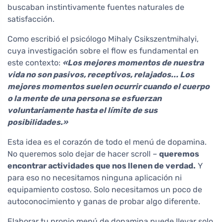
buscaban instintivamente fuentes naturales de
satisfacción.
Como escribió el psicólogo Mihaly Csikszentmihalyi,
cuya investigación sobre el flow es fundamental en
este contexto:
«Los mejores momentos de nuestra
vida no son pasivos, receptivos, relajados... Los
mejores momentos suelen ocurrir cuando el cuerpo
o la mente de una persona se esfuerzan
voluntariamente hasta el límite de sus
posibilidades.»
Esta idea es el corazón de todo el menú de dopamina.
No queremos solo dejar de hacer scroll –
queremos
encontrar actividades que nos llenen de verdad.
Y
para eso no necesitamos ninguna aplicación ni
equipamiento costoso. Solo necesitamos un poco de
autoconocimiento y ganas de probar algo diferente.
Elaborar tu propio menú de dopamina puede llevar solo