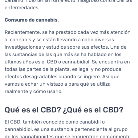
cáñamo indio tenían un efecto milagroso contra ciertas
enfermedades.
Consumo de cannabis
.
Recientemente, se ha prestado cada vez más atención
al cannabis y se están llevando a cabo diversas
investigaciones y estudios sobre sus efectos. Una de
las sustancias de las que más se ha hablado en los
últimos años es el CBD o cannabidiol. Se encuentra en
todas las partes de la planta, es legal y no produce
efectos desagradables cuando se ingiere. Así que
vamos a echar un vistazo a para qué se utiliza
realmente y cómo usarlo.
Qué es el CBD? ¿Qué es el CBD?
El CBD, también conocido como canabidil o
cannabidiol, es una sustancia perteneciente al grupo
de los cannabinoides que se encuentran comúnmente