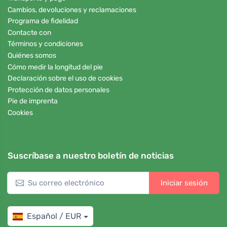
Cambios, devoluciones y reclamaciones
Programa de fidelidad
Contacte con
Términos y condiciones
Quiénes somos
Cómo medir la longitud del pie
Declaración sobre el uso de cookies
Protección de datos personales
Pie de imprenta
Cookies
Suscríbase a nuestro boletín de noticias
Iniciar sesión
Español / EUR