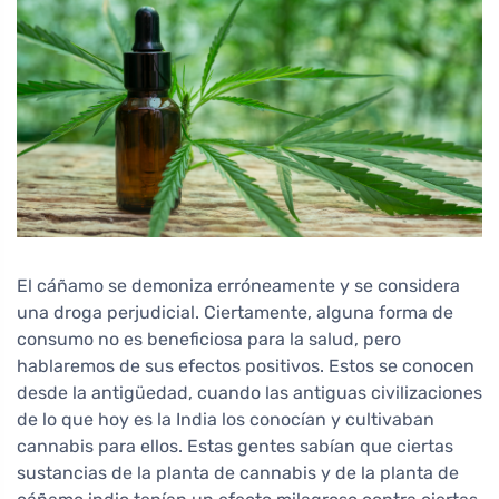
El cáñamo se demoniza erróneamente y se considera
una droga perjudicial. Ciertamente, alguna forma de
consumo no es beneficiosa para la salud, pero
hablaremos de sus efectos positivos. Estos se conocen
desde la antigüedad, cuando las antiguas civilizaciones
de lo que hoy es la India los conocían y cultivaban
cannabis para ellos. Estas gentes sabían que ciertas
sustancias de la planta de cannabis y de la planta de