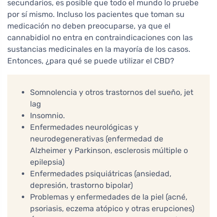
secundarios, es posible que todo el mundo lo pruebe
por sí mismo. Incluso los pacientes que toman su
medicación no deben preocuparse, ya que el
cannabidiol no entra en contraindicaciones con las
sustancias medicinales en la mayoría de los casos.
Entonces, ¿para qué se puede utilizar el CBD?
Somnolencia y otros trastornos del sueño, jet
lag
Insomnio.
Enfermedades neurológicas y
neurodegenerativas (enfermedad de
Alzheimer y Parkinson, esclerosis múltiple o
epilepsia)
Enfermedades psiquiátricas (ansiedad,
depresión, trastorno bipolar)
Problemas y enfermedades de la piel (acné,
psoriasis, eczema atópico y otras erupciones)