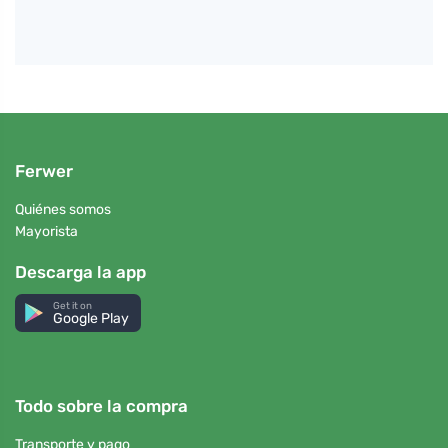
Ferwer
Quiénes somos
Mayorista
Descarga la app
Get it on
Google Play
Todo sobre la compra
Transporte y pago