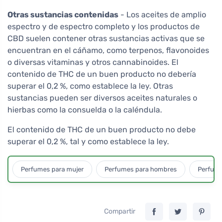
Otras sustancias contenidas
- Los aceites de amplio
espectro y de espectro completo y los productos de
CBD suelen contener otras sustancias activas que se
encuentran en el cáñamo, como terpenos, flavonoides
o diversas vitaminas y otros cannabinoides. El
contenido de THC de un buen producto no debería
superar el 0,2 %, como establece la ley. Otras
sustancias pueden ser diversos aceites naturales o
hierbas como la consuelda o la caléndula.
El contenido de THC de un buen producto no debe
superar el 0,2 %, tal y como establece la ley.
Perfumes para mujer
Perfumes para hombres
Perfume
Compartir