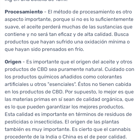
Procesamiento
- El método de procesamiento es otro
aspecto importante, porque si no es lo suficientemente
suave, el aceite perderá muchas de las sustancias que
contiene y no será tan eficaz y de alta calidad. Busca
productos que hayan sufrido una oxidación mínima o
que hayan sido prensados en frío.
Origen
- Es importante que el origen del aceite y otros
productos de CBD sea puramente natural. Cuidado con
los productos químicos añadidos como colorantes
artificiales u otros "esenciales". Éstos no tienen cabida
en los productos de CBD. Por supuesto, lo mejor es que
las materias primas en sí sean de calidad orgánica, que
es lo que pueden garantizar los mejores productos.
Esta calidad es importante en términos de residuos de
pesticidas o insecticidas. El origen de las plantas
también es muy importante. Es cierto que el cannabis
procedente de la India o China es el de peor calidad.