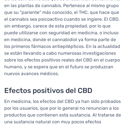
en las plantas de cannabis. Pertenece al mismo grupo
que su "pariente" más conocido, el THC, que hace que
el cannabis sea psicoactivo cuando se ingiere. El CBD,
sin embargo, carece de esta propiedad, por lo que
puede utilizarse con seguridad en medicina, o incluso
en medicina, donde el cannabidiol ya forma parte de
los primeros fármacos antiepilépticos. En la actualidad
se están llevando a cabo numerosas investigaciones
sobre los efectos positivos reales del CBD en el cuerpo
humano, y se espera que en el futuro se produzcan
nuevos avances médicos.
Efectos positivos del CBD
En medicina, los efectos del CBD ya han sido probados
por los usuarios, que por lo general no renuncian a los
productos que contienen esta sustancia. Al tratarse de
una sustancia natural con muy pocos efectos