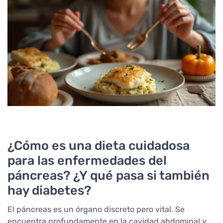
¿Cómo es una dieta cuidadosa
para las enfermedades del
páncreas? ¿Y qué pasa si también
hay diabetes?
El páncreas es un órgano discreto pero vital. Se
encuentra profundamente en la cavidad abdominal y