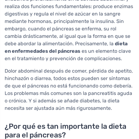
realiza dos funciones fundamentales: produce enzimas
digestivas y regula el nivel de azúcar en la sangre
mediante hormonas, principalmente la insulina. Sin
embargo, cuando el páncreas se enferma, su rol
cambia drásticamente, al igual que la forma en que se
debe abordar la alimentación. Precisamente, la
dieta
en enfermedades del páncreas
es un elemento clave
en el tratamiento y prevención de complicaciones.
Dolor abdominal después de comer, pérdida de apetito,
hinchazón o diarrea, todos estos pueden ser síntomas
de que el páncreas no está funcionando como debería.
Los problemas más comunes son la pancreatitis aguda
o crónica. Y si además se añade diabetes, la dieta
necesita ser ajustada aún más rigurosamente.
¿Por qué es tan importante la dieta
para el páncreas?