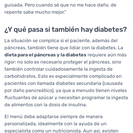
guisada. Pero cuando sé que no me hace daño, de
repente sabe mucho mejor."
¿Y qué pasa si también hay diabetes?
La situación se complica si el paciente, además del
páncreas, también tiene que lidiar con la diabetes. La
dieta para el páncreas y la diabetes
requiere aún más
rigor: no solo es necesario proteger el páncreas, sino
también controlar cuidadosamente la ingesta de
carbohidratos. Esto es especialmente complicado en
pacientes con llamada diabetes secundaria (causada
por daño pancreático), ya que a menudo tienen niveles
fluctuantes de azúcar y necesitan programar la ingesta
de alimentos con la dosis de insulina.
El menú debe adaptarse siempre de manera
personalizada, idealmente con la ayuda de un
especialista como un nutricionista. Aun así, existen