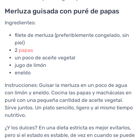
Merluza guisada con puré de papas
Ingredientes:
filete de merluza (preferiblemente congelado, sin
piel)
2
papas
un poco de aceite vegetal
jugo de limón
eneldo
Instrucciones: Guisar la merluza en un poco de agua
con limón y eneldo. Cocina las papas y machácalas en
puré con una pequeña cantidad de aceite vegetal.
Sirve juntos. Un plato sencillo, ligero y al mismo tiempo
nutritivo.
¿Y los dulces? En una dieta estricta es mejor evitarlos,
pero si el estado es estable, de vez en cuando se puede