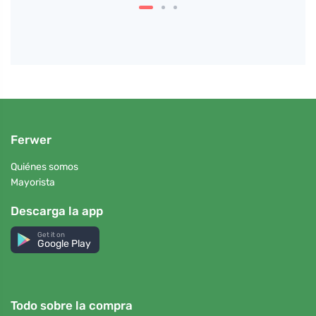
Ferwer
Quiénes somos
Mayorista
Descarga la app
Get it on
Google Play
Todo sobre la compra