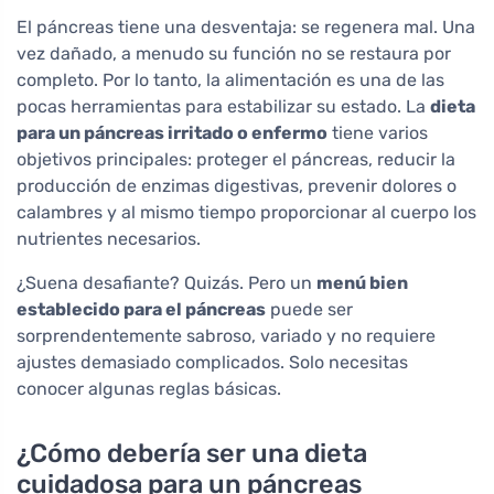
El páncreas tiene una desventaja: se regenera mal. Una
vez dañado, a menudo su función no se restaura por
completo. Por lo tanto, la alimentación es una de las
pocas herramientas para estabilizar su estado. La
dieta
para un páncreas irritado o enfermo
tiene varios
objetivos principales: proteger el páncreas, reducir la
producción de enzimas digestivas, prevenir dolores o
calambres y al mismo tiempo proporcionar al cuerpo los
nutrientes necesarios.
¿Suena desafiante? Quizás. Pero un
menú bien
establecido para el páncreas
puede ser
sorprendentemente sabroso, variado y no requiere
ajustes demasiado complicados. Solo necesitas
conocer algunas reglas básicas.
¿Cómo debería ser una dieta
cuidadosa para un páncreas