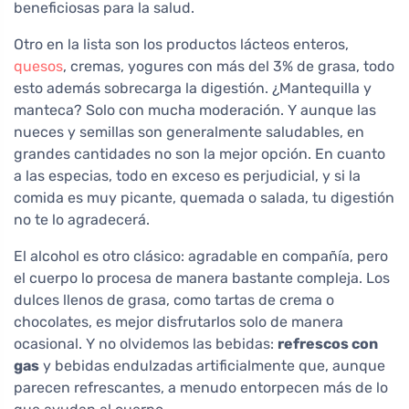
beneficiosas para la salud.
Otro en la lista son los productos lácteos enteros,
quesos
, cremas, yogures con más del 3% de grasa, todo
esto además sobrecarga la digestión. ¿Mantequilla y
manteca? Solo con mucha moderación. Y aunque las
nueces y semillas son generalmente saludables, en
grandes cantidades no son la mejor opción. En cuanto
a las especias, todo en exceso es perjudicial, y si la
comida es muy picante, quemada o salada, tu digestión
no te lo agradecerá.
El alcohol es otro clásico: agradable en compañía, pero
el cuerpo lo procesa de manera bastante compleja. Los
dulces llenos de grasa, como tartas de crema o
chocolates, es mejor disfrutarlos solo de manera
ocasional. Y no olvidemos las bebidas:
refrescos con
gas
y bebidas endulzadas artificialmente que, aunque
parecen refrescantes, a menudo entorpecen más de lo