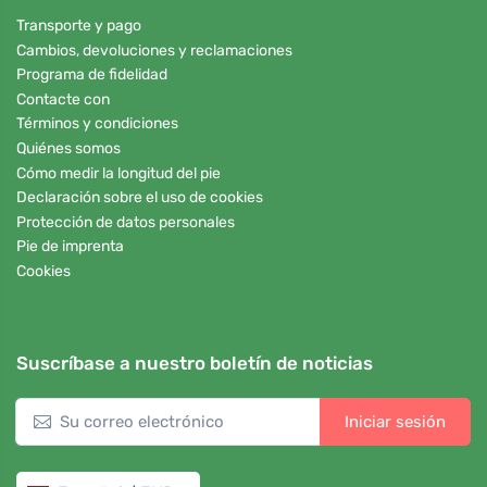
Transporte y pago
Cambios, devoluciones y reclamaciones
Programa de fidelidad
Contacte con
Términos y condiciones
Quiénes somos
Cómo medir la longitud del pie
Declaración sobre el uso de cookies
Protección de datos personales
Pie de imprenta
Cookies
Suscríbase a nuestro boletín de noticias
Iniciar sesión