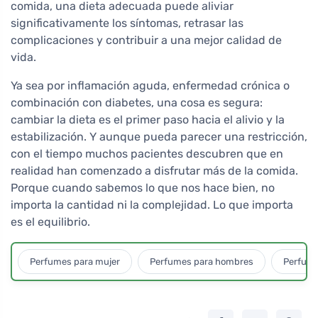
comida, una dieta adecuada puede aliviar
significativamente los síntomas, retrasar las
complicaciones y contribuir a una mejor calidad de
vida.
Ya sea por inflamación aguda, enfermedad crónica o
combinación con diabetes, una cosa es segura:
cambiar la dieta es el primer paso hacia el alivio y la
estabilización. Y aunque pueda parecer una restricción,
con el tiempo muchos pacientes descubren que en
realidad han comenzado a disfrutar más de la comida.
Porque cuando sabemos lo que nos hace bien, no
importa la cantidad ni la complejidad. Lo que importa
es el equilibrio.
Perfumes para mujer
Perfumes para hombres
Perfume