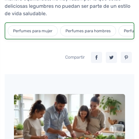
deliciosas legumbres no puedan ser parte de un estilo
de vida saludable.
Perfumes para mujer
Perfumes para hombres
Perfume
Compartir