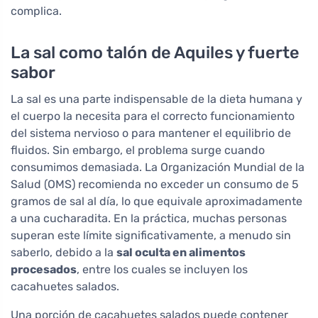
complica.
La sal como talón de Aquiles y fuerte
sabor
La sal es una parte indispensable de la dieta humana y
el cuerpo la necesita para el correcto funcionamiento
del sistema nervioso o para mantener el equilibrio de
fluidos. Sin embargo, el problema surge cuando
consumimos demasiada. La Organización Mundial de la
Salud (OMS) recomienda no exceder un consumo de 5
gramos de sal al día, lo que equivale aproximadamente
a una cucharadita. En la práctica, muchas personas
superan este límite significativamente, a menudo sin
saberlo, debido a la
sal oculta en alimentos
procesados
, entre los cuales se incluyen los
cacahuetes salados.
Una porción de cacahuetes salados puede contener