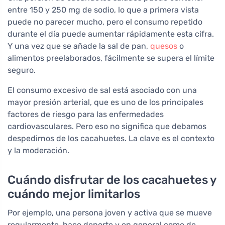
entre 150 y 250 mg de sodio, lo que a primera vista
puede no parecer mucho, pero el consumo repetido
durante el día puede aumentar rápidamente esta cifra.
Y una vez que se añade la sal de pan,
quesos
o
alimentos preelaborados, fácilmente se supera el límite
seguro.
El consumo excesivo de sal está asociado con una
mayor presión arterial, que es uno de los principales
factores de riesgo para las enfermedades
cardiovasculares. Pero eso no significa que debamos
despedirnos de los cacahuetes. La clave es el contexto
y la moderación.
Cuándo disfrutar de los cacahuetes y
cuándo mejor limitarlos
Por ejemplo, una persona joven y activa que se mueve
regularmente, hace deporte y en general come de