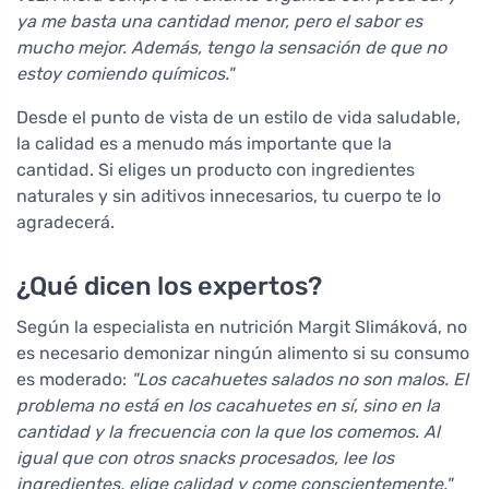
ya me basta una cantidad menor, pero el sabor es
mucho mejor. Además, tengo la sensación de que no
estoy comiendo químicos."
Desde el punto de vista de un estilo de vida saludable,
la calidad es a menudo más importante que la
cantidad. Si eliges un producto con ingredientes
naturales y sin aditivos innecesarios, tu cuerpo te lo
agradecerá.
¿Qué dicen los expertos?
Según la especialista en nutrición Margit Slimáková, no
es necesario demonizar ningún alimento si su consumo
es moderado:
"Los cacahuetes salados no son malos. El
problema no está en los cacahuetes en sí, sino en la
cantidad y la frecuencia con la que los comemos. Al
igual que con otros snacks procesados, lee los
ingredientes, elige calidad y come conscientemente."