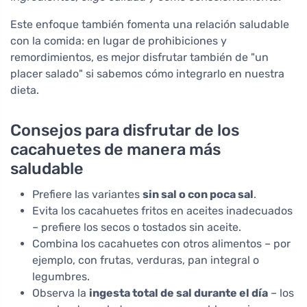
Este enfoque también fomenta una relación saludable
con la comida: en lugar de prohibiciones y
remordimientos, es mejor disfrutar también de "un
placer salado" si sabemos cómo integrarlo en nuestra
dieta.
Consejos para disfrutar de los
cacahuetes de manera más
saludable
Prefiere las variantes
sin sal o con poca sal
.
Evita los cacahuetes fritos en aceites inadecuados
– prefiere los secos o tostados sin aceite.
Combina los cacahuetes con otros alimentos – por
ejemplo, con frutas, verduras, pan integral o
legumbres.
Observa la
ingesta total de sal durante el día
– los