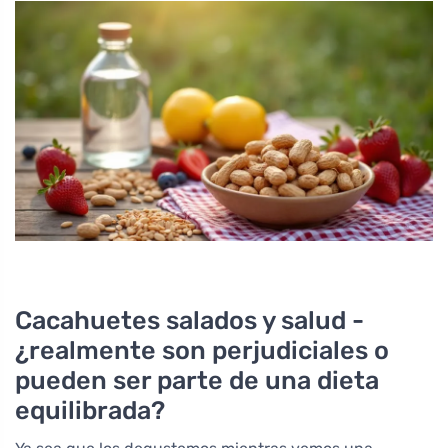
Cacahuetes salados y salud -
¿realmente son perjudiciales o
pueden ser parte de una dieta
equilibrada?