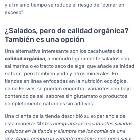
y al mismo tiempo se reduce el riesgo de "comer en
exceso".
¿Salados, pero de calidad orgánica?
También es una opción
Una alternativa interesante son los cacahuetes de
calidad orgánica
, a menudo ligeramente salados con
sal marina o extracto seco de alga, que añade salinidad
natural, pero también yodo y otros minerales. En
tiendas en línea enfocadas en la nutrición ecológica,
como Ferwer, se pueden encontrar variantes con bajo
contenido de sal, sabores sin glutamato o productos
completamente naturales sin aditivos.
Una clienta de la tienda describió su experiencia de
esta manera:
“Antes compraba los cacahuetes salados
clásicos en la tienda y siempre me los comía de una
vez. Ahora compro la variante orgánica con poca sal y