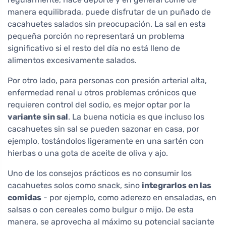
manera equilibrada, puede disfrutar de un puñado de
cacahuetes salados sin preocupación. La sal en esta
pequeña porción no representará un problema
significativo si el resto del día no está lleno de
alimentos excesivamente salados.
Por otro lado, para personas con presión arterial alta,
enfermedad renal u otros problemas crónicos que
requieren control del sodio, es mejor optar por la
variante sin sal
. La buena noticia es que incluso los
cacahuetes sin sal se pueden sazonar en casa, por
ejemplo, tostándolos ligeramente en una sartén con
hierbas o una gota de aceite de oliva y ajo.
Uno de los consejos prácticos es no consumir los
cacahuetes solos como snack, sino
integrarlos en las
comidas
- por ejemplo, como aderezo en ensaladas, en
salsas o con cereales como bulgur o mijo. De esta
manera, se aprovecha al máximo su potencial saciante