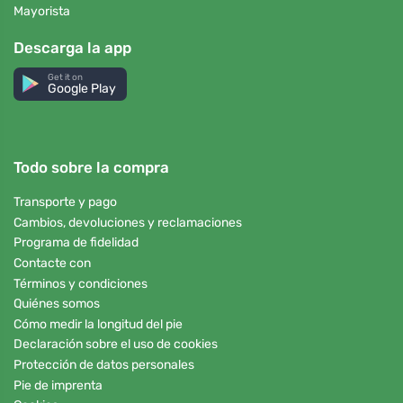
Mayorista
Descarga la app
Get it on
Google Play
Todo sobre la compra
Transporte y pago
Cambios, devoluciones y reclamaciones
Programa de fidelidad
Contacte con
Términos y condiciones
Quiénes somos
Cómo medir la longitud del pie
Declaración sobre el uso de cookies
Protección de datos personales
Pie de imprenta