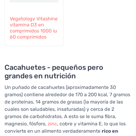
Vegetology Vitashine
vitamina D3 en
comprimidos 1000 iu
60 comprimidos
Cacahuetes - pequeños pero
grandes en nutrición
Un puñado de cacahuetes (aproximadamente 30
gramos) contiene alrededor de 170 a 200 kcal, 7 gramos
de proteínas, 14 gramos de grasas (la mayoría de las
cuales son saludables, insaturadas) y cerca de 2
gramos de carbohidratos. A esto se le suma fibra,
magnesio, fósforo,
zinc
, cobre y vitamina E, lo que los
convierte en un alimento verdaderamente
rico en