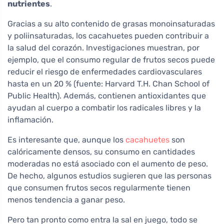
nutrientes
.
Gracias a su alto contenido de grasas monoinsaturadas
y poliinsaturadas, los cacahuetes pueden contribuir a
la salud del corazón. Investigaciones muestran, por
ejemplo, que el consumo regular de frutos secos puede
reducir el riesgo de enfermedades cardiovasculares
hasta en un 20 % (fuente: Harvard T.H. Chan School of
Public Health). Además, contienen antioxidantes que
ayudan al cuerpo a combatir los radicales libres y la
inflamación.
Es interesante que, aunque los
cacahuetes
son
calóricamente densos, su consumo en cantidades
moderadas no está asociado con el aumento de peso.
De hecho, algunos estudios sugieren que las personas
que consumen frutos secos regularmente tienen
menos tendencia a ganar peso.
Pero tan pronto como entra la sal en juego, todo se