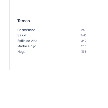
Temas
Cosméticos
268
Salud
2612
Estilo de vida
240
Madre e hijo
208
Hogar
338