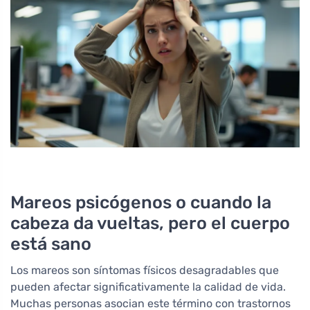
Mareos psicógenos o cuando la
cabeza da vueltas, pero el cuerpo
está sano
Los mareos son síntomas físicos desagradables que
pueden afectar significativamente la calidad de vida.
Muchas personas asocian este término con trastornos