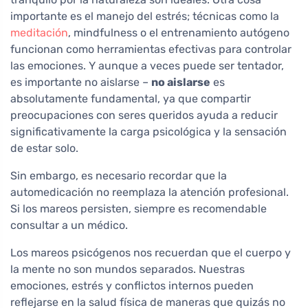
importante es el manejo del estrés; técnicas como la
meditación
, mindfulness o el entrenamiento autógeno
funcionan como herramientas efectivas para controlar
las emociones. Y aunque a veces puede ser tentador,
es importante no aislarse –
no aislarse
es
absolutamente fundamental, ya que compartir
preocupaciones con seres queridos ayuda a reducir
significativamente la carga psicológica y la sensación
de estar solo.
Sin embargo, es necesario recordar que la
automedicación no reemplaza la atención profesional.
Si los mareos persisten, siempre es recomendable
consultar a un médico.
Los mareos psicógenos nos recuerdan que el cuerpo y
la mente no son mundos separados. Nuestras
emociones, estrés y conflictos internos pueden
reflejarse en la salud física de maneras que quizás no