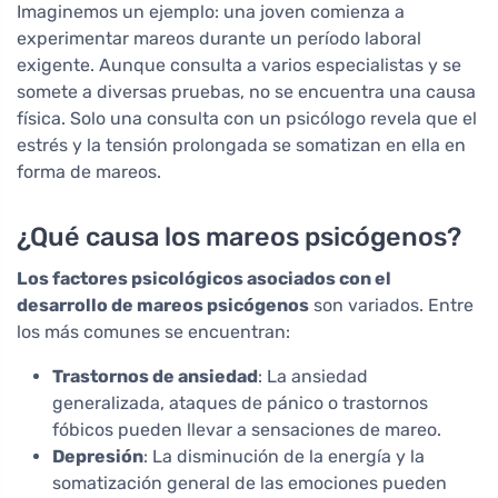
Imaginemos un ejemplo: una joven comienza a
experimentar mareos durante un período laboral
exigente. Aunque consulta a varios especialistas y se
somete a diversas pruebas, no se encuentra una causa
física. Solo una consulta con un psicólogo revela que el
estrés y la tensión prolongada se somatizan en ella en
forma de mareos.
¿Qué causa los mareos psicógenos?
Los factores psicológicos asociados con el
desarrollo de mareos psicógenos
son variados. Entre
los más comunes se encuentran:
Trastornos de ansiedad
: La ansiedad
generalizada, ataques de pánico o trastornos
fóbicos pueden llevar a sensaciones de mareo.
Depresión
: La disminución de la energía y la
somatización general de las emociones pueden