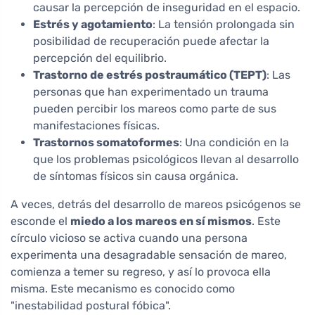
causar la percepción de inseguridad en el espacio.
Estrés y agotamiento
: La tensión prolongada sin
posibilidad de recuperación puede afectar la
percepción del equilibrio.
Trastorno de estrés postraumático (TEPT)
: Las
personas que han experimentado un trauma
pueden percibir los mareos como parte de sus
manifestaciones físicas.
Trastornos somatoformes
: Una condición en la
que los problemas psicológicos llevan al desarrollo
de síntomas físicos sin causa orgánica.
A veces, detrás del desarrollo de mareos psicógenos se
esconde el
miedo a los mareos en sí mismos
. Este
círculo vicioso se activa cuando una persona
experimenta una desagradable sensación de mareo,
comienza a temer su regreso, y así lo provoca ella
misma. Este mecanismo es conocido como
"inestabilidad postural fóbica".