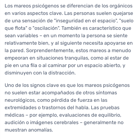
Los mareos psicógenos se diferencian de los orgánicos
en varios aspectos clave. Las personas suelen quejarse
de una sensación de "inseguridad en el espacio", "suelo
que flota" o "oscilación". También es característico que
sean variables – en un momento la persona se siente
relativamente bien, y al siguiente necesita apoyarse en
la pared. Sorprendentemente, estos mareos a menudo
empeoran en situaciones tranquilas, como al estar de
pie en una fila o al caminar por un espacio abierto, y
disminuyen con la distracción.
Uno de los signos clave es que los mareos psicógenos
no suelen estar acompañados de otros síntomas
neurológicos, como pérdida de fuerza en las
extremidades o trastornos del habla. Las pruebas
médicas – por ejemplo, evaluaciones de equilibrio,
audición o imágenes cerebrales – generalmente no
muestran anomalías.