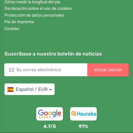
Cómo medir la longitud del pie
Declaración sobre el uso de cookies
Protección de datos personales
Pie de imprenta
Cookies
Suscríbase a nuestro boletín de noticias
Iniciar sesión
Español / EUR
4,7/5
97%