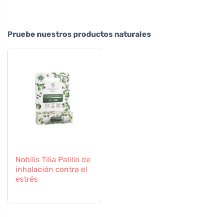
Pruebe nuestros productos naturales
Nobilis Tilia Palillo de
inhalación contra el
estrés