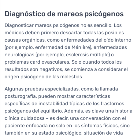
Diagnóstico de mareos psicógenos
Diagnosticar mareos psicógenos no es sencillo. Los
médicos deben primero descartar todas las posibles
causas orgánicas, como enfermedades del oído interno
(por ejemplo, enfermedad de Ménière), enfermedades
neurológicas (por ejemplo, esclerosis múltiple) o
problemas cardiovasculares. Solo cuando todos los
resultados son negativos, se comienza a considerar el
origen psicógeno de las molestias.
Algunas pruebas especializadas, como la llamada
posturografía, pueden mostrar características
específicas de inestabilidad típicas de los trastornos
psicógenos del equilibrio. Además, es clave una historia
clínica cuidadosa – es decir, una conversación con el
paciente enfocada no solo en los síntomas físicos, sino
también en su estado psicológico, situación de vida