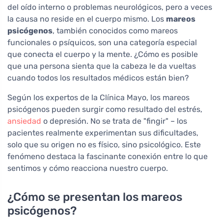
del oído interno o problemas neurológicos, pero a veces
la causa no reside en el cuerpo mismo. Los
mareos
psicógenos
, también conocidos como mareos
funcionales o psíquicos, son una categoría especial
que conecta el cuerpo y la mente. ¿Cómo es posible
que una persona sienta que la cabeza le da vueltas
cuando todos los resultados médicos están bien?
Según los expertos de la Clínica Mayo, los mareos
psicógenos pueden surgir como resultado del estrés,
ansiedad
o depresión. No se trata de "fingir" – los
pacientes realmente experimentan sus dificultades,
solo que su origen no es físico, sino psicológico. Este
fenómeno destaca la fascinante conexión entre lo que
sentimos y cómo reacciona nuestro cuerpo.
¿Cómo se presentan los mareos
psicógenos?