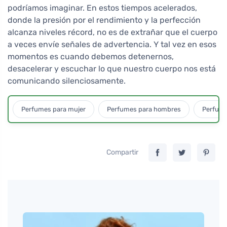
podríamos imaginar. En estos tiempos acelerados,
donde la presión por el rendimiento y la perfección
alcanza niveles récord, no es de extrañar que el cuerpo
a veces envíe señales de advertencia. Y tal vez en esos
momentos es cuando debemos detenernos,
desacelerar y escuchar lo que nuestro cuerpo nos está
comunicando silenciosamente.
Perfumes para mujer
Perfumes para hombres
Perfume
Compartir