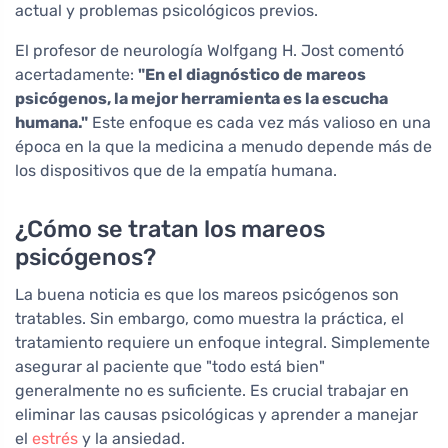
actual y problemas psicológicos previos.
El profesor de neurología Wolfgang H. Jost comentó
acertadamente:
"En el diagnóstico de mareos
psicógenos, la mejor herramienta es la escucha
humana."
Este enfoque es cada vez más valioso en una
época en la que la medicina a menudo depende más de
los dispositivos que de la empatía humana.
¿Cómo se tratan los mareos
psicógenos?
La buena noticia es que los mareos psicógenos son
tratables. Sin embargo, como muestra la práctica, el
tratamiento requiere un enfoque integral. Simplemente
asegurar al paciente que "todo está bien"
generalmente no es suficiente. Es crucial trabajar en
eliminar las causas psicológicas y aprender a manejar
el
estrés
y la ansiedad.