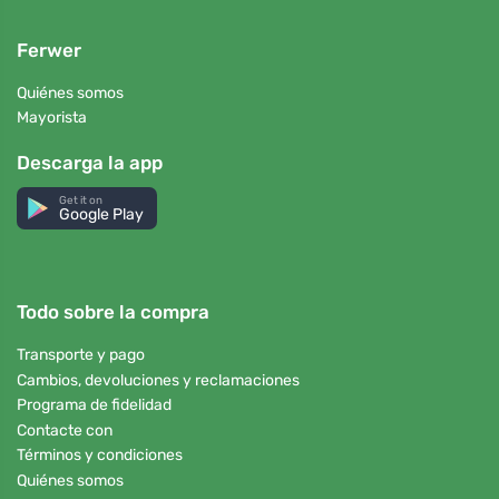
Ferwer
Quiénes somos
Mayorista
Descarga la app
Get it on
Google Play
Todo sobre la compra
Transporte y pago
Cambios, devoluciones y reclamaciones
Programa de fidelidad
Contacte con
Términos y condiciones
Quiénes somos