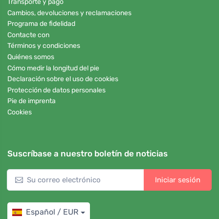
Transporte y pago
Cambios, devoluciones y reclamaciones
Programa de fidelidad
Contacte con
Términos y condiciones
Quiénes somos
Cómo medir la longitud del pie
Declaración sobre el uso de cookies
Protección de datos personales
Pie de imprenta
Cookies
Suscríbase a nuestro boletín de noticias
Iniciar sesión
Español / EUR