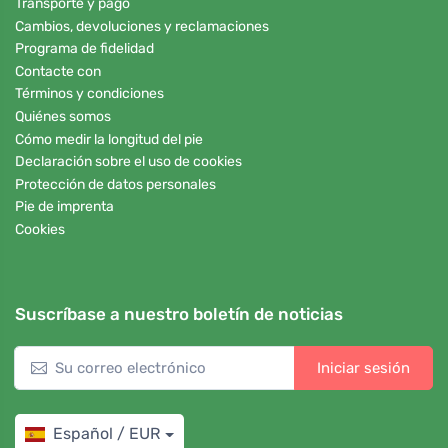
Transporte y pago
Cambios, devoluciones y reclamaciones
Programa de fidelidad
Contacte con
Términos y condiciones
Quiénes somos
Cómo medir la longitud del pie
Declaración sobre el uso de cookies
Protección de datos personales
Pie de imprenta
Cookies
Suscríbase a nuestro boletín de noticias
Iniciar sesión
Español / EUR