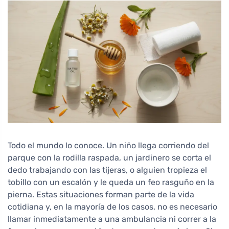
Todo el mundo lo conoce. Un niño llega corriendo del
parque con la rodilla raspada, un jardinero se corta el
dedo trabajando con las tijeras, o alguien tropieza el
tobillo con un escalón y le queda un feo rasguño en la
pierna. Estas situaciones forman parte de la vida
cotidiana y, en la mayoría de los casos, no es necesario
llamar inmediatamente a una ambulancia ni correr a la