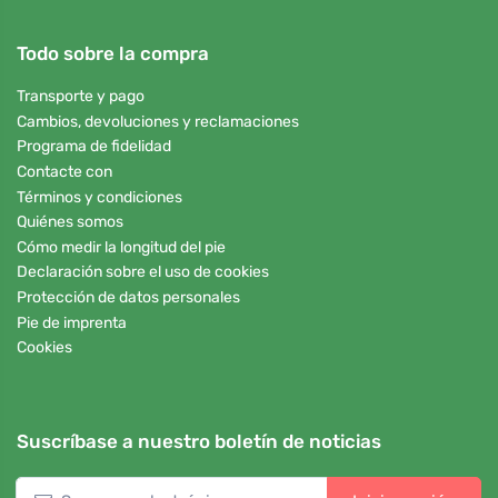
Todo sobre la compra
Transporte y pago
Cambios, devoluciones y reclamaciones
Programa de fidelidad
Contacte con
Términos y condiciones
Quiénes somos
Cómo medir la longitud del pie
Declaración sobre el uso de cookies
Protección de datos personales
Pie de imprenta
Cookies
Suscríbase a nuestro boletín de noticias