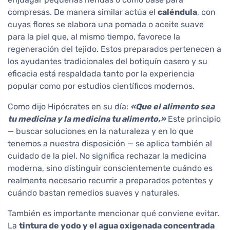
compresas. De manera similar actúa el
caléndula
, con
cuyas flores se elabora una pomada o aceite suave
para la piel que, al mismo tiempo, favorece la
regeneración del tejido. Estos preparados pertenecen a
los ayudantes tradicionales del botiquín casero y su
eficacia está respaldada tanto por la experiencia
popular como por estudios científicos modernos.
Como dijo Hipócrates en su día:
«Que el alimento sea
tu medicina y la medicina tu alimento.»
Este principio
— buscar soluciones en la naturaleza y en lo que
tenemos a nuestra disposición — se aplica también al
cuidado de la piel. No significa rechazar la medicina
moderna, sino distinguir conscientemente cuándo es
realmente necesario recurrir a preparados potentes y
cuándo bastan remedios suaves y naturales.
También es importante mencionar qué conviene evitar.
La
tintura de yodo y el agua oxigenada concentrada