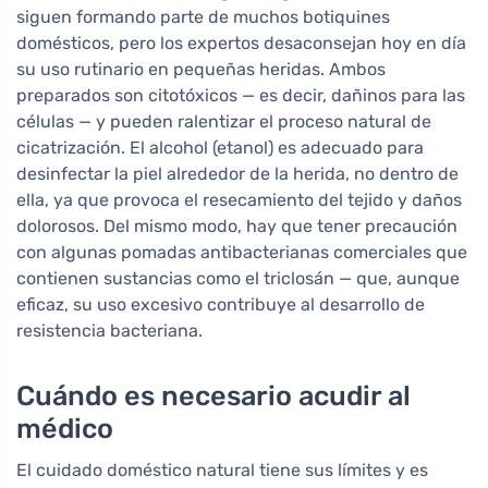
siguen formando parte de muchos botiquines
domésticos, pero los expertos desaconsejan hoy en día
su uso rutinario en pequeñas heridas. Ambos
preparados son citotóxicos — es decir, dañinos para las
células — y pueden ralentizar el proceso natural de
cicatrización. El alcohol (etanol) es adecuado para
desinfectar la piel alrededor de la herida, no dentro de
ella, ya que provoca el resecamiento del tejido y daños
dolorosos. Del mismo modo, hay que tener precaución
con algunas pomadas antibacterianas comerciales que
contienen sustancias como el triclosán — que, aunque
eficaz, su uso excesivo contribuye al desarrollo de
resistencia bacteriana.
Cuándo es necesario acudir al
médico
El cuidado doméstico natural tiene sus límites y es