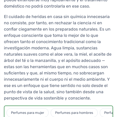
doméstico no podrá controlarla en ese caso.
El cuidado de heridas en casa sin química innecesaria
no consiste, por tanto, en rechazar la ciencia ni en
confiar ciegamente en los preparados naturales. Es un
enfoque consciente que toma lo mejor de lo que
ofrecen tanto el conocimiento tradicional como la
investigación moderna. Agua limpia, sustancias
naturales suaves como el aloe vera, la miel, el aceite de
árbol del té o la manzanilla, y el apósito adecuado —
estas son las herramientas que en muchos casos son
suficientes y que, al mismo tiempo, no sobrecargan
innecesariamente ni el cuerpo ni el medio ambiente. Y
ese es un enfoque que tiene sentido no solo desde el
punto de vista de la salud, sino también desde una
perspectiva de vida sostenible y consciente.
Perfumes para mujer
Perfumes para hombres
Perfume