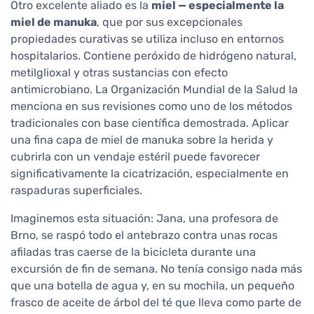
Otro excelente aliado es la
miel — especialmente la
miel de manuka
, que por sus excepcionales
propiedades curativas se utiliza incluso en entornos
hospitalarios. Contiene peróxido de hidrógeno natural,
metilglioxal y otras sustancias con efecto
antimicrobiano. La Organización Mundial de la Salud la
menciona en sus revisiones como uno de los métodos
tradicionales con base científica demostrada. Aplicar
una fina capa de miel de manuka sobre la herida y
cubrirla con un vendaje estéril puede favorecer
significativamente la cicatrización, especialmente en
raspaduras superficiales.
Imaginemos esta situación: Jana, una profesora de
Brno, se raspó todo el antebrazo contra unas rocas
afiladas tras caerse de la bicicleta durante una
excursión de fin de semana. No tenía consigo nada más
que una botella de agua y, en su mochila, un pequeño
frasco de aceite de árbol del té que lleva como parte de