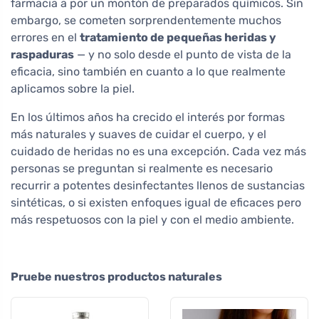
farmacia a por un montón de preparados químicos. Sin
embargo, se cometen sorprendentemente muchos
errores en el
tratamiento de pequeñas heridas y
raspaduras
— y no solo desde el punto de vista de la
eficacia, sino también en cuanto a lo que realmente
aplicamos sobre la piel.
En los últimos años ha crecido el interés por formas
más naturales y suaves de cuidar el cuerpo, y el
cuidado de heridas no es una excepción. Cada vez más
personas se preguntan si realmente es necesario
recurrir a potentes desinfectantes llenos de sustancias
sintéticas, o si existen enfoques igual de eficaces pero
más respetuosos con la piel y con el medio ambiente.
Pruebe nuestros productos naturales