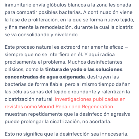
inmunitario envía glóbulos blancos a la zona lesionada
para combatir posibles bacterias. A continuación viene
la fase de proliferación, en la que se forma nuevo tejido,
y finalmente la remodelación, durante la cual la cicatriz
se va consolidando y nivelando.
Este proceso natural es extraordinariamente eficaz —
siempre que no se interfiera en él. Y aquí radica
precisamente el problema. Muchos desinfectantes
clásicos, como la
tintura de yodo o las soluciones
concentradas de agua oxigenada
, destruyen las
bacterias de forma fiable, pero al mismo tiempo dañan
las células sanas del tejido circundante y ralentizan la
cicatrización natural.
Investigaciones publicadas en
revistas como Wound Repair and Regeneration
muestran repetidamente que la desinfección agresiva
puede prolongar la cicatrización, no acortarla.
Esto no significa que la desinfección sea innecesaria.