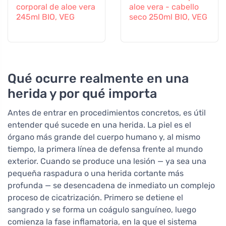
corporal de aloe vera
aloe vera - cabello
245ml BIO, VEG
seco 250ml BIO, VEG
Qué ocurre realmente en una
herida y por qué importa
Antes de entrar en procedimientos concretos, es útil
entender qué sucede en una herida. La piel es el
órgano más grande del cuerpo humano y, al mismo
tiempo, la primera línea de defensa frente al mundo
exterior. Cuando se produce una lesión — ya sea una
pequeña raspadura o una herida cortante más
profunda — se desencadena de inmediato un complejo
proceso de cicatrización. Primero se detiene el
sangrado y se forma un coágulo sanguíneo, luego
comienza la fase inflamatoria, en la que el sistema