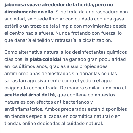
jabonosa suave alrededor de la herida, pero no
directamente en ella
. Si se trata de una raspadura con
suciedad, se puede limpiar con cuidado con una gasa
estéril o un trozo de tela limpia con movimientos desde
el centro hacia afuera. Nunca frotando con fuerza, lo
que dañaría el tejido y retrasaría la cicatrización.
Como alternativa natural a los desinfectantes químicos
clásicos, la
plata coloidal
ha ganado gran popularidad
en los últimos años, gracias a sus propiedades
antimicrobianas demostradas sin dañar las células
sanas tan agresivamente como el yodo o el agua
oxigenada concentrada. De manera similar funciona el
aceite del árbol del té
, que contiene compuestos
naturales con efectos antibacterianos y
antiinflamatorios. Ambos preparados están disponibles
en tiendas especializadas en cosmética natural o en
tiendas online dedicadas al cuidado natural.