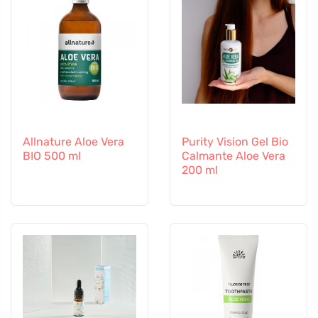
Allnature Aloe Vera
Purity Vision Gel Bio
BIO 500 ml
Calmante Aloe Vera
200 ml