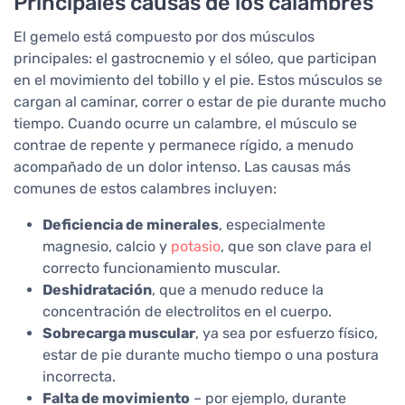
Principales causas de los calambres
El gemelo está compuesto por dos músculos
principales: el gastrocnemio y el sóleo, que participan
en el movimiento del tobillo y el pie. Estos músculos se
cargan al caminar, correr o estar de pie durante mucho
tiempo. Cuando ocurre un calambre, el músculo se
contrae de repente y permanece rígido, a menudo
acompañado de un dolor intenso. Las causas más
comunes de estos calambres incluyen:
Deficiencia de minerales
, especialmente
magnesio, calcio y
potasio
, que son clave para el
correcto funcionamiento muscular.
Deshidratación
, que a menudo reduce la
concentración de electrolitos en el cuerpo.
Sobrecarga muscular
, ya sea por esfuerzo físico,
estar de pie durante mucho tiempo o una postura
incorrecta.
Falta de movimiento
– por ejemplo, durante