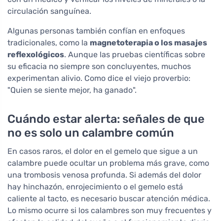
circulación sanguínea.
Algunas personas también confían en enfoques
tradicionales, como la
magnetoterapia o los masajes
reflexológicos
. Aunque las pruebas científicas sobre
su eficacia no siempre son concluyentes, muchos
experimentan alivio. Como dice el viejo proverbio:
"Quien se siente mejor, ha ganado".
Cuándo estar alerta: señales de que
no es solo un calambre común
En casos raros, el dolor en el gemelo que sigue a un
calambre puede ocultar un problema más grave, como
una trombosis venosa profunda. Si además del dolor
hay hinchazón, enrojecimiento o el gemelo está
caliente al tacto, es necesario buscar atención médica.
Lo mismo ocurre si los calambres son muy frecuentes y