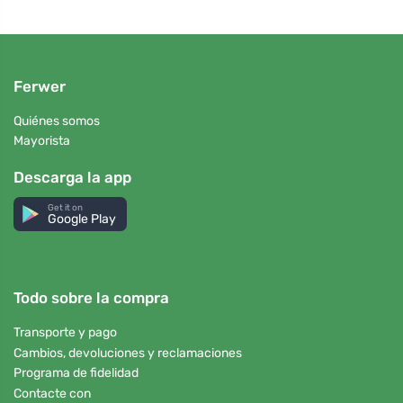
Ferwer
Quiénes somos
Mayorista
Descarga la app
Get it on
Google Play
Todo sobre la compra
Transporte y pago
Cambios, devoluciones y reclamaciones
Programa de fidelidad
Contacte con