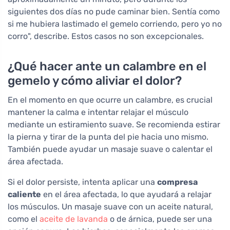
siguientes dos días no pude caminar bien. Sentía como
si me hubiera lastimado el gemelo corriendo, pero yo no
corro", describe. Estos casos no son excepcionales.
¿Qué hacer ante un calambre en el
gemelo y cómo aliviar el dolor?
En el momento en que ocurre un calambre, es crucial
mantener la calma e intentar relajar el músculo
mediante un estiramiento suave. Se recomienda estirar
la pierna y tirar de la punta del pie hacia uno mismo.
También puede ayudar un masaje suave o calentar el
área afectada.
Si el dolor persiste, intenta aplicar una
compresa
caliente
en el área afectada, lo que ayudará a relajar
los músculos. Un masaje suave con un aceite natural,
como el
aceite de lavanda
o de árnica, puede ser una