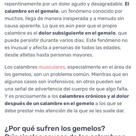
repentinamente por un dolor agudo y desagradable.
El
calambre en el gemelo
, un fenómeno conocido por
muchos, llega de manera inesperada y a menudo sin
causa aparente. Lo que es aún peor que el propio
calambre es el
dolor subsiguiente en el gemelo
, que
puede persistir durante varios días. Este fenómeno no
es inusual y afecta a personas de todas las edades,
desde atletas hasta personas mayores.
Los calambres
musculares
, especialmente en el área de
los gemelos, son un problema común. Mientras que en
algunos casos son inofensivos, en otros pueden ser
una señal de advertencia del cuerpo de que algo falta.
Y es precisamente a los
calambres crónicos y al dolor
después de un calambre en el gemelo
a los que se
debe prestar más atención de la que se les suele dar.
¿Por qué sufren los gemelos?