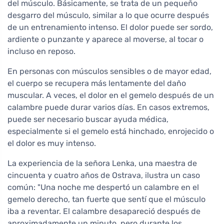
del músculo. Básicamente, se trata de un pequeño
desgarro del músculo, similar a lo que ocurre después
de un entrenamiento intenso. El dolor puede ser sordo,
ardiente o punzante y aparece al moverse, al tocar o
incluso en reposo.
En personas con músculos sensibles o de mayor edad,
el cuerpo se recupera más lentamente del daño
muscular. A veces, el dolor en el gemelo después de un
calambre puede durar varios días. En casos extremos,
puede ser necesario buscar ayuda médica,
especialmente si el gemelo está hinchado, enrojecido o
el dolor es muy intenso.
La experiencia de la señora Lenka, una maestra de
cincuenta y cuatro años de Ostrava, ilustra un caso
común: "Una noche me despertó un calambre en el
gemelo derecho, tan fuerte que sentí que el músculo
iba a reventar. El calambre desapareció después de
aproximadamente un minuto, pero durante los