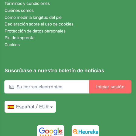
Términos y condiciones
Quiénes somos
Cómo medir la longitud del pie
Declaración sobre el uso de cookies
Protección de datos personales
Pie de imprenta
Cookies
Suscríbase a nuestro boletín de noticias
Iniciar sesión
Español / EUR