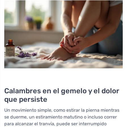
Calambres en el gemelo y el dolor
que persiste
Un movimiento simple, como estirar la pierna mientras
se duerme, un estiramiento matutino o incluso correr
para alcanzar el tranvía, puede ser interrumpido