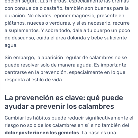
opción segura. Las hierbas, especialmente las cremas
con consuelda o castaño, también son buenas para la
curación. No olvides reponer magnesio, presente en
plátanos, nueces o verduras, y si es necesario, recurre
a suplementos. Y sobre todo, dale a tu cuerpo un poco
de descanso, cuida el área dolorida y bebe suficiente
agua.
Sin embargo, la aparición regular de calambres no se
puede resolver solo de manera aguda. Es importante
centrarse en la prevención, especialmente en lo que
respecta al estilo de vida.
La prevención es clave: qué puede
ayudar a prevenir los calambres
Cambiar los hábitos puede reducir significativamente el
riesgo no solo de los calambres en sí, sino también del
dolor posterior en los gemelos
. La base es una