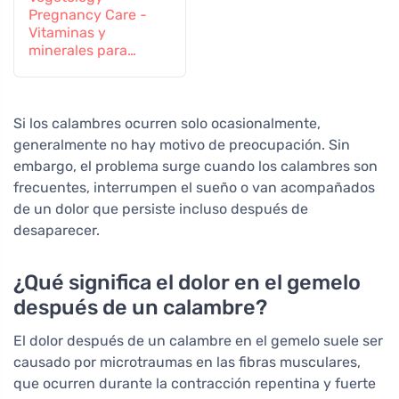
Pregnancy Care -
Vitaminas y
minerales para
mujeres
embarazadas y en
periodo de lactancia,
60 comprimidos
Si los calambres ocurren solo ocasionalmente,
generalmente no hay motivo de preocupación. Sin
embargo, el problema surge cuando los calambres son
frecuentes, interrumpen el sueño o van acompañados
de un dolor que persiste incluso después de
desaparecer.
¿Qué significa el dolor en el gemelo
después de un calambre?
El dolor después de un calambre en el gemelo suele ser
causado por microtraumas en las fibras musculares,
que ocurren durante la contracción repentina y fuerte