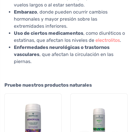
vuelos largos o al estar sentado.
Embarazo
, donde pueden ocurrir cambios
hormonales y mayor presión sobre las
extremidades inferiores.
Uso de ciertos medicamentos
, como diuréticos o
estatinas, que afectan los niveles de
electrolitos
.
Enfermedades neurológicas o trastornos
vasculares
, que afectan la circulación en las
piernas.
Pruebe nuestros productos naturales