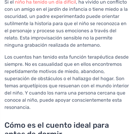
Si el
niño ha tenido un día difícil
, ha vivido un conflicto
con un amigo en el jardín de infancia o tiene miedo a la
oscuridad, un padre experimentado puede orientar
sutilmente la historia para que el niño se reconozca en
el personaje y procese sus emociones a través del
relato. Esta improvisación sensible no la permite
ninguna grabación realizada de antemano.
Los cuentos han tenido esta función terapéutica desde
siempre. No es casualidad que en ellos encontremos
repetidamente motivos de miedo, abandono,
superación de obstáculos o el hallazgo del hogar. Son
temas arquetípicos que resuenan con el mundo interior
del niño. Y cuando los narra una persona cercana que
conoce al niño, puede apoyar conscientemente esta
resonancia.
Cómo es el cuento ideal para