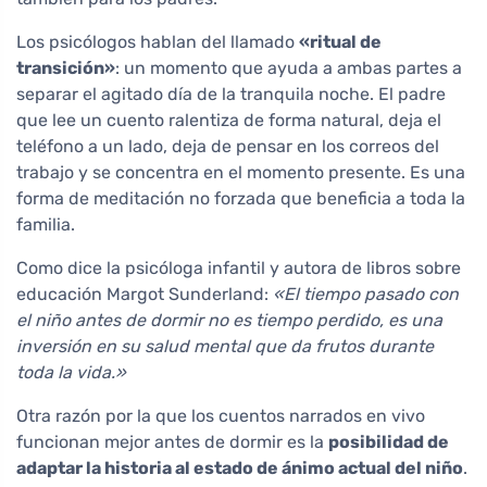
Los psicólogos hablan del llamado
«ritual de
transición»
: un momento que ayuda a ambas partes a
separar el agitado día de la tranquila noche. El padre
que lee un cuento ralentiza de forma natural, deja el
teléfono a un lado, deja de pensar en los correos del
trabajo y se concentra en el momento presente. Es una
forma de meditación no forzada que beneficia a toda la
familia.
Como dice la psicóloga infantil y autora de libros sobre
educación Margot Sunderland:
«El tiempo pasado con
el niño antes de dormir no es tiempo perdido, es una
inversión en su salud mental que da frutos durante
toda la vida.»
Otra razón por la que los cuentos narrados en vivo
funcionan mejor antes de dormir es la
posibilidad de
adaptar la historia al estado de ánimo actual del niño
.