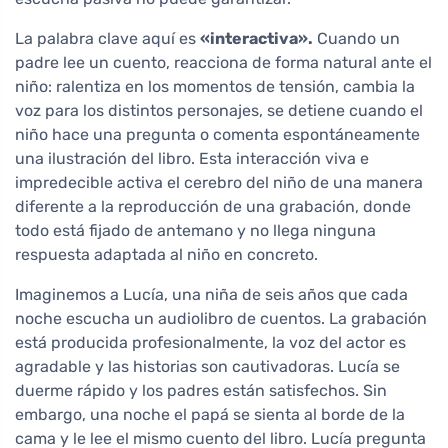
La palabra clave aquí es
«interactiva».
Cuando un
padre lee un cuento, reacciona de forma natural ante el
niño: ralentiza en los momentos de tensión, cambia la
voz para los distintos personajes, se detiene cuando el
niño hace una pregunta o comenta espontáneamente
una ilustración del libro. Esta interacción viva e
impredecible activa el cerebro del niño de una manera
diferente a la reproducción de una grabación, donde
todo está fijado de antemano y no llega ninguna
respuesta adaptada al niño en concreto.
Imaginemos a Lucía, una niña de seis años que cada
noche escucha un audiolibro de cuentos. La grabación
está producida profesionalmente, la voz del actor es
agradable y las historias son cautivadoras. Lucía se
duerme rápido y los padres están satisfechos. Sin
embargo, una noche el papá se sienta al borde de la
cama y le lee el mismo cuento del libro. Lucía pregunta