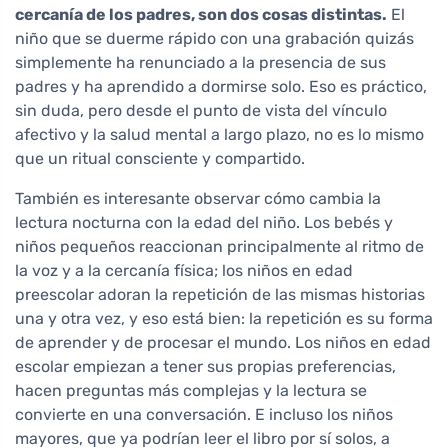
cercanía de los padres, son dos cosas distintas.
El
niño que se duerme rápido con una grabación quizás
simplemente ha renunciado a la presencia de sus
padres y ha aprendido a dormirse solo. Eso es práctico,
sin duda, pero desde el punto de vista del vínculo
afectivo y la salud mental a largo plazo, no es lo mismo
que un ritual consciente y compartido.
También es interesante observar cómo cambia la
lectura nocturna con la edad del niño. Los bebés y
niños pequeños reaccionan principalmente al ritmo de
la voz y a la cercanía física; los niños en edad
preescolar adoran la repetición de las mismas historias
una y otra vez, y eso está bien: la repetición es su forma
de aprender y de procesar el mundo. Los niños en edad
escolar empiezan a tener sus propias preferencias,
hacen preguntas más complejas y la lectura se
convierte en una conversación. E incluso los niños
mayores, que ya podrían leer el libro por sí solos, a