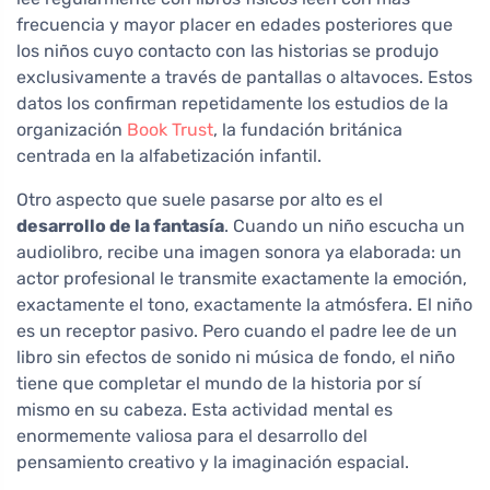
frecuencia y mayor placer en edades posteriores que
los niños cuyo contacto con las historias se produjo
exclusivamente a través de pantallas o altavoces. Estos
datos los confirman repetidamente los estudios de la
organización
Book Trust
, la fundación británica
centrada en la alfabetización infantil.
Otro aspecto que suele pasarse por alto es el
desarrollo de la fantasía
. Cuando un niño escucha un
audiolibro, recibe una imagen sonora ya elaborada: un
actor profesional le transmite exactamente la emoción,
exactamente el tono, exactamente la atmósfera. El niño
es un receptor pasivo. Pero cuando el padre lee de un
libro sin efectos de sonido ni música de fondo, el niño
tiene que completar el mundo de la historia por sí
mismo en su cabeza. Esta actividad mental es
enormemente valiosa para el desarrollo del
pensamiento creativo y la imaginación espacial.