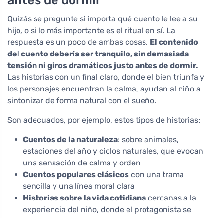
antes de dormir
Quizás se pregunte si importa qué cuento le lee a su
hijo, o si lo más importante es el ritual en sí. La
respuesta es un poco de ambas cosas.
El contenido
del cuento debería ser tranquilo, sin demasiada
tensión ni giros dramáticos justo antes de dormir.
Las historias con un final claro, donde el bien triunfa y
los personajes encuentran la calma, ayudan al niño a
sintonizar de forma natural con el sueño.
Son adecuados, por ejemplo, estos tipos de historias:
Cuentos de la naturaleza
: sobre animales,
estaciones del año y ciclos naturales, que evocan
una sensación de calma y orden
Cuentos populares clásicos
con una trama
sencilla y una línea moral clara
Historias sobre la vida cotidiana
cercanas a la
experiencia del niño, donde el protagonista se