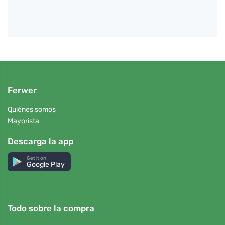
Ferwer
Quiénes somos
Mayorista
Descarga la app
Get it on
Google Play
Todo sobre la compra