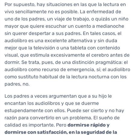
Por supuesto, hay situaciones en las que la lectura en
vivo sencillamente no es posible. La enfermedad de
uno de los padres, un viaje de trabajo, o quizás un niño
mayor que quiere escuchar un cuento a medianoche
sin querer despertar a sus padres. En tales casos, el
audiolibro es una excelente alternativa y sin duda
mejor que la televisión o una tableta con contenido
visual, que estimula excesivamente el cerebro antes de
dormir. Se trata, pues, de una distinción pragmática: el
audiolibro como recurso de emergencia, sí; el audiolibro
como sustituto habitual de la lectura nocturna con los
padres, no.
Los padres a veces argumentan que a su hijo le
encantan los audiolibros y que se duerme
estupendamente con ellos. Puede ser cierto y no hay
razón para convertirlo en un problema. El sueño de
calidad es importante. Pero
dormirse rápido y
dormirse con satisfacción, en la seguridad de la