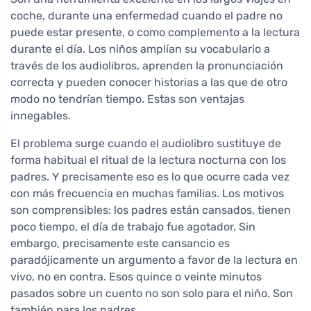
coche, durante una enfermedad cuando el padre no
puede estar presente, o como complemento a la lectura
durante el día. Los niños amplían su vocabulario a
través de los audiolibros, aprenden la pronunciación
correcta y pueden conocer historias a las que de otro
modo no tendrían tiempo. Estas son ventajas
innegables.
El problema surge cuando el audiolibro sustituye de
forma habitual el ritual de la lectura nocturna con los
padres. Y precisamente eso es lo que ocurre cada vez
con más frecuencia en muchas familias. Los motivos
son comprensibles: los padres están cansados, tienen
poco tiempo, el día de trabajo fue agotador. Sin
embargo, precisamente este cansancio es
paradójicamente un argumento a favor de la lectura en
vivo, no en contra. Esos quince o veinte minutos
pasados sobre un cuento no son solo para el niño. Son
también para los padres.