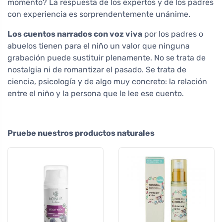
momento? La respuesta de los expertos y de los padres
con experiencia es sorprendentemente unánime.
Los cuentos narrados con voz viva
por los padres o
abuelos tienen para el niño un valor que ninguna
grabación puede sustituir plenamente. No se trata de
nostalgia ni de romantizar el pasado. Se trata de
ciencia, psicología y de algo muy concreto: la relación
entre el niño y la persona que le lee ese cuento.
Pruebe nuestros productos naturales