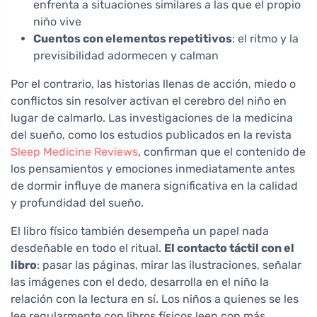
enfrenta a situaciones similares a las que el propio
niño vive
Cuentos con elementos repetitivos
: el ritmo y la
previsibilidad adormecen y calman
Por el contrario, las historias llenas de acción, miedo o
conflictos sin resolver activan el cerebro del niño en
lugar de calmarlo. Las investigaciones de la medicina
del sueño, como los estudios publicados en la revista
Sleep Medicine Reviews
, confirman que el contenido de
los pensamientos y emociones inmediatamente antes
de dormir influye de manera significativa en la calidad
y profundidad del sueño.
El libro físico también desempeña un papel nada
desdeñable en todo el ritual.
El contacto táctil con el
libro
: pasar las páginas, mirar las ilustraciones, señalar
las imágenes con el dedo, desarrolla en el niño la
relación con la lectura en sí. Los niños a quienes se les
lee regularmente con libros físicos leen con más