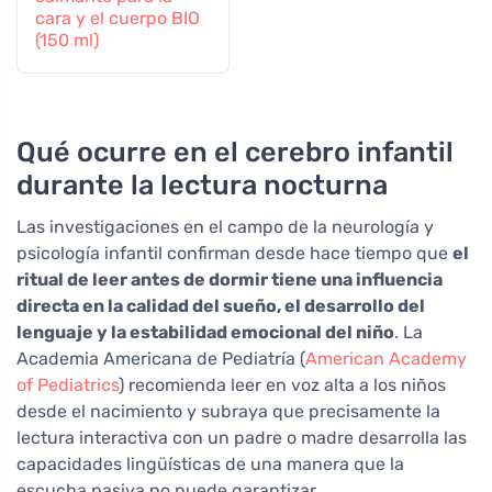
cara y el cuerpo BIO
(150 ml)
Qué ocurre en el cerebro infantil
durante la lectura nocturna
Las investigaciones en el campo de la neurología y
psicología infantil confirman desde hace tiempo que
el
ritual de leer antes de dormir tiene una influencia
directa en la calidad del sueño, el desarrollo del
lenguaje y la estabilidad emocional del niño
. La
Academia Americana de Pediatría (
American Academy
of Pediatrics
) recomienda leer en voz alta a los niños
desde el nacimiento y subraya que precisamente la
lectura interactiva con un padre o madre desarrolla las
capacidades lingüísticas de una manera que la
escucha pasiva no puede garantizar.