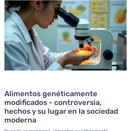
Alimentos genéticamente
modificados - controversia,
hechos y su lugar en la sociedad
moderna