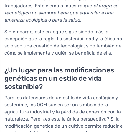
trabajadores. Este ejemplo muestra que
el progreso
tecnológico no siempre tiene que equivaler a una
amenaza ecológica o para la salud
.
Sin embargo, este enfoque sigue siendo más la
excepción que la regla. La sostenibilidad y la ética no
solo son una cuestión de tecnología, sino también de
cómo se implementa y quién se beneficia de ella.
¿Un lugar para las modificaciones
genéticas en un estilo de vida
sostenible?
Para los defensores de un estilo de vida ecológico y
sostenible, los OGM suelen ser un símbolo de la
agricultura industrial y la pérdida de conexión con la
naturaleza. Pero, ¿es esta la única perspectiva? Si la
modificación genética de un cultivo permite reducir el