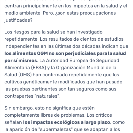
centran principalmente en los impactos en la salud y el
medio ambiente. Pero, ¿son estas preocupaciones
justificadas?
Los riesgos para la salud se han investigado
repetidamente. Los resultados de cientos de estudios
independientes en las últimas dos décadas indican que
los alimentos OGM no son perjudiciales para la salud
por sí mismos
. La Autoridad Europea de Seguridad
Alimentaria (EFSA) y la Organización Mundial de la
Salud (OMS) han confirmado repetidamente que los
cultivos genéticamente modificados que han pasado
las pruebas pertinentes son tan seguros como sus
contrapartes "naturales".
Sin embargo, esto no significa que estén
completamente libres de problemas. Los críticos
señalan
los impactos ecológicos a largo plazo
, como
la aparición de "supermalezas" que se adaptan a los