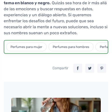
tema en blanco y negro.
Quizás sea hora de ir más allá
de las emociones y buscar respuestas en datos,
experiencias y un diálogo abierto. Si queremos
enfrentar los desafíos del futuro, puede que sea
necesario abrir la mente a nuevas soluciones, incluso si
sus nombres suenan un poco extraños.
Perfumes para mujer
Perfumes para hombres
Perfume
Compartir