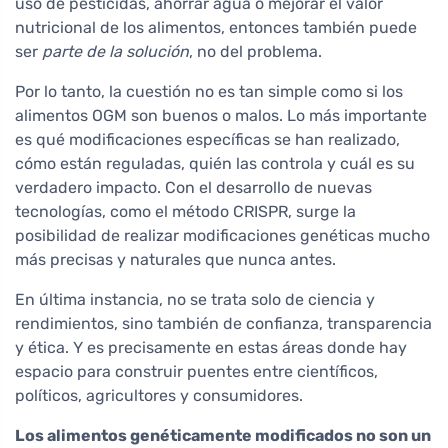
uso de pesticidas, ahorrar agua o mejorar el valor
nutricional de los alimentos, entonces también puede
ser
parte de la solución
, no del problema.
Por lo tanto, la cuestión no es tan simple como si los
alimentos OGM son buenos o malos. Lo más importante
es qué modificaciones específicas se han realizado,
cómo están reguladas, quién las controla y cuál es su
verdadero impacto. Con el desarrollo de nuevas
tecnologías, como el método CRISPR, surge la
posibilidad de realizar modificaciones genéticas mucho
más precisas y naturales que nunca antes.
En última instancia, no se trata solo de ciencia y
rendimientos, sino también de confianza, transparencia
y ética. Y es precisamente en estas áreas donde hay
espacio para construir puentes entre científicos,
políticos, agricultores y consumidores.
Los alimentos genéticamente modificados no son un