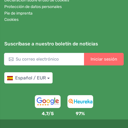
Declaración sobre el uso de cookies
Protección de datos personales
Pie de imprenta
Cookies
Suscríbase a nuestro boletín de noticias
Iniciar sesión
Español / EUR
4,7/5
97%