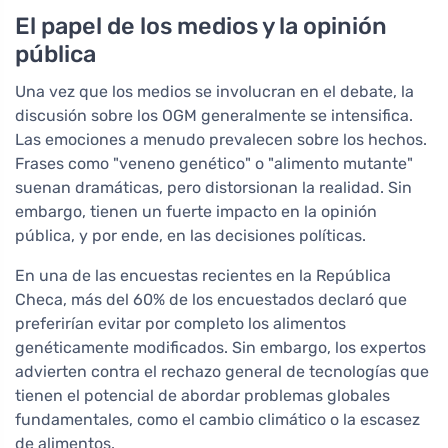
El papel de los medios y la opinión
pública
Una vez que los medios se involucran en el debate, la
discusión sobre los OGM generalmente se intensifica.
Las emociones a menudo prevalecen sobre los hechos.
Frases como "veneno genético" o "alimento mutante"
suenan dramáticas, pero distorsionan la realidad. Sin
embargo, tienen un fuerte impacto en la opinión
pública, y por ende, en las decisiones políticas.
En una de las encuestas recientes en la República
Checa, más del 60% de los encuestados declaró que
preferirían evitar por completo los alimentos
genéticamente modificados. Sin embargo, los expertos
advierten contra el rechazo general de tecnologías que
tienen el potencial de abordar problemas globales
fundamentales, como el cambio climático o la escasez
de alimentos.