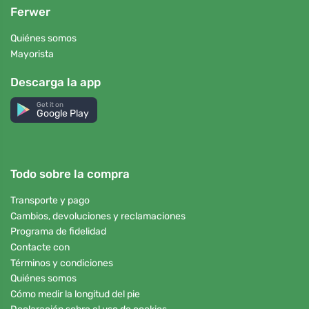
Ferwer
Quiénes somos
Mayorista
Descarga la app
Get it on
Google Play
Todo sobre la compra
Transporte y pago
Cambios, devoluciones y reclamaciones
Programa de fidelidad
Contacte con
Términos y condiciones
Quiénes somos
Cómo medir la longitud del pie