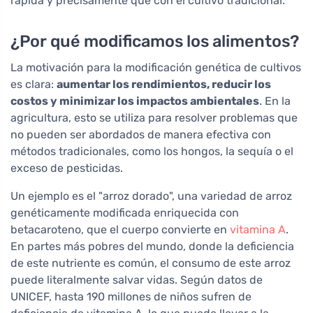
rápida y precisamente que con el cultivo tradicional.
¿Por qué modificamos los alimentos?
La motivación para la modificación genética de cultivos
es clara:
aumentar los rendimientos, reducir los
costos y minimizar los impactos ambientales
. En la
agricultura, esto se utiliza para resolver problemas que
no pueden ser abordados de manera efectiva con
métodos tradicionales, como los hongos, la sequía o el
exceso de pesticidas.
Un ejemplo es el "arroz dorado", una variedad de arroz
genéticamente modificada enriquecida con
betacaroteno, que el cuerpo convierte en
vitamina A
.
En partes más pobres del mundo, donde la deficiencia
de este nutriente es común, el consumo de este arroz
puede literalmente salvar vidas. Según datos de
UNICEF, hasta 190 millones de niños sufren de