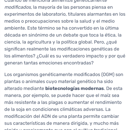
Cuando se menciona
alimentos genéticamente
modificados
, la mayoría de las personas piensa en
experimentos de laboratorio, titulares alarmantes en los
medios o preocupaciones sobre la salud y el medio
ambiente. Este término se ha convertido en la última
década en sinónimo de un debate que toca la ética, la
ciencia, la agricultura y la política global. Pero, ¿qué
significan realmente las modificaciones genéticas de
los alimentos? ¿Cuál es su verdadero impacto y por qué
generan tantas emociones encontradas?
Los organismos genéticamente modificados (OGM) son
plantas o animales cuyo material genético ha sido
alterado mediante
biotecnologías modernas
. De esta
manera, por ejemplo, se puede hacer que el maíz sea
más resistente a las plagas o aumentar el rendimiento
de la soja en condiciones climáticas adversas. La
modificación del ADN de una planta permite cambiar
sus características de manera dirigida, y mucho más