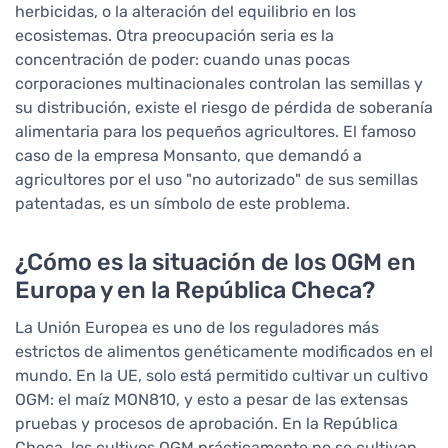
herbicidas, o la alteración del equilibrio en los
ecosistemas. Otra preocupación seria es la
concentración de poder: cuando unas pocas
corporaciones multinacionales controlan las semillas y
su distribución, existe el riesgo de pérdida de soberanía
alimentaria para los pequeños agricultores. El famoso
caso de la empresa Monsanto, que demandó a
agricultores por el uso "no autorizado" de sus semillas
patentadas, es un símbolo de este problema.
¿Cómo es la situación de los OGM en
Europa y en la República Checa?
La Unión Europea es uno de los reguladores más
estrictos de alimentos genéticamente modificados en el
mundo. En la UE, solo está permitido cultivar un cultivo
OGM: el maíz MON810, y esto a pesar de las extensas
pruebas y procesos de aprobación. En la República
Checa, los cultivos OGM prácticamente no se cultivan