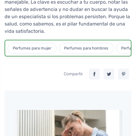
manejable. La clave es escuchar a tu cuerpo, notar las
señales de advertencia y no dudar en buscar la ayuda
de un especialista si los problemas persisten. Porque la
salud, como sabemos, es el pilar fundamental de una
vida satisfactoria.
Perfumes para mujer
Perfumes para hombres
Perfume
Compartir