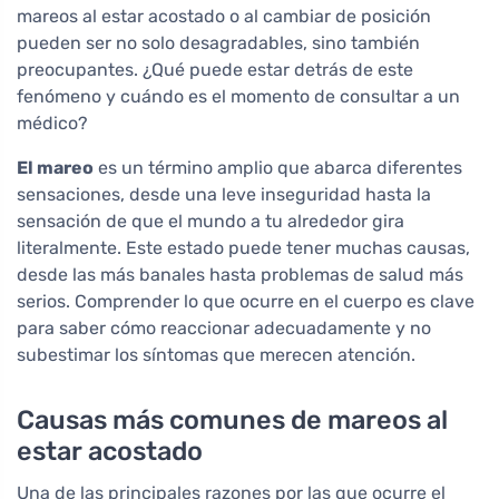
mareos al estar acostado o al cambiar de posición
pueden ser no solo desagradables, sino también
preocupantes. ¿Qué puede estar detrás de este
fenómeno y cuándo es el momento de consultar a un
médico?
El mareo
es un término amplio que abarca diferentes
sensaciones, desde una leve inseguridad hasta la
sensación de que el mundo a tu alrededor gira
literalmente. Este estado puede tener muchas causas,
desde las más banales hasta problemas de salud más
serios. Comprender lo que ocurre en el cuerpo es clave
para saber cómo reaccionar adecuadamente y no
subestimar los síntomas que merecen atención.
Causas más comunes de mareos al
estar acostado
Una de las principales razones por las que ocurre el