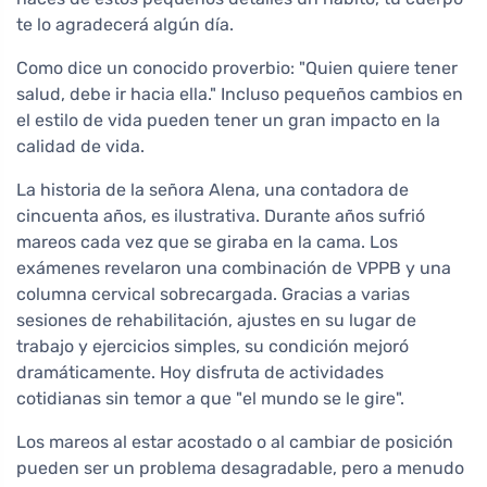
te lo agradecerá algún día.
Como dice un conocido proverbio: "Quien quiere tener
salud, debe ir hacia ella." Incluso pequeños cambios en
el estilo de vida pueden tener un gran impacto en la
calidad de vida.
La historia de la señora Alena, una contadora de
cincuenta años, es ilustrativa. Durante años sufrió
mareos cada vez que se giraba en la cama. Los
exámenes revelaron una combinación de VPPB y una
columna cervical sobrecargada. Gracias a varias
sesiones de rehabilitación, ajustes en su lugar de
trabajo y ejercicios simples, su condición mejoró
dramáticamente. Hoy disfruta de actividades
cotidianas sin temor a que "el mundo se le gire".
Los mareos al estar acostado o al cambiar de posición
pueden ser un problema desagradable, pero a menudo