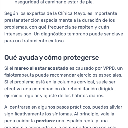
inseguridad al caminar o estar de pie.
Según los expertos de la Clínica Mayo, es importante
prestar atención especialmente a la duración de los
problemas, con qué frecuencia se repiten y cuán
intensos son. Un diagnóstico temprano puede ser clave
para un tratamiento exitoso.
Qué ayuda y cómo protegerse
Si el
mareo al estar acostado
es causado por VPPB, un
fisioterapeuta puede recomendar ejercicios especiales.
Si el problema está en la columna cervical, suele ser
efectiva una combinación de rehabilitación dirigida,
ejercicio regular y ajuste de los hábitos diarios.
Al centrarse en algunos pasos prácticos, puedes aliviar
significativamente los síntomas. Al principio, vale la
pena cuidar la
postura
: una espalda recta y una
ergonomía adecuada en la computadora no son solo