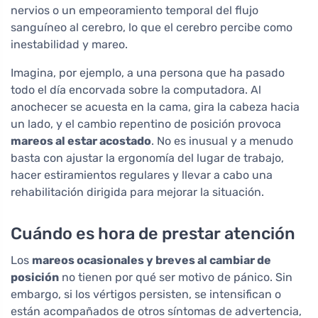
nervios o un empeoramiento temporal del flujo
sanguíneo al cerebro, lo que el cerebro percibe como
inestabilidad y mareo.
Imagina, por ejemplo, a una persona que ha pasado
todo el día encorvada sobre la computadora. Al
anochecer se acuesta en la cama, gira la cabeza hacia
un lado, y el cambio repentino de posición provoca
mareos al estar acostado
. No es inusual y a menudo
basta con ajustar la ergonomía del lugar de trabajo,
hacer estiramientos regulares y llevar a cabo una
rehabilitación dirigida para mejorar la situación.
Cuándo es hora de prestar atención
Los
mareos ocasionales y breves al cambiar de
posición
no tienen por qué ser motivo de pánico. Sin
embargo, si los vértigos persisten, se intensifican o
están acompañados de otros síntomas de advertencia,