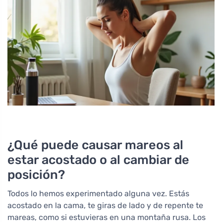
¿Qué puede causar mareos al
estar acostado o al cambiar de
posición?
Todos lo hemos experimentado alguna vez. Estás
acostado en la cama, te giras de lado y de repente te
mareas, como si estuvieras en una montaña rusa. Los