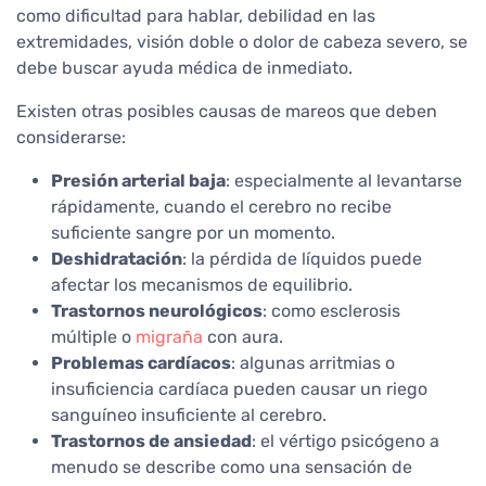
como dificultad para hablar, debilidad en las
extremidades, visión doble o dolor de cabeza severo, se
debe buscar ayuda médica de inmediato.
Existen otras posibles causas de mareos que deben
considerarse:
Presión arterial baja
: especialmente al levantarse
rápidamente, cuando el cerebro no recibe
suficiente sangre por un momento.
Deshidratación
: la pérdida de líquidos puede
afectar los mecanismos de equilibrio.
Trastornos neurológicos
: como esclerosis
múltiple o
migraña
con aura.
Problemas cardíacos
: algunas arritmias o
insuficiencia cardíaca pueden causar un riego
sanguíneo insuficiente al cerebro.
Trastornos de ansiedad
: el vértigo psicógeno a
menudo se describe como una sensación de