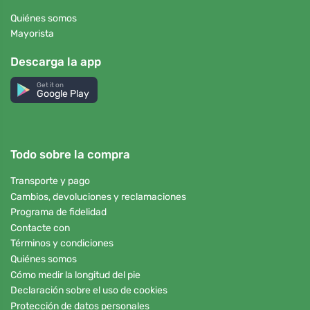
Quiénes somos
Mayorista
Descarga la app
Get it on
Google Play
Todo sobre la compra
Transporte y pago
Cambios, devoluciones y reclamaciones
Programa de fidelidad
Contacte con
Términos y condiciones
Quiénes somos
Cómo medir la longitud del pie
Declaración sobre el uso de cookies
Protección de datos personales