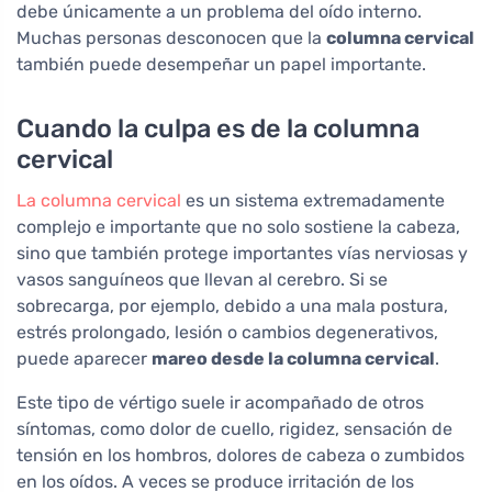
debe únicamente a un problema del oído interno.
Muchas personas desconocen que la
columna cervical
también puede desempeñar un papel importante.
Cuando la culpa es de la columna
cervical
La columna cervical
es un sistema extremadamente
complejo e importante que no solo sostiene la cabeza,
sino que también protege importantes vías nerviosas y
vasos sanguíneos que llevan al cerebro. Si se
sobrecarga, por ejemplo, debido a una mala postura,
estrés prolongado, lesión o cambios degenerativos,
puede aparecer
mareo desde la columna cervical
.
Este tipo de vértigo suele ir acompañado de otros
síntomas, como dolor de cuello, rigidez, sensación de
tensión en los hombros, dolores de cabeza o zumbidos
en los oídos. A veces se produce irritación de los