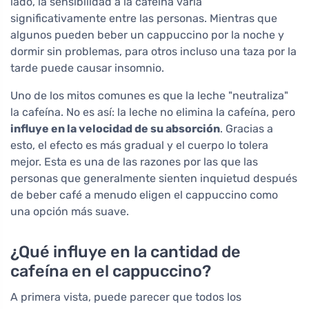
lado, la sensibilidad a la cafeína varía
significativamente entre las personas. Mientras que
algunos pueden beber un cappuccino por la noche y
dormir sin problemas, para otros incluso una taza por la
tarde puede causar insomnio.
Uno de los mitos comunes es que la leche "neutraliza"
la cafeína. No es así: la leche no elimina la cafeína, pero
influye en la velocidad de su absorción
. Gracias a
esto, el efecto es más gradual y el cuerpo lo tolera
mejor. Esta es una de las razones por las que las
personas que generalmente sienten inquietud después
de beber café a menudo eligen el cappuccino como
una opción más suave.
¿Qué influye en la cantidad de
cafeína en el cappuccino?
A primera vista, puede parecer que todos los