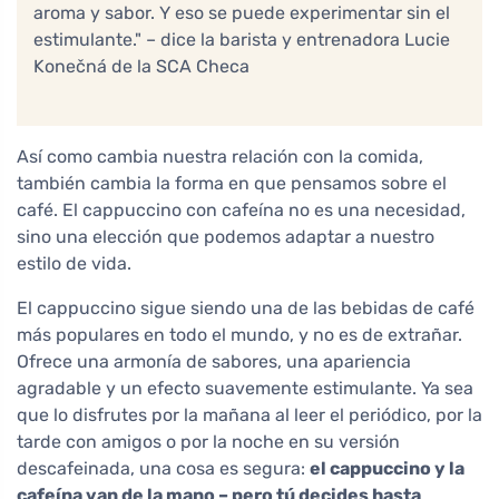
aroma y sabor. Y eso se puede experimentar sin el
estimulante." – dice la barista y entrenadora Lucie
Konečná de la SCA Checa
Así como cambia nuestra relación con la comida,
también cambia la forma en que pensamos sobre el
café. El cappuccino con cafeína no es una necesidad,
sino una elección que podemos adaptar a nuestro
estilo de vida.
El cappuccino sigue siendo una de las bebidas de café
más populares en todo el mundo, y no es de extrañar.
Ofrece una armonía de sabores, una apariencia
agradable y un efecto suavemente estimulante. Ya sea
que lo disfrutes por la mañana al leer el periódico, por la
tarde con amigos o por la noche en su versión
descafeinada, una cosa es segura:
el cappuccino y la
cafeína van de la mano – pero tú decides hasta