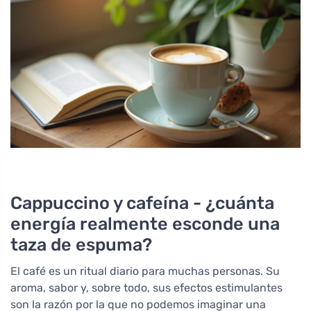
Cappuccino y cafeína - ¿cuánta
energía realmente esconde una
taza de espuma?
El café es un ritual diario para muchas personas. Su
aroma, sabor y, sobre todo, sus efectos estimulantes
son la razón por la que no podemos imaginar una