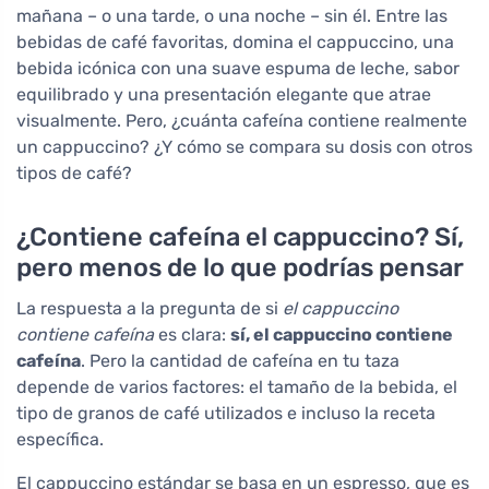
mañana – o una tarde, o una noche – sin él. Entre las
bebidas de café favoritas, domina el cappuccino, una
bebida icónica con una suave espuma de leche, sabor
equilibrado y una presentación elegante que atrae
visualmente. Pero, ¿cuánta cafeína contiene realmente
un cappuccino? ¿Y cómo se compara su dosis con otros
tipos de café?
¿Contiene cafeína el cappuccino? Sí,
pero menos de lo que podrías pensar
La respuesta a la pregunta de si
el cappuccino
contiene cafeína
es clara:
sí, el cappuccino contiene
cafeína
. Pero la cantidad de cafeína en tu taza
depende de varios factores: el tamaño de la bebida, el
tipo de granos de café utilizados e incluso la receta
específica.
El cappuccino estándar se basa en un espresso, que es