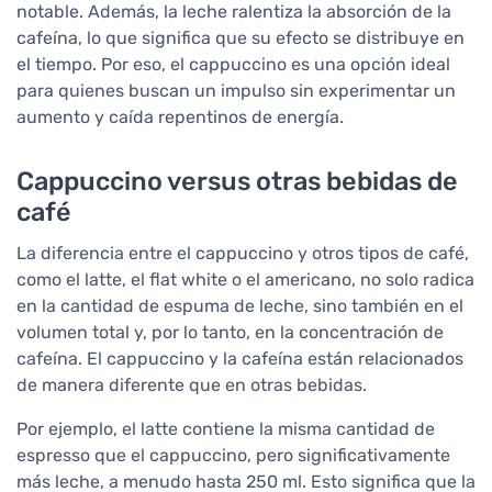
notable. Además, la leche ralentiza la absorción de la
cafeína, lo que significa que su efecto se distribuye en
el tiempo. Por eso, el cappuccino es una opción ideal
para quienes buscan un impulso sin experimentar un
aumento y caída repentinos de energía.
Cappuccino versus otras bebidas de
café
La diferencia entre el cappuccino y otros tipos de café,
como el latte, el flat white o el americano, no solo radica
en la cantidad de espuma de leche, sino también en el
volumen total y, por lo tanto, en la concentración de
cafeína. El cappuccino y la cafeína están relacionados
de manera diferente que en otras bebidas.
Por ejemplo, el latte contiene la misma cantidad de
espresso que el cappuccino, pero significativamente
más leche, a menudo hasta 250 ml. Esto significa que la