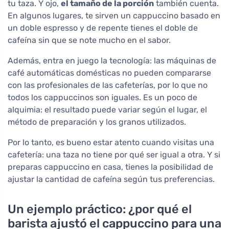
tu taza. Y ojo,
el tamaño de la porción
también cuenta.
En algunos lugares, te sirven un cappuccino basado en
un doble espresso y de repente tienes el doble de
cafeína sin que se note mucho en el sabor.
Además, entra en juego la tecnología: las máquinas de
café automáticas domésticas no pueden compararse
con las profesionales de las cafeterías, por lo que no
todos los cappuccinos son iguales. Es un poco de
alquimia: el resultado puede variar según el lugar, el
método de preparación y los granos utilizados.
Por lo tanto, es bueno estar atento cuando visitas una
cafetería: una taza no tiene por qué ser igual a otra. Y si
preparas cappuccino en casa, tienes la posibilidad de
ajustar la cantidad de cafeína según tus preferencias.
Un ejemplo práctico: ¿por qué el
barista ajustó el cappuccino para una