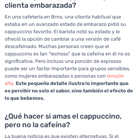
clienta embarazada?
En una cafetería en Brno, una clienta habitual que
estaba en un avanzado estado de embarazo pidió su
cappuccino favorito. El barista notó su estado y le
ofreció la opción de cambiar a una versión de café
descafeinado. Muchas personas creen que el
cappuccino es tan "lechoso" que la cafeína en él no es
significativa. Pero incluso una porción de espresso
puede ser un factor importante para grupos sensibles,
como mujeres embarazadas o personas con
tensión
alta
.
Este pequeño detalle ilustra lo importante que
es percibir no solo el sabor, sino también el efecto de
lo que bebemos.
¿Qué hacer si amas el cappuccino,
pero no la cafeína?
La buena noticia es que existen alternativas. Si el