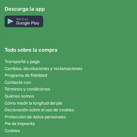
Descarga la app
Get it on
Google Play
Todo sobre la compra
Transporte y pago
Cambios, devoluciones y reclamaciones
Programa de fidelidad
Contacte con
Términos y condiciones
Quiénes somos
Cómo medir la longitud del pie
Declaración sobre el uso de cookies
Protección de datos personales
Pie de imprenta
Cookies