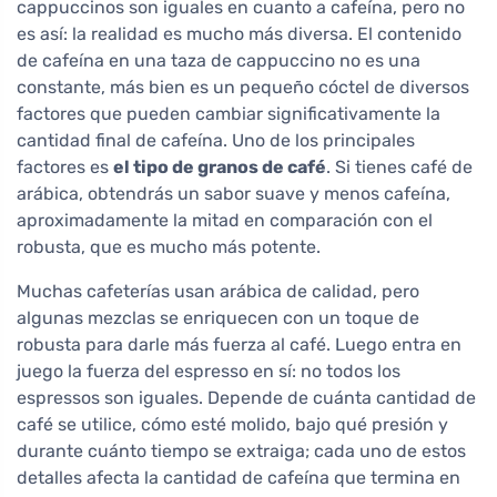
cappuccinos son iguales en cuanto a cafeína, pero no
es así: la realidad es mucho más diversa. El contenido
de cafeína en una taza de cappuccino no es una
constante, más bien es un pequeño cóctel de diversos
factores que pueden cambiar significativamente la
cantidad final de cafeína. Uno de los principales
factores es
el tipo de granos de café
. Si tienes café de
arábica, obtendrás un sabor suave y menos cafeína,
aproximadamente la mitad en comparación con el
robusta, que es mucho más potente.
Muchas cafeterías usan arábica de calidad, pero
algunas mezclas se enriquecen con un toque de
robusta para darle más fuerza al café. Luego entra en
juego la fuerza del espresso en sí: no todos los
espressos son iguales. Depende de cuánta cantidad de
café se utilice, cómo esté molido, bajo qué presión y
durante cuánto tiempo se extraiga; cada uno de estos
detalles afecta la cantidad de cafeína que termina en