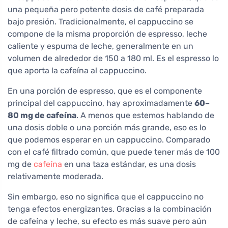
una pequeña pero potente dosis de café preparada
bajo presión. Tradicionalmente, el cappuccino se
compone de la misma proporción de espresso, leche
caliente y espuma de leche, generalmente en un
volumen de alrededor de 150 a 180 ml. Es el espresso lo
que aporta la cafeína al cappuccino.
En una porción de espresso, que es el componente
principal del cappuccino, hay aproximadamente
60–
80 mg de cafeína
. A menos que estemos hablando de
una dosis doble o una porción más grande, eso es lo
que podemos esperar en un cappuccino. Comparado
con el café filtrado común, que puede tener más de 100
mg de
cafeína
en una taza estándar, es una dosis
relativamente moderada.
Sin embargo, eso no significa que el cappuccino no
tenga efectos energizantes. Gracias a la combinación
de cafeína y leche, su efecto es más suave pero aún