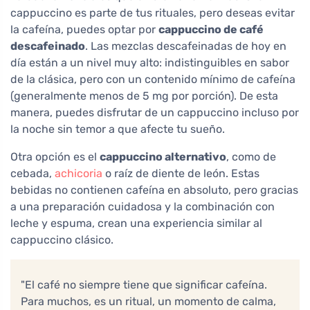
cappuccino es parte de tus rituales, pero deseas evitar
la cafeína, puedes optar por
cappuccino de café
descafeinado
. Las mezclas descafeinadas de hoy en
día están a un nivel muy alto: indistinguibles en sabor
de la clásica, pero con un contenido mínimo de cafeína
(generalmente menos de 5 mg por porción). De esta
manera, puedes disfrutar de un cappuccino incluso por
la noche sin temor a que afecte tu sueño.
Otra opción es el
cappuccino alternativo
, como de
cebada,
achicoria
o raíz de diente de león. Estas
bebidas no contienen cafeína en absoluto, pero gracias
a una preparación cuidadosa y la combinación con
leche y espuma, crean una experiencia similar al
cappuccino clásico.
"El café no siempre tiene que significar cafeína.
Para muchos, es un ritual, un momento de calma,