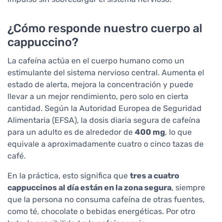
¿Cómo responde nuestro cuerpo al
cappuccino?
La cafeína actúa en el cuerpo humano como un
estimulante del sistema nervioso central. Aumenta el
estado de alerta, mejora la concentración y puede
llevar a un mejor rendimiento, pero solo en cierta
cantidad. Según la Autoridad Europea de Seguridad
Alimentaria (EFSA), la dosis diaria segura de cafeína
para un adulto es de alrededor de
400 mg
, lo que
equivale a aproximadamente cuatro o cinco tazas de
café.
En la práctica, esto significa que
tres a cuatro
cappuccinos al día están en la zona segura
, siempre
que la persona no consuma cafeína de otras fuentes,
como té, chocolate o bebidas energéticas. Por otro