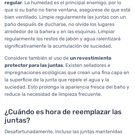
regular
. La humedad es el principal enemigo, por lo
que si su baño no tiene ventana, asegúrese de que esté
bien ventilado. Limpie regularmente las juntas con un
paño después de ducharse, no olvide los lugares
alrededor de la bañera y en las esquinas. Limpiar
regularmente los restos de jabón y agua ralentizará
significativamente la acumulación de suciedad.
Considere también el uso de
un revestimiento
protector para las juntas
. Existen selladores e
impregnaciones ecológicas que crean una fina capa en
la superficie de la junta que repele el agua y la
suciedad. Esto prolonga la apariencia fresca del baño y
reduce la necesidad de limpieza frecuente.
¿Cuándo es hora de reemplazar las
juntas?
Desafortunadamente, incluso las juntas mantenidas