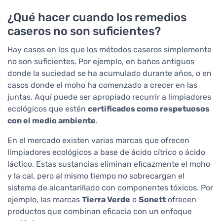
¿Qué hacer cuando los remedios
caseros no son suficientes?
Hay casos en los que los métodos caseros simplemente
no son suficientes. Por ejemplo, en baños antiguos
donde la suciedad se ha acumulado durante años, o en
casos donde el moho ha comenzado a crecer en las
juntas. Aquí puede ser apropiado recurrir a limpiadores
ecológicos que estén
certificados como respetuosos
con el medio ambiente
.
En el mercado existen varias marcas que ofrecen
limpiadores ecológicos a base de ácido cítrico o ácido
láctico. Estas sustancias eliminan eficazmente el moho
y la cal, pero al mismo tiempo no sobrecargan el
sistema de alcantarillado con componentes tóxicos. Por
ejemplo, las marcas
Tierra Verde
o
Sonett
ofrecen
productos que combinan eficacia con un enfoque