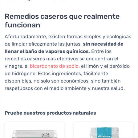
Remedios caseros que realmente
funcionan
Afortunadamente, existen formas simples y ecológicas
de limpiar eficazmente las juntas,
sin necesidad de
llenar el baño de vapores químicos
. Entre los
remedios caseros más efectivos se encuentran el
vinagre, el
bicarbonato de sodio
, el limón y el peróxido
de hidrógeno. Estos ingredientes, fácilmente
disponibles, no solo son económicos, sino también
respetuosos con el medio ambiente y nuestra salud.
Pruebe nuestros productos naturales