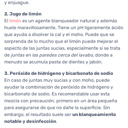
y enjuague.
2. Jugo de limón
El
limón
es un agente blanqueador natural y además
huele maravillosamente. Tiene un pH ligeramente ácido
que ayuda a disolver la cal y el moho. Puede que se
sorprenda de lo mucho que el limón puede mejorar el
aspecto de las juntas sucias, especialmente si se trata
de
juntas en las paredes cerca del lavabo
, donde a
menudo se acumula pasta de dientes y jabón.
3. Peróxido de hidrógeno y bicarbonato de sodio
En caso de juntas muy sucias y con moho, puede
ayudar la combinación de peróxido de hidrógeno y
bicarbonato de sodio. Es recomendable usar esta
mezcla con precaución, primero en un área pequeña
para asegurarse de que no dañe la superficie. Sin
embargo, el resultado suele ser
un blanqueamiento
notable y desinfección
.