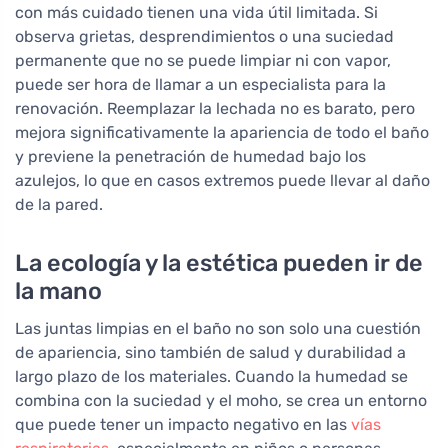
con más cuidado tienen una vida útil limitada. Si
observa grietas, desprendimientos o una suciedad
permanente que no se puede limpiar ni con vapor,
puede ser hora de llamar a un especialista para la
renovación. Reemplazar la lechada no es barato, pero
mejora significativamente la apariencia de todo el baño
y previene la penetración de humedad bajo los
azulejos, lo que en casos extremos puede llevar al daño
de la pared.
La ecología y la estética pueden ir de
la mano
Las juntas limpias en el baño no son solo una cuestión
de apariencia, sino también de salud y durabilidad a
largo plazo de los materiales. Cuando la humedad se
combina con la suciedad y el moho, se crea un entorno
que puede tener un impacto negativo en las
vías