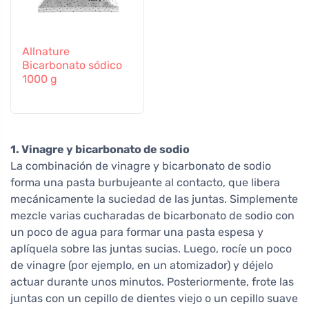
Allnature
Bicarbonato sódico
1000 g
1. Vinagre y bicarbonato de sodio
La combinación de vinagre y bicarbonato de sodio
forma una pasta burbujeante al contacto, que libera
mecánicamente la suciedad de las juntas. Simplemente
mezcle varias cucharadas de bicarbonato de sodio con
un poco de agua para formar una pasta espesa y
aplíquela sobre las juntas sucias. Luego, rocíe un poco
de vinagre (por ejemplo, en un atomizador) y déjelo
actuar durante unos minutos. Posteriormente, frote las
juntas con un cepillo de dientes viejo o un cepillo suave