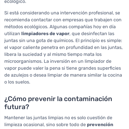
ecológico.
Si está considerando una intervención profesional, se
recomienda contactar con empresas que trabajen con
métodos ecológicos. Algunas compañías hoy en día
utilizan
limpiadores de vapor
, que desinfectan las
juntas sin una gota de químicos. El principio es simple:
el vapor caliente penetra en profundidad en las juntas,
libera la suciedad y al mismo tiempo mata los
microorganismos. La inversión en un limpiador de
vapor puede valer la pena si tiene grandes superficies
de azulejos o desea limpiar de manera similar la cocina
o los suelos.
¿Cómo prevenir la contaminación
futura?
Mantener las juntas limpias no es solo cuestión de
limpieza ocasional, sino sobre todo de
prevención