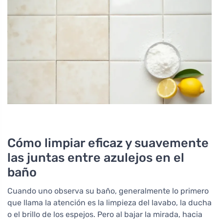
Cómo limpiar eficaz y suavemente
las juntas entre azulejos en el
baño
Cuando uno observa su baño, generalmente lo primero
que llama la atención es la limpieza del lavabo, la ducha
o el brillo de los espejos. Pero al bajar la mirada, hacia