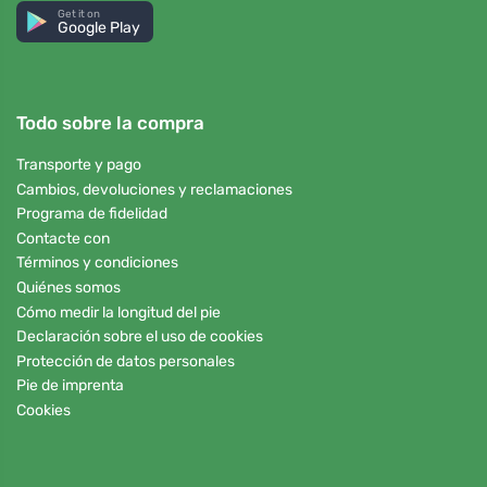
Get it on
Google Play
Todo sobre la compra
Transporte y pago
Cambios, devoluciones y reclamaciones
Programa de fidelidad
Contacte con
Términos y condiciones
Quiénes somos
Cómo medir la longitud del pie
Declaración sobre el uso de cookies
Protección de datos personales
Pie de imprenta
Cookies