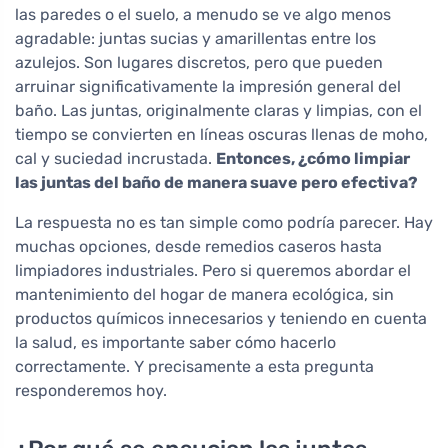
las paredes o el suelo, a menudo se ve algo menos
agradable: juntas sucias y amarillentas entre los
azulejos. Son lugares discretos, pero que pueden
arruinar significativamente la impresión general del
baño. Las juntas, originalmente claras y limpias, con el
tiempo se convierten en líneas oscuras llenas de moho,
cal y suciedad incrustada.
Entonces, ¿cómo limpiar
las juntas del baño de manera suave pero efectiva?
La respuesta no es tan simple como podría parecer. Hay
muchas opciones, desde remedios caseros hasta
limpiadores industriales. Pero si queremos abordar el
mantenimiento del hogar de manera ecológica, sin
productos químicos innecesarios y teniendo en cuenta
la salud, es importante saber cómo hacerlo
correctamente. Y precisamente a esta pregunta
responderemos hoy.