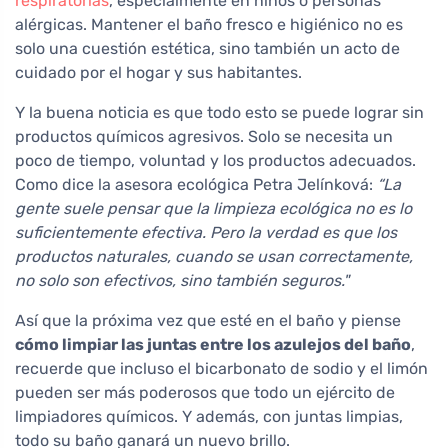
respiratorias
, especialmente en niños o personas
alérgicas. Mantener el baño fresco e higiénico no es
solo una cuestión estética, sino también un acto de
cuidado por el hogar y sus habitantes.
Y la buena noticia es que todo esto se puede lograr sin
productos químicos agresivos. Solo se necesita un
poco de tiempo, voluntad y los productos adecuados.
Como dice la asesora ecológica Petra Jelínková:
“La
gente suele pensar que la limpieza ecológica no es lo
suficientemente efectiva. Pero la verdad es que los
productos naturales, cuando se usan correctamente,
no solo son efectivos, sino también seguros."
Así que la próxima vez que esté en el baño y piense
cómo limpiar las juntas entre los azulejos del baño
,
recuerde que incluso el bicarbonato de sodio y el limón
pueden ser más poderosos que todo un ejército de
limpiadores químicos. Y además, con juntas limpias,
todo su baño ganará un nuevo brillo.