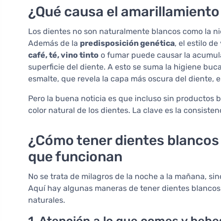
¿Qué causa el amarillamiento
Los dientes no son naturalmente blancos como la nie
Además de la
predisposición genética
, el estilo 
café, té, vino tinto
o fumar puede causar la acumul
superficie del diente. A esto se suma la higiene buc
esmalte, que revela la capa más oscura del diente, e
Pero la buena noticia es que incluso sin productos 
color natural de los dientes. La clave es la consiste
¿Cómo tener dientes blancos
que funcionan
No se trata de milagros de la noche a la mañana, sin
Aquí hay algunas maneras de tener dientes blancos e
naturales.