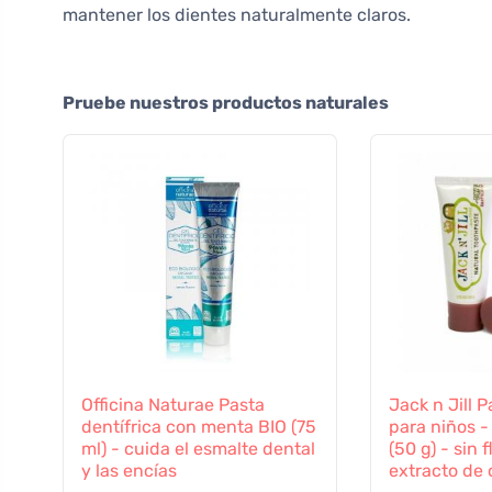
mantener los dientes naturalmente claros.
Pruebe nuestros productos naturales
Officina Naturae Pasta
Jack n Jill 
dentífrica con menta BIO (75
para niños 
ml) - cuida el esmalte dental
(50 g) - sin 
y las encías
extracto de 