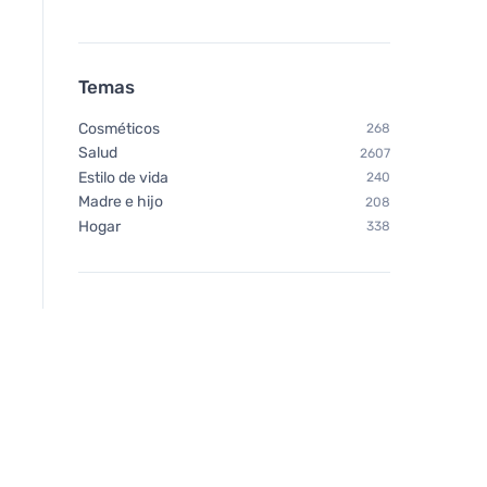
Temas
Cosméticos
268
Salud
2607
Estilo de vida
240
Madre e hijo
208
Hogar
338