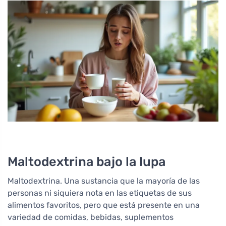
Maltodextrina bajo la lupa
Maltodextrina. Una sustancia que la mayoría de las
personas ni siquiera nota en las etiquetas de sus
alimentos favoritos, pero que está presente en una
variedad de comidas, bebidas, suplementos