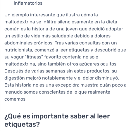
inflamatorios.
Un ejemplo interesante que ilustra cómo la
maltodextrina se infiltra silenciosamente en la dieta
común es la historia de una joven que decidió adoptar
un estilo de vida más saludable debido a dolores
abdominales crónicos. Tras varias consultas con un
nutricionista, comenzó a leer etiquetas y descubrió que
su yogur "fitness" favorito contenía no solo
maltodextrina, sino también otros azúcares ocultos.
Después de varias semanas sin estos productos, su
digestión mejoró notablemente y el dolor disminuyó.
Esta historia no es una excepción: muestra cuán poco a
menudo somos conscientes de lo que realmente
comemos.
¿Qué es importante saber al leer
etiquetas?