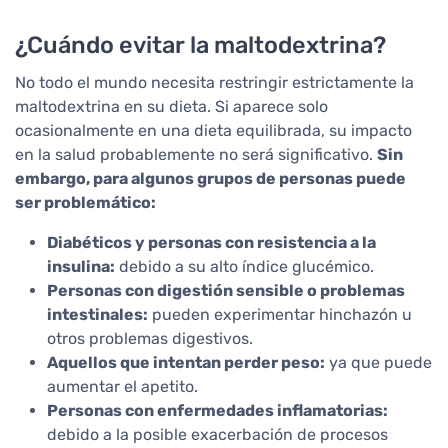
¿Cuándo evitar la maltodextrina?
No todo el mundo necesita restringir estrictamente la
maltodextrina en su dieta. Si aparece solo
ocasionalmente en una dieta equilibrada, su impacto
en la salud probablemente no será significativo.
Sin
embargo, para algunos grupos de personas puede
ser problemático:
Diabéticos y personas con resistencia a la
insulina:
debido a su alto índice glucémico.
Personas con digestión sensible o problemas
intestinales:
pueden experimentar hinchazón u
otros problemas digestivos.
Aquellos que intentan perder peso:
ya que puede
aumentar el apetito.
Personas con enfermedades inflamatorias:
debido a la posible exacerbación de procesos