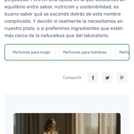
equilibrio entre sabor, nutrición y sostenibilidad, es
bueno saber qué se esconde detrás de este nombre
complicado. Y decidir si realmente la necesitamos en
nuestro plato, o si preferimos ingredientes que estén
más cerca de la naturaleza que del laboratorio.
Perfumes para mujer
Perfumes para hombres
Perfume
Compartir