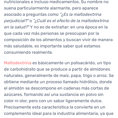
nutricionales e incluso medicamentos. Su nombre no
suena particularmente alarmante, pero aparece
asociado a preguntas como
"¿Es la maltodextrina
perjudicial?"
o
"¿Cuál es el efecto de la maltodextrina
en la salud?"
Y no es de extrañar: en una época en la
que cada vez más personas se preocupan por la
composición de los alimentos y buscan vivir de manera
más saludable, es importante saber qué estamos
consumiendo realmente.
Maltodextrina
es básicamente un polisacárido, un tipo
de carbohidrato que se produce a partir de almidones
naturales, generalmente de maíz, papa, trigo o arroz. Se
obtiene mediante un proceso llamado hidrólisis, donde
el almidón se descompone en cadenas más cortas de
azúcares, formando así una sustancia en polvo sin
color ni olor, pero con un sabor ligeramente dulce.
Precisamente esta característica la convierte en un
complemento ideal para la industria alimentaria, ya que