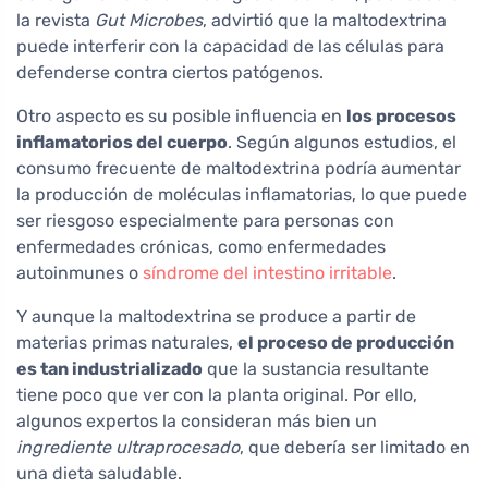
la revista
Gut Microbes
, advirtió que la maltodextrina
puede interferir con la capacidad de las células para
defenderse contra ciertos patógenos.
Otro aspecto es su posible influencia en
los procesos
inflamatorios del cuerpo
. Según algunos estudios, el
consumo frecuente de maltodextrina podría aumentar
la producción de moléculas inflamatorias, lo que puede
ser riesgoso especialmente para personas con
enfermedades crónicas, como enfermedades
autoinmunes o
síndrome del intestino irritable
.
Y aunque la maltodextrina se produce a partir de
materias primas naturales,
el proceso de producción
es tan industrializado
que la sustancia resultante
tiene poco que ver con la planta original. Por ello,
algunos expertos la consideran más bien un
ingrediente ultraprocesado
, que debería ser limitado en
una dieta saludable.