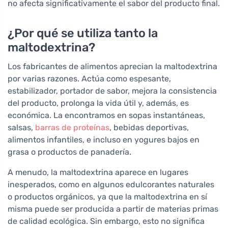
no afecta significativamente el sabor del producto final.
¿Por qué se utiliza tanto la
maltodextrina?
Los fabricantes de alimentos aprecian la maltodextrina
por varias razones. Actúa como espesante,
estabilizador, portador de sabor, mejora la consistencia
del producto, prolonga la vida útil y, además, es
económica. La encontramos en sopas instantáneas,
salsas,
barras de proteínas
, bebidas deportivas,
alimentos infantiles, e incluso en yogures bajos en
grasa o productos de panadería.
A menudo, la maltodextrina aparece en lugares
inesperados, como en algunos edulcorantes naturales
o productos orgánicos, ya que la maltodextrina en sí
misma puede ser producida a partir de materias primas
de calidad ecológica. Sin embargo, esto no significa