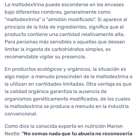
La maltodextrina puede esconderse en los envases
bajo diferentes nombres, generalmente como
"maltodextrina" o "almidón modificado". Si aparece al
principio de la lista de ingredientes, significa que el
producto contiene una cantidad relativamente alta.
Para personas más sensibles o aquellas que desean
limitar la ingesta de carbohidratos simples, es
recomendable vigilar su presencia.
En productos ecológicos y orgánicos, la situación es
algo mejor: a menudo prescinden de la maltodextrina o
la utilizan en cantidades limitadas. Otra ventaja es que
la calidad orgánica garantiza la ausencia de
organismos genéticamente modificados, de los cuales
la maltodextrina se produce a menudo en la industria
convencional.
Como dice la conocida experta en nutrición Marion
Nestle:
"No comas nada que tu abuela no reconocería