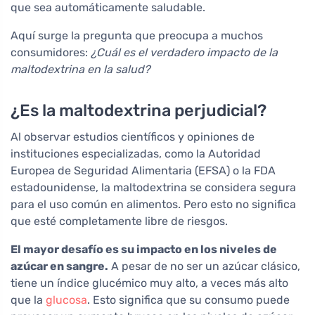
que sea automáticamente saludable.
Aquí surge la pregunta que preocupa a muchos
consumidores:
¿Cuál es el verdadero impacto de la
maltodextrina en la salud?
¿Es la maltodextrina perjudicial?
Al observar estudios científicos y opiniones de
instituciones especializadas, como la Autoridad
Europea de Seguridad Alimentaria (EFSA) o la FDA
estadounidense, la maltodextrina se considera segura
para el uso común en alimentos. Pero esto no significa
que esté completamente libre de riesgos.
El mayor desafío es su impacto en los niveles de
azúcar en sangre.
A pesar de no ser un azúcar clásico,
tiene un índice glucémico muy alto, a veces más alto
que la
glucosa
. Esto significa que su consumo puede