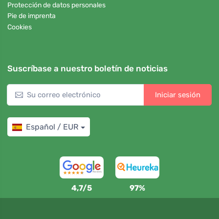
Protección de datos personales
Pie de imprenta
Cookies
Suscríbase a nuestro boletín de noticias
Iniciar sesión
Español / EUR
4,7/5
97%