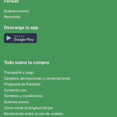
Ferwer
Quiénes somos
Mayorista
Descarga la app
Get it on
Google Play
Todo sobre la compra
Transporte y pago
Cambios, devoluciones y reclamaciones
Programa de fidelidad
Contacte con
Términos y condiciones
Quiénes somos
Cómo medir la longitud del pie
Declaración sobre el uso de cookies