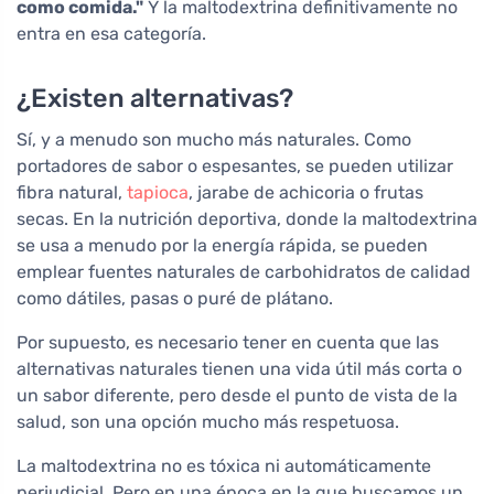
como comida."
Y la maltodextrina definitivamente no
entra en esa categoría.
¿Existen alternativas?
Sí, y a menudo son mucho más naturales. Como
portadores de sabor o espesantes, se pueden utilizar
fibra natural,
tapioca
, jarabe de achicoria o frutas
secas. En la nutrición deportiva, donde la maltodextrina
se usa a menudo por la energía rápida, se pueden
emplear fuentes naturales de carbohidratos de calidad
como dátiles, pasas o puré de plátano.
Por supuesto, es necesario tener en cuenta que las
alternativas naturales tienen una vida útil más corta o
un sabor diferente, pero desde el punto de vista de la
salud, son una opción mucho más respetuosa.
La maltodextrina no es tóxica ni automáticamente
perjudicial. Pero en una época en la que buscamos un