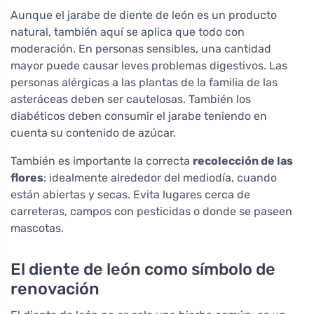
Aunque el jarabe de diente de león es un producto
natural, también aquí se aplica que todo con
moderación. En personas sensibles, una cantidad
mayor puede causar leves problemas digestivos. Las
personas alérgicas a las plantas de la familia de las
asteráceas deben ser cautelosas. También los
diabéticos deben consumir el jarabe teniendo en
cuenta su contenido de azúcar.
También es importante la correcta
recolección de las
flores
: idealmente alrededor del mediodía, cuando
están abiertas y secas. Evita lugares cerca de
carreteras, campos con pesticidas o donde se paseen
mascotas.
El diente de león como símbolo de
renovación