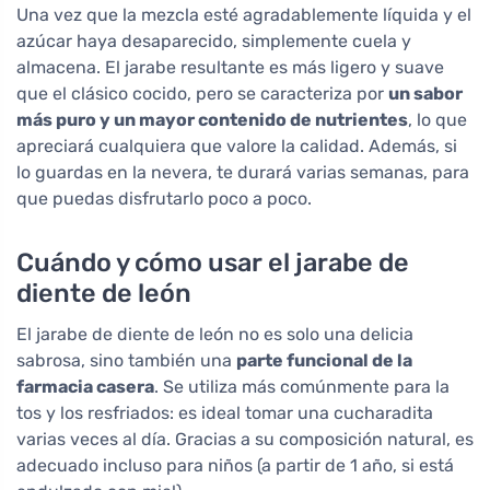
Una vez que la mezcla esté agradablemente líquida y el
azúcar haya desaparecido, simplemente cuela y
almacena. El jarabe resultante es más ligero y suave
que el clásico cocido, pero se caracteriza por
un sabor
más puro y un mayor contenido de nutrientes
, lo que
apreciará cualquiera que valore la calidad. Además, si
lo guardas en la nevera, te durará varias semanas, para
que puedas disfrutarlo poco a poco.
Cuándo y cómo usar el jarabe de
diente de león
El jarabe de diente de león no es solo una delicia
sabrosa, sino también una
parte funcional de la
farmacia casera
. Se utiliza más comúnmente para la
tos y los resfriados: es ideal tomar una cucharadita
varias veces al día. Gracias a su composición natural, es
adecuado incluso para niños (a partir de 1 año, si está