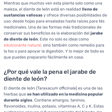
Mientras que muchos ven esta planta solo como una
maleza, el diente de león está en realidad
lleno de
sustancias valiosas
y ofrece diversas posibilidades de
uso: desde hojas para ensaladas hasta raíces para tés
medicinales. Una de las formas más tradicionales de
conservar sus beneficios es la elaboración del
jarabe
de diente de león
. Este no solo es ideal como
edulcorante natural
, sino también como remedio para
la tos o para apoyar la digestión. Y lo mejor de todo es
que puedes prepararlo fácilmente en casa.
¿Por qué vale la pena el jarabe de
diente de león?
El diente de león (Taraxacum officinale) es una de las
hierbas que
se han utilizado en la medicina popular
durante siglos
. Contiene amargos, taninos,
flavonoides, inulina, potasio, vitaminas A, C y K. Estas