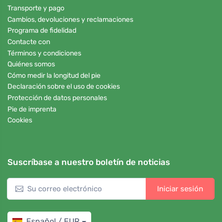
Transporte y pago
Cambios, devoluciones y reclamaciones
Programa de fidelidad
Contacte con
Términos y condiciones
Quiénes somos
Cómo medir la longitud del pie
Declaración sobre el uso de cookies
Protección de datos personales
Pie de imprenta
Cookies
Suscríbase a nuestro boletín de noticias
Iniciar sesión
Español / EUR