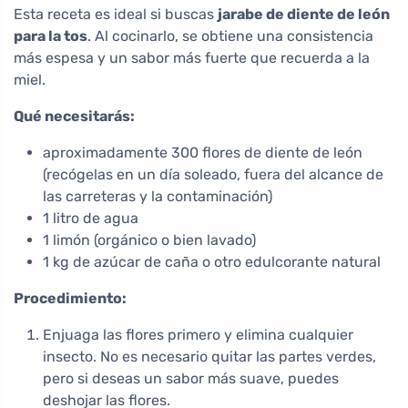
Esta receta es ideal si buscas
jarabe de diente de león
para la tos
. Al cocinarlo, se obtiene una consistencia
más espesa y un sabor más fuerte que recuerda a la
miel.
Qué necesitarás:
aproximadamente 300 flores de diente de león
(recógelas en un día soleado, fuera del alcance de
las carreteras y la contaminación)
1 litro de agua
1 limón (orgánico o bien lavado)
1 kg de azúcar de caña o otro edulcorante natural
Procedimiento:
Enjuaga las flores primero y elimina cualquier
insecto. No es necesario quitar las partes verdes,
pero si deseas un sabor más suave, puedes
deshojar las flores.