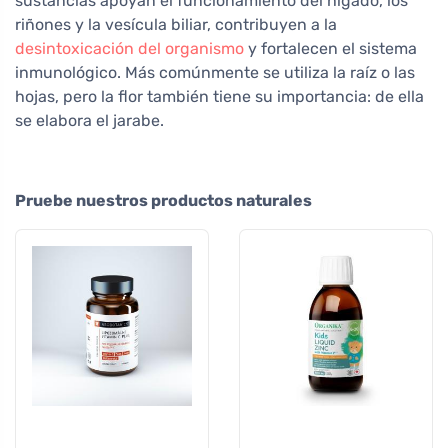
sustancias apoyan el funcionamiento del hígado, los
riñones y la vesícula biliar, contribuyen a la
desintoxicación del organismo
y fortalecen el sistema
inmunológico. Más comúnmente se utiliza la raíz o las
hojas, pero la flor también tiene su importancia: de ella
se elabora el jarabe.
Pruebe nuestros productos naturales