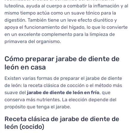
luteolina, ayuda al cuerpo a combatir la inflamación y al
mismo tiempo actúa como un suave tónico para la
digestión. También tiene un leve efecto diurético y
apoya el funcionamiento del hígado, lo que lo convierte
en un excelente complemento para la limpieza de
primavera del organismo.
Cómo preparar jarabe de diente de
león en casa
Existen varias formas de preparar el jarabe de diente
de león: la receta clásica de cocción o el método más
suave del
jarabe de diente de león en frío
, que
conserva más nutrientes. La elección depende del
propósito que tenga el jarabe.
Receta clásica de jarabe de diente de
león (cocido)