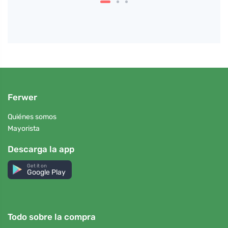
Ferwer
Quiénes somos
Mayorista
Descarga la app
Get it on
Google Play
Todo sobre la compra