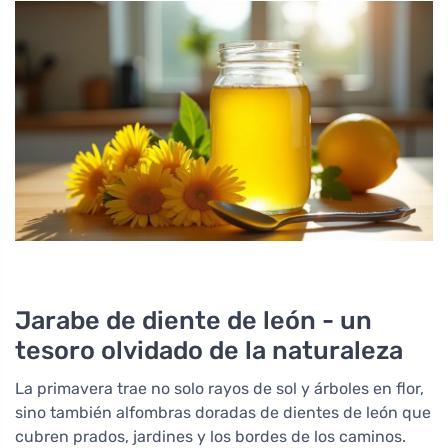
Jarabe de diente de león - un
tesoro olvidado de la naturaleza
La primavera trae no solo rayos de sol y árboles en flor,
sino también alfombras doradas de dientes de león que
cubren prados, jardines y los bordes de los caminos.