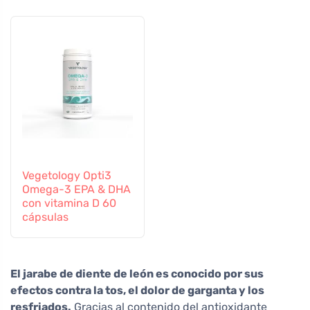
cápsulas
Vegetology Opti3
Omega-3 EPA & DHA
con vitamina D 60
cápsulas
El jarabe de diente de león es conocido por sus
efectos contra la tos, el dolor de garganta y los
resfriados.
Gracias al contenido del antioxidante