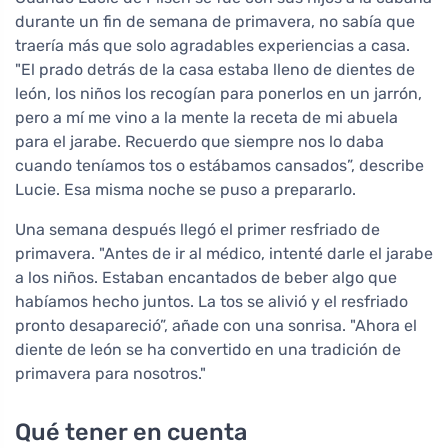
durante un fin de semana de primavera, no sabía que
traería más que solo agradables experiencias a casa.
"El prado detrás de la casa estaba lleno de dientes de
león, los niños los recogían para ponerlos en un jarrón,
pero a mí me vino a la mente la receta de mi abuela
para el jarabe. Recuerdo que siempre nos lo daba
cuando teníamos tos o estábamos cansados”, describe
Lucie. Esa misma noche se puso a prepararlo.
Una semana después llegó el primer resfriado de
primavera. "Antes de ir al médico, intenté darle el jarabe
a los niños. Estaban encantados de beber algo que
habíamos hecho juntos. La tos se alivió y el resfriado
pronto desapareció”, añade con una sonrisa. "Ahora el
diente de león se ha convertido en una tradición de
primavera para nosotros."
Qué tener en cuenta