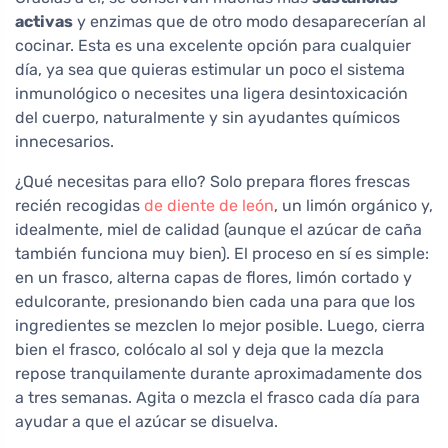
activas
y enzimas que de otro modo desaparecerían al
cocinar. Esta es una excelente opción para cualquier
día, ya sea que quieras estimular un poco el sistema
inmunológico o necesites una ligera desintoxicación
del cuerpo, naturalmente y sin ayudantes químicos
innecesarios.
¿Qué necesitas para ello? Solo prepara flores frescas
recién recogidas
de diente de león
, un limón orgánico y,
idealmente, miel de calidad (aunque el azúcar de caña
también funciona muy bien). El proceso en sí es simple:
en un frasco, alterna capas de flores, limón cortado y
edulcorante, presionando bien cada una para que los
ingredientes se mezclen lo mejor posible. Luego, cierra
bien el frasco, colócalo al sol y deja que la mezcla
repose tranquilamente durante aproximadamente dos
a tres semanas. Agita o mezcla el frasco cada día para
ayudar a que el azúcar se disuelva.