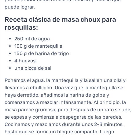
puede lograr.
Receta clásica de masa choux para
rosquillas:
250 ml de agua
100 g de mantequilla
150 g de harina de trigo
4 huevos
una pizca de sal
Ponemos el agua, la mantequilla y la sal en una olla y
llevamos a ebullición. Una vez que la mantequilla se
haya derretido, añadimos la harina de golpe y
comenzamos a mezclar intensamente. Al principio, la
masa parece grumosa, pero después de un rato se une,
se espesa y comienza a despegarse de las paredes.
Cocinamos y mezclamos durante unos 2-3 minutos,
hasta que se forme un bloque compacto. Luego