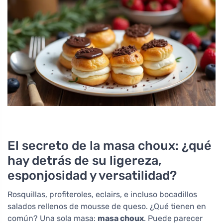
El secreto de la masa choux: ¿qué
hay detrás de su ligereza,
esponjosidad y versatilidad?
Rosquillas, profiteroles, eclairs, e incluso bocadillos
salados rellenos de mousse de queso. ¿Qué tienen en
común? Una sola masa:
masa choux
. Puede parecer