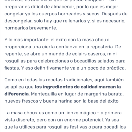
preparar es difícil de almacenar, por lo que es mejor
congelar ya los cuerpos horneados y secos. Después de
descongelar, solo hay que rellenarlos y, si es necesario,
hornearlos brevemente.
Y lo más importante: el éxito con la masa choux
proporciona una cierta confianza en la repostería. De
repente, se abre un mundo de eclairs caseros, mini
rosquillas para celebraciones o bocadillos salados para
fiestas. Y eso definitivamente vale un poco de práctica.
Como en todas las recetas tradicionales, aquí también
se aplica que
los ingredientes de calidad marcan la
diferencia
. Mantequilla en lugar de margarina barata,
huevos frescos y buena harina son la base del éxito.
La masa choux es como un lienzo mágico – a primera
vista discreto, pero con un enorme potencial. Ya sea
que la utilices para rosquillas festivas o para bocadillos