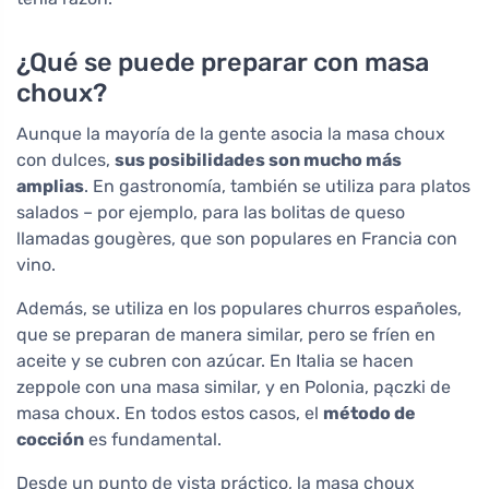
¿Qué se puede preparar con masa
choux?
Aunque la mayoría de la gente asocia la masa choux
con dulces,
sus posibilidades son mucho más
amplias
. En gastronomía, también se utiliza para platos
salados – por ejemplo, para las bolitas de queso
llamadas gougères, que son populares en Francia con
vino.
Además, se utiliza en los populares churros españoles,
que se preparan de manera similar, pero se fríen en
aceite y se cubren con azúcar. En Italia se hacen
zeppole con una masa similar, y en Polonia, pączki de
masa choux. En todos estos casos, el
método de
cocción
es fundamental.
Desde un punto de vista práctico, la masa choux