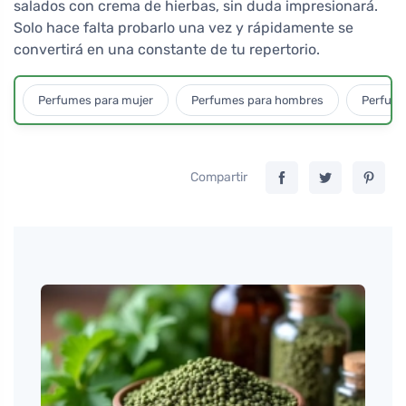
salados con crema de hierbas, sin duda impresionará.
Solo hace falta probarlo una vez y rápidamente se
convertirá en una constante de tu repertorio.
Perfumes para mujer
Perfumes para hombres
Perfume
Compartir