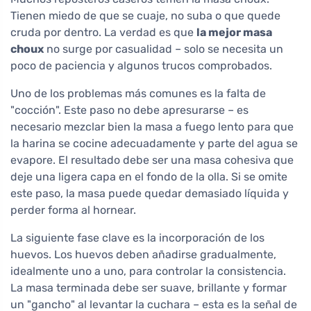
Tienen miedo de que se cuaje, no suba o que quede
cruda por dentro. La verdad es que
la mejor masa
choux
no surge por casualidad – solo se necesita un
poco de paciencia y algunos trucos comprobados.
Uno de los problemas más comunes es la falta de
"cocción". Este paso no debe apresurarse – es
necesario mezclar bien la masa a fuego lento para que
la harina se cocine adecuadamente y parte del agua se
evapore. El resultado debe ser una masa cohesiva que
deje una ligera capa en el fondo de la olla. Si se omite
este paso, la masa puede quedar demasiado líquida y
perder forma al hornear.
La siguiente fase clave es la incorporación de los
huevos. Los huevos deben añadirse gradualmente,
idealmente uno a uno, para controlar la consistencia.
La masa terminada debe ser suave, brillante y formar
un "gancho" al levantar la cuchara – esta es la señal de