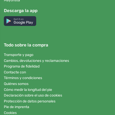
Mayorista
Descarga la app
Get it on
Google Play
Todo sobre la compra
Transporte y pago
Cambios, devoluciones y reclamaciones
Programa de fidelidad
Contacte con
Términos y condiciones
Quiénes somos
Cómo medir la longitud del pie
Declaración sobre el uso de cookies
Protección de datos personales
Pie de imprenta
Cookies