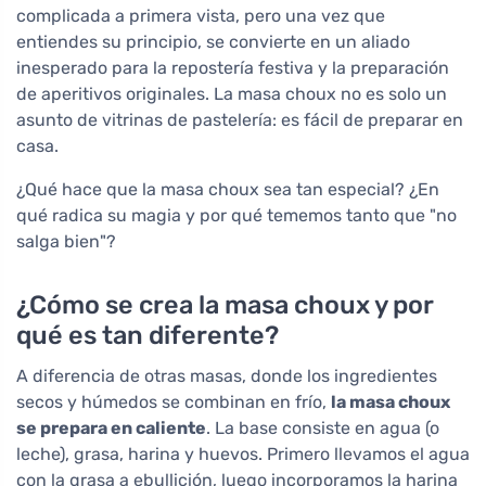
complicada a primera vista, pero una vez que
entiendes su principio, se convierte en un aliado
inesperado para la repostería festiva y la preparación
de aperitivos originales. La masa choux no es solo un
asunto de vitrinas de pastelería: es fácil de preparar en
casa.
¿Qué hace que la masa choux sea tan especial? ¿En
qué radica su magia y por qué tememos tanto que "no
salga bien"?
¿Cómo se crea la masa choux y por
qué es tan diferente?
A diferencia de otras masas, donde los ingredientes
secos y húmedos se combinan en frío,
la masa choux
se prepara en caliente
. La base consiste en agua (o
leche), grasa, harina y huevos. Primero llevamos el agua
con la grasa a ebullición, luego incorporamos la harina