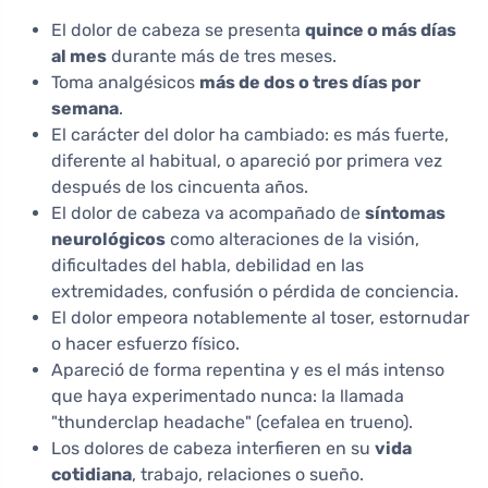
El dolor de cabeza se presenta
quince o más días
al mes
durante más de tres meses.
Toma analgésicos
más de dos o tres días por
semana
.
El carácter del dolor ha cambiado: es más fuerte,
diferente al habitual, o apareció por primera vez
después de los cincuenta años.
El dolor de cabeza va acompañado de
síntomas
neurológicos
como alteraciones de la visión,
dificultades del habla, debilidad en las
extremidades, confusión o pérdida de conciencia.
El dolor empeora notablemente al toser, estornudar
o hacer esfuerzo físico.
Apareció de forma repentina y es el más intenso
que haya experimentado nunca: la llamada
"thunderclap headache" (cefalea en trueno).
Los dolores de cabeza interfieren en su
vida
cotidiana
, trabajo, relaciones o sueño.