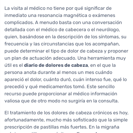
La visita al médico no tiene por qué significar de
inmediato una resonancia magnética o exámenes
complicados. A menudo basta con una conversación
detallada con el médico de cabecera o el neurólogo,
quien, basándose en la descripción de los síntomas, su
frecuencia y las circunstancias que los acompañan,
puede determinar el tipo de dolor de cabeza y proponer
un plan de actuación adecuado. Una herramienta muy
útil es el
diario de dolores de cabeza
, en el que la
persona anota durante al menos un mes cuándo
apareció el dolor, cuánto duró, cuán intenso fue, qué lo
precedió y qué medicamentos tomó. Este sencillo
recurso puede proporcionar al médico información
valiosa que de otro modo no surgiría en la consulta.
El tratamiento de los dolores de cabeza crónicos es hoy,
afortunadamente, mucho más sofisticado que la simple
prescripción de pastillas más fuertes. En la migraña