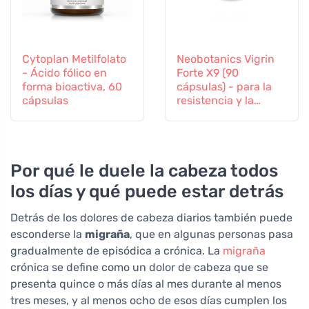
Cytoplan Metilfolato
Neobotanics Vigrin
- Ácido fólico en
Forte X9 (90
forma bioactiva, 60
cápsulas) - para la
cápsulas
resistencia y la
vitalidad
Por qué le duele la cabeza todos
los días y qué puede estar detrás
Detrás de los dolores de cabeza diarios también puede
esconderse la
migraña
, que en algunas personas pasa
gradualmente de episódica a crónica. La
migraña
crónica se define como un dolor de cabeza que se
presenta quince o más días al mes durante al menos
tres meses, y al menos ocho de esos días cumplen los