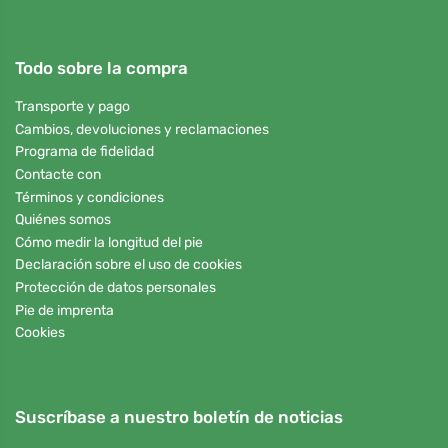
Todo sobre la compra
Transporte y pago
Cambios, devoluciones y reclamaciones
Programa de fidelidad
Contacte con
Términos y condiciones
Quiénes somos
Cómo medir la longitud del pie
Declaración sobre el uso de cookies
Protección de datos personales
Pie de imprenta
Cookies
Suscríbase a nuestro boletín de noticias