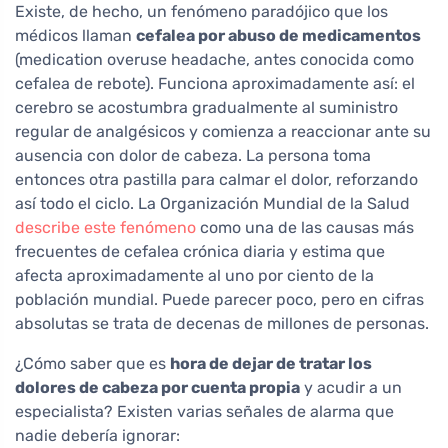
Existe, de hecho, un fenómeno paradójico que los
médicos llaman
cefalea por abuso de medicamentos
(medication overuse headache, antes conocida como
cefalea de rebote). Funciona aproximadamente así: el
cerebro se acostumbra gradualmente al suministro
regular de analgésicos y comienza a reaccionar ante su
ausencia con dolor de cabeza. La persona toma
entonces otra pastilla para calmar el dolor, reforzando
así todo el ciclo. La Organización Mundial de la Salud
describe este fenómeno
como una de las causas más
frecuentes de cefalea crónica diaria y estima que
afecta aproximadamente al uno por ciento de la
población mundial. Puede parecer poco, pero en cifras
absolutas se trata de decenas de millones de personas.
¿Cómo saber que es
hora de dejar de tratar los
dolores de cabeza por cuenta propia
y acudir a un
especialista? Existen varias señales de alarma que
nadie debería ignorar: