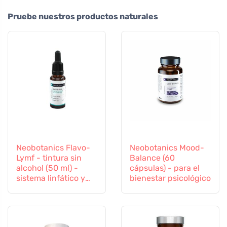
Pruebe nuestros productos naturales
Neobotanics Flavo-
Neobotanics Mood-
Lymf - tintura sin
Balance (60
alcohol (50 ml) -
cápsulas) - para el
sistema linfático y
bienestar psicológico
vascular