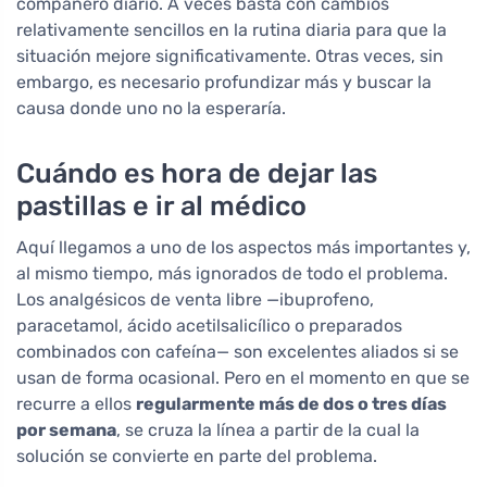
compañero diario. A veces basta con cambios
relativamente sencillos en la rutina diaria para que la
situación mejore significativamente. Otras veces, sin
embargo, es necesario profundizar más y buscar la
causa donde uno no la esperaría.
Cuándo es hora de dejar las
pastillas e ir al médico
Aquí llegamos a uno de los aspectos más importantes y,
al mismo tiempo, más ignorados de todo el problema.
Los analgésicos de venta libre —ibuprofeno,
paracetamol, ácido acetilsalicílico o preparados
combinados con cafeína— son excelentes aliados si se
usan de forma ocasional. Pero en el momento en que se
recurre a ellos
regularmente más de dos o tres días
por semana
, se cruza la línea a partir de la cual la
solución se convierte en parte del problema.