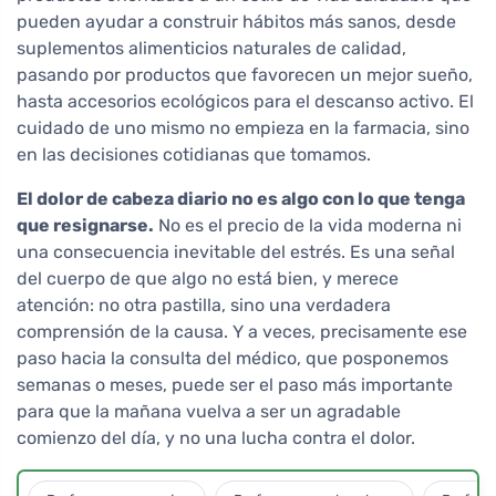
pueden ayudar a construir hábitos más sanos, desde
suplementos alimenticios naturales de calidad,
pasando por productos que favorecen un mejor sueño,
hasta accesorios ecológicos para el descanso activo. El
cuidado de uno mismo no empieza en la farmacia, sino
en las decisiones cotidianas que tomamos.
El dolor de cabeza diario no es algo con lo que tenga
que resignarse.
No es el precio de la vida moderna ni
una consecuencia inevitable del estrés. Es una señal
del cuerpo de que algo no está bien, y merece
atención: no otra pastilla, sino una verdadera
comprensión de la causa. Y a veces, precisamente ese
paso hacia la consulta del médico, que posponemos
semanas o meses, puede ser el paso más importante
para que la mañana vuelva a ser un agradable
comienzo del día, y no una lucha contra el dolor.