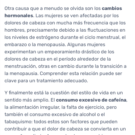
Otra causa que a menudo se olvida son los
cambios
hormonales
. Las mujeres se ven afectadas por los
dolores de cabeza con mucha más frecuencia que los
hombres, precisamente debido a las fluctuaciones en
los niveles de estrógeno durante el ciclo menstrual, el
embarazo o la menopausia. Algunas mujeres
experimentan un empeoramiento drástico de los
dolores de cabeza en el período alrededor de la
menstruación, otras en cambio durante la transición a
la menopausia. Comprender esta relación puede ser
clave para un tratamiento adecuado.
Y finalmente está la cuestión del estilo de vida en un
sentido más amplio. El
consumo excesivo de cafeína
,
la alimentación irregular, la falta de ejercicio, pero
también el consumo excesivo de alcohol o el
tabaquismo: todos estos son factores que pueden
contribuir a que el dolor de cabeza se convierta en un