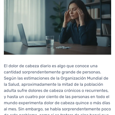
El dolor de cabeza diario es algo que conoce una
cantidad sorprendentemente grande de personas.
Según las estimaciones de la Organización Mundial de
la Salud, aproximadamente la mitad de la población
adulta sufre dolores de cabeza crónicos o recurrentes,
y hasta un cuatro por ciento de las personas en todo el
mundo experimenta dolor de cabeza quince o más días
al mes. Sin embargo, se habla sorprendentemente poco