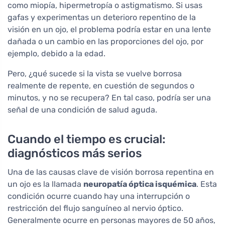
como miopía, hipermetropía o astigmatismo. Si usas
gafas y experimentas un deterioro repentino de la
visión en un ojo, el problema podría estar en una lente
dañada o un cambio en las proporciones del ojo, por
ejemplo, debido a la edad.
Pero, ¿qué sucede si la vista se vuelve borrosa
realmente de repente, en cuestión de segundos o
minutos, y no se recupera? En tal caso, podría ser una
señal de una condición de salud aguda.
Cuando el tiempo es crucial:
diagnósticos más serios
Una de las causas clave de visión borrosa repentina en
un ojo es la llamada
neuropatía óptica isquémica
. Esta
condición ocurre cuando hay una interrupción o
restricción del flujo sanguíneo al nervio óptico.
Generalmente ocurre en personas mayores de 50 años,