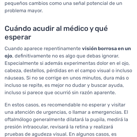
pequeños cambios como una señal potencial de un
problema mayor.
Cuándo acudir al médico y qué
esperar
Cuando aparece repentinamente
visión borrosa en un
ojo
, definitivamente no es algo que debas ignorar.
Especialmente si además experimentas dolor en el ojo,
cabeza, destellos, pérdidas en el campo visual o incluso
náuseas. Si no se corrige en unos minutos, dura más o
incluso se repite, es mejor no dudar y buscar ayuda,
incluso si parece que ocurrió sin razón aparente.
En estos casos, es recomendable no esperar y visitar
una atención de urgencias, o llamar a emergencias. El
oftalmólogo generalmente dilatará la pupila, medirá la
presión intraocular, revisará la retina y realizará
pruebas de agudeza visual. En algunos casos, es