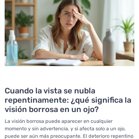
Cuando la vista se nubla
repentinamente: ¿qué significa la
visión borrosa en un ojo?
La visión borrosa puede aparecer en cualquier
momento y sin advertencia, y si afecta solo a un ojo,
puede ser aún más preocupante. El deterioro repentino