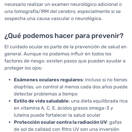
necesario realizar un examen neurológico adicional o
una tomografía/IRM del cerebro, especialmente si se
sospecha una causa vascular o neurológica.
¿Qué podemos hacer para prevenir?
El cuidado ocular es parte de la prevención de salud en
general. Aunque no podemos influir en todos los
factores de riesgo, existen pasos que pueden ayudar a
proteger los ojos:
Exámenes oculares regulares
: incluso si no tienes
dioptrías, un control al menos cada dos años puede
detectar problemas a tiempo
Estilo de vida saludable
: una dieta equilibrada rica
en vitamina A, C, E, ácidos grasos omega-3 y
luteína puede fortalecer la salud ocular
Protección ocular contra la radiación UV
: gafas
de sol de calidad con filtro UV son una inversión