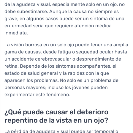
de la agudeza visual, especialmente solo en un ojo, no
debe subestimarse. Aunque la causa no siempre es
grave, en algunos casos puede ser un síntoma de una
enfermedad seria que requiere atención médica
inmediata.
La visión borrosa en un solo ojo puede tener una amplia
gama de causas, desde fatiga o sequedad ocular hasta
un accidente cerebrovascular o desprendimiento de
retina. Depende de los síntomas acompañantes, el
estado de salud general y la rapidez con la que
aparecen los problemas. No solo es un problema de
personas mayores; incluso los jóvenes pueden
experimentar este fenómeno.
¿Qué puede causar el deterioro
repentino de la vista en un ojo?
La pérdida de agudeza visual puede ser temporal o