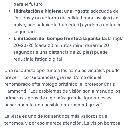
para el futuro
Hidratación e higiene
: una ingesta adecuada de
líquidos y un entorno de calidad para los ojos (sin
polvo, con suficiente humedad) ayudan a evitar la
sequedad
Limitación del tiempo frente a la pantalla
: la regla
20-20-20 (cada 20 minutos mirar durante 20
segundos a una distancia de 20 pies) puede
reducir la fatiga digital
Una respuesta oportuna a los cambios visuales puede
prevenir consecuencias graves. Como dice el
renombrado oftalmólogo británico, el profesor Chris
Hammond: "Los problemas de visión son a menudo los
primeros signos de algo más grande. Ignorarlos es
pasar por alto una posible enfermedad grave".
La vista es uno de los sentidos más valiosos que
tenemos, y por eso merece atención. La visión borrosa