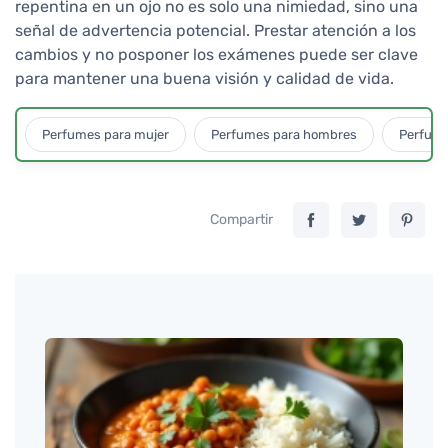
repentina en un ojo no es solo una nimiedad, sino una
señal de advertencia potencial. Prestar atención a los
cambios y no posponer los exámenes puede ser clave
para mantener una buena visión y calidad de vida.
Perfumes para mujer
Perfumes para hombres
Perfume
Compartir