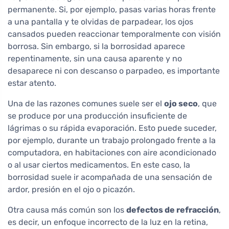
permanente. Si, por ejemplo, pasas varias horas frente
a una pantalla y te olvidas de parpadear, los ojos
cansados pueden reaccionar temporalmente con visión
borrosa. Sin embargo, si la borrosidad aparece
repentinamente, sin una causa aparente y no
desaparece ni con descanso o parpadeo, es importante
estar atento.
Una de las razones comunes suele ser el
ojo seco
, que
se produce por una producción insuficiente de
lágrimas o su rápida evaporación. Esto puede suceder,
por ejemplo, durante un trabajo prolongado frente a la
computadora, en habitaciones con aire acondicionado
o al usar ciertos medicamentos. En este caso, la
borrosidad suele ir acompañada de una sensación de
ardor, presión en el ojo o picazón.
Otra causa más común son los
defectos de refracción
,
es decir, un enfoque incorrecto de la luz en la retina,