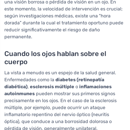
una visión borrosa o pérdida de visión en un ojo. En
este momento, la velocidad de intervención es crucial;
según investigaciones médicas, existe una "hora
dorada" durante la cual el tratamiento oportuno puede
reducir significativamente el riesgo de daño
permanente.
Cuando los ojos hablan sobre el
cuerpo
La vista a menudo es un espejo de la salud general.
Enfermedades como la
diabetes (retinopatía
diabética)
,
esclerosis múltiple
o
inflamaciones
autoinmunes
pueden mostrar sus primeros signos
precisamente en los ojos. En el caso de la esclerosis
múltiple, por ejemplo, puede ocurrir un ataque
inflamatorio repentino del nervio óptico (neuritis
óptica), que conduce a una borrosidad dolorosa o
pérdida de visión, generalmente unilateral.