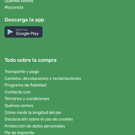
Quiénes somos
Mayorista
Descarga la app
Get it on
Google Play
Todo sobre la compra
Transporte y pago
Cambios, devoluciones y reclamaciones
Programa de fidelidad
Contacte con
Términos y condiciones
Quiénes somos
Cómo medir la longitud del pie
Declaración sobre el uso de cookies
Protección de datos personales
Pie de imprenta