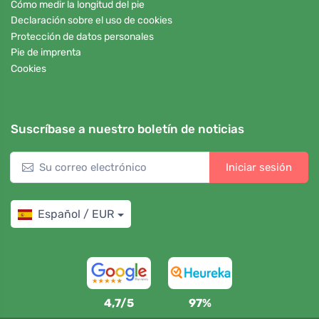
Cómo medir la longitud del pie
Declaración sobre el uso de cookies
Protección de datos personales
Pie de imprenta
Cookies
Suscríbase a nuestro boletín de noticias
Iniciar sesión
Español / EUR
4,7/5
97%