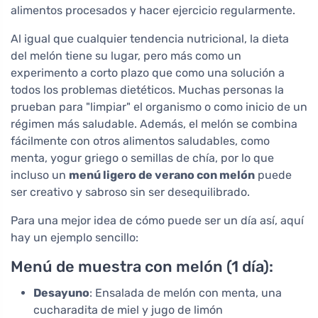
alimentos procesados y hacer ejercicio regularmente.
Al igual que cualquier tendencia nutricional, la dieta
del melón tiene su lugar, pero más como un
experimento a corto plazo que como una solución a
todos los problemas dietéticos. Muchas personas la
prueban para "limpiar" el organismo o como inicio de un
régimen más saludable. Además, el melón se combina
fácilmente con otros alimentos saludables, como
menta, yogur griego o semillas de chía, por lo que
incluso un
menú ligero de verano con melón
puede
ser creativo y sabroso sin ser desequilibrado.
Para una mejor idea de cómo puede ser un día así, aquí
hay un ejemplo sencillo:
Menú de muestra con melón (1 día):
Desayuno
: Ensalada de melón con menta, una
cucharadita de miel y jugo de limón