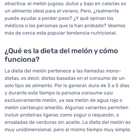
atractiva: el melón jugoso, dulce y bajo en calorías es
un alimento ideal para el verano. Pero, ¿realmente
puede ayudar a perder peso? ¿Y qué opinan los
médicos o las personas que la han probado? Veamos
más de cerca esta popular tendencia nutricional.
¿Qué es la dieta del melón y cómo
funciona?
La dieta del melón pertenece a las llamadas mono-
dietas, es decir, dietas basadas en el consumo de un
solo tipo de alimento. Por lo general, dura de 3 a 5 días
y durante este tiempo la persona consume casi
exclusivamente melón, ya sea melón de agua rojo o
melón cantalupo amarillo. Algunas variantes permiten
incluir proteínas ligeras como yogur o requesón, o
ensaladas de verduras sin aceite. La dieta del melón es
muy unidimensional, pero al mismo tiempo muy simple.