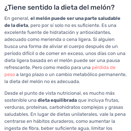
¿Tiene sentido la dieta del melón?
En general,
el melón puede ser una parte saludable
de la dieta
, pero por sí solo no es suficiente. Es una
excelente fuente de hidratación y antioxidantes,
adecuado como merienda o cena ligera. Si alguien
busca una forma de aliviar el cuerpo después de un
período difícil o de comer en exceso, unos días con una
dieta ligera basada en el melón puede ser una pausa
refrescante. Pero como medio para una
pérdida de
peso
a largo plazo o un cambio metabólico permanente,
la dieta del melón no es adecuada.
Desde el punto de vista nutricional, es mucho más
sostenible una
dieta equilibrada
que incluya frutas,
verduras, proteínas, carbohidratos complejos y grasas
saludables. En lugar de dietas unilaterales, vale la pena
centrarse en hábitos duraderos, como aumentar la
ingesta de fibra, beber suficiente agua, limitar los