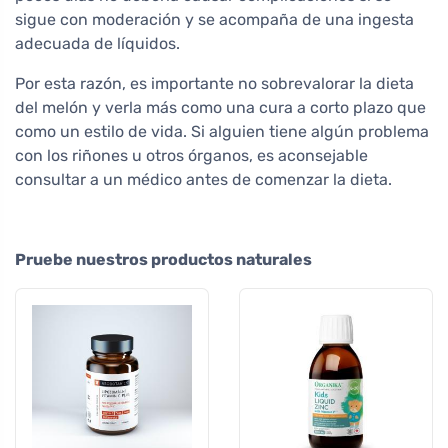
sigue con moderación y se acompaña de una ingesta
adecuada de líquidos.
Por esta razón, es importante no sobrevalorar la dieta
del melón y verla más como una cura a corto plazo que
como un estilo de vida. Si alguien tiene algún problema
con los riñones u otros órganos, es aconsejable
consultar a un médico antes de comenzar la dieta.
Pruebe nuestros productos naturales