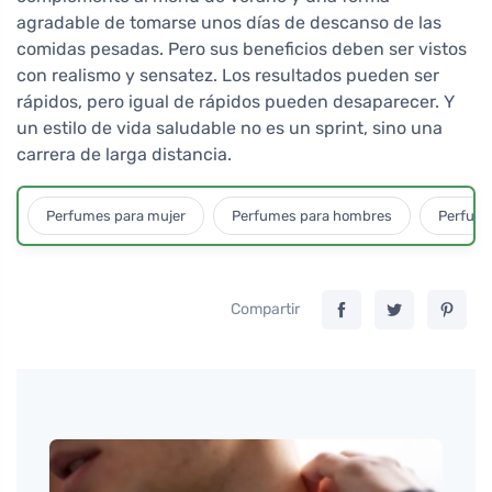
agradable de tomarse unos días de descanso de las
comidas pesadas. Pero sus beneficios deben ser vistos
con realismo y sensatez. Los resultados pueden ser
rápidos, pero igual de rápidos pueden desaparecer. Y
un estilo de vida saludable no es un sprint, sino una
carrera de larga distancia.
Perfumes para mujer
Perfumes para hombres
Perfume
Compartir