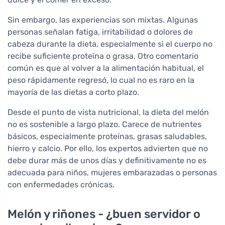
Sin embargo, las experiencias son mixtas. Algunas
personas señalan fatiga, irritabilidad o dolores de
cabeza durante la dieta, especialmente si el cuerpo no
recibe suficiente proteína o grasa. Otro comentario
común es que al volver a la alimentación habitual, el
peso rápidamente regresó, lo cual no es raro en la
mayoría de las dietas a corto plazo.
Desde el punto de vista nutricional, la dieta del melón
no es sostenible a largo plazo. Carece de nutrientes
básicos, especialmente proteínas, grasas saludables,
hierro y calcio. Por ello, los expertos advierten que no
debe durar más de unos días y definitivamente no es
adecuada para niños, mujeres embarazadas o personas
con enfermedades crónicas.
Melón y riñones - ¿buen servidor o