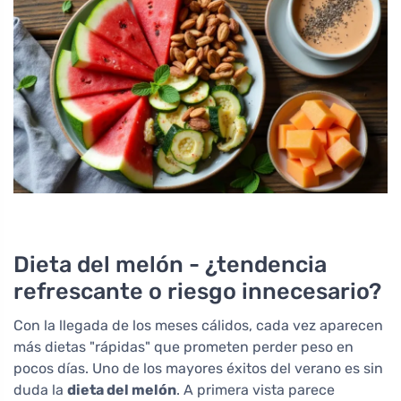
Dieta del melón - ¿tendencia
refrescante o riesgo innecesario?
Con la llegada de los meses cálidos, cada vez aparecen
más dietas "rápidas" que prometen perder peso en
pocos días. Uno de los mayores éxitos del verano es sin
duda la
dieta del melón
. A primera vista parece