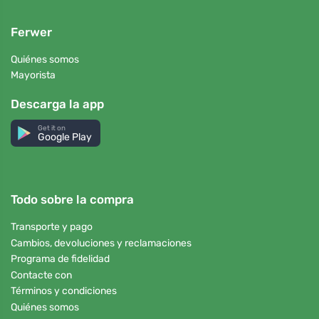
Ferwer
Quiénes somos
Mayorista
Descarga la app
Get it on
Google Play
Todo sobre la compra
Transporte y pago
Cambios, devoluciones y reclamaciones
Programa de fidelidad
Contacte con
Términos y condiciones
Quiénes somos